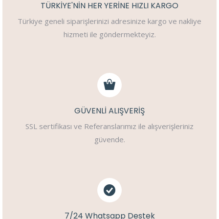
TÜRKİYE'NİN HER YERİNE HIZLI KARGO
Türkiye geneli siparişlerinizi adresinize kargo ve nakliye
hizmeti ile göndermekteyiz.
GÜVENLİ ALIŞVERİŞ
SSL sertifikası ve Referanslarımız ile alışverişleriniz
güvende.
7/24 Whatsapp Destek