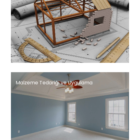
Malzeme Tedariği ve Uygulama