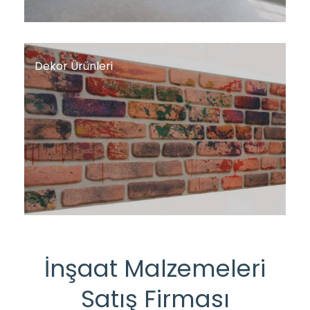
Dekor Ürünleri
İnşaat Malzemeleri
Satış Firması