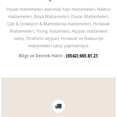
İnşaat malzemeleri alanında Yapı malzemeleri, Nalbur
malzemeleri, Boya Malzemeleri, Duvar Malzemeleri,
Çatı & İzolasyon & Mantoloma malzemeleri, Hırdavat
Malzemeleri, Ytong malzemesi, Alçıpan malzemesi
satışı, Straforlu alçıpan, Hırdavat ve Nalburiye
malzemeleri satışı yapmaktayız.
Bilgi ve Destek Hattı :
(0542) 665 81 21