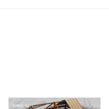
AYKUL YAPI