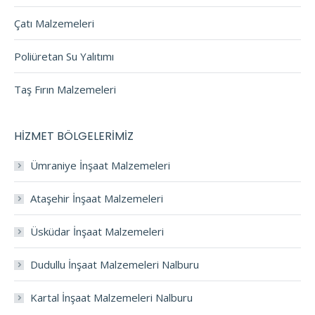
Çatı Malzemeleri
Poliüretan Su Yalıtımı
Taş Fırın Malzemeleri
HİZMET BÖLGELERİMİZ
Ümraniye İnşaat Malzemeleri
Ataşehir İnşaat Malzemeleri
Üsküdar İnşaat Malzemeleri
Dudullu İnşaat Malzemeleri Nalburu
Kartal İnşaat Malzemeleri Nalburu