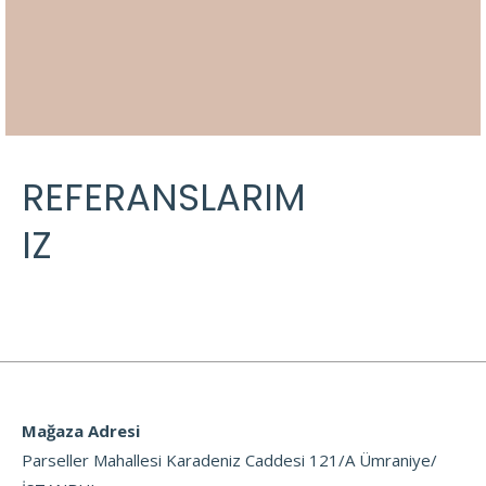
AYKUL YAPI
REFERANSLARIM
IZ
Mağaza Adresi
Parseller Mahallesi Karadeniz Caddesi 121/A Ümraniye/