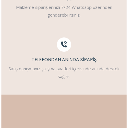
Malzeme siparişlerinizi 7/24 Whatsapp üzerinden
gönderebilirsiniz.
TELEFONDAN ANINDA SİPARİŞ
Satış danışmanız çalışma saatleri içerisinde anında destek
sağlar.
Satış ve