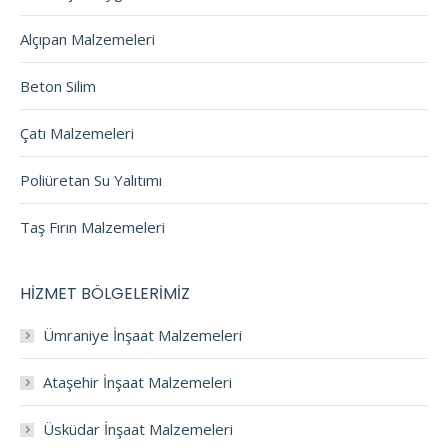
Alçıpan Malzemeleri
Beton Silim
Çatı Malzemeleri
Poliüretan Su Yalıtımı
Taş Fırın Malzemeleri
HİZMET BÖLGELERİMİZ
Ümraniye İnşaat Malzemeleri
Ataşehir İnşaat Malzemeleri
Üsküdar İnşaat Malzemeleri