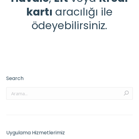
kartı
aracılığı ile
ödeyebilirsiniz.
Search
Arama:
Uygulama Hizmetlerimiz