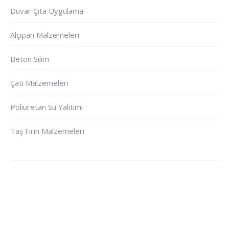
Duvar Çıta Uygulama
Alçıpan Malzemeleri
Beton Silim
Çatı Malzemeleri
Poliüretan Su Yalıtımı
Taş Fırın Malzemeleri