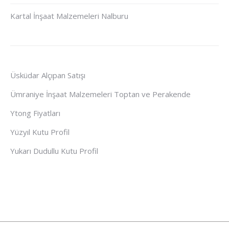
Kartal İnşaat Malzemeleri Nalburu
Üsküdar Alçıpan Satışı
Ümraniye İnşaat Malzemeleri Toptan ve Perakende
Ytong Fiyatları
Yüzyıl Kutu Profil
Yukarı Dudullu Kutu Profil