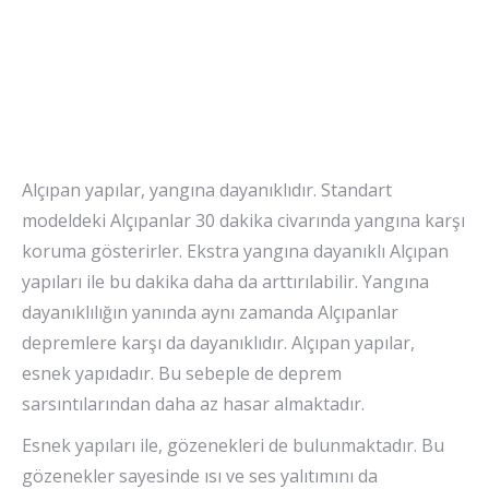
Alçıpan yapılar, yangına dayanıklıdır. Standart
modeldeki Alçıpanlar 30 dakika civarında yangına karşı
koruma gösterirler. Ekstra yangına dayanıklı Alçıpan
yapıları ile bu dakika daha da arttırılabilir. Yangına
dayanıklılığın yanında aynı zamanda Alçıpanlar
depremlere karşı da dayanıklıdır. Alçıpan yapılar,
esnek yapıdadır. Bu sebeple de deprem
sarsıntılarından daha az hasar almaktadır.
Esnek yapıları ile, gözenekleri de bulunmaktadır. Bu
gözenekler sayesinde ısı ve ses yalıtımını da