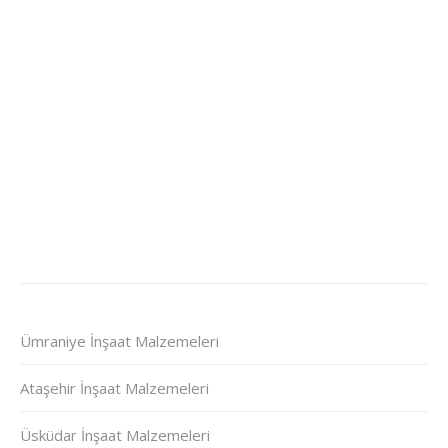
Ümraniye İnşaat Malzemeleri
Ataşehir İnşaat Malzemeleri
Üsküdar İnşaat Malzemeleri