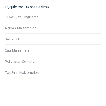
Uygulama Hizmetlerimiz
Duvar Çıta Uygulama
Alçıpan Malzemeleri
Beton Silim
Çatı Malzemeleri
Poliüretan Su Yalıtımı
Taş Fırın Malzemeleri