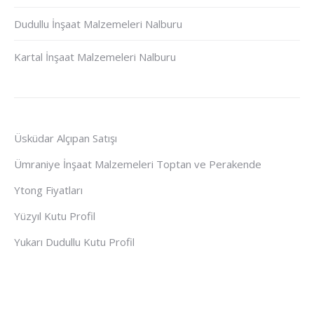
Dudullu İnşaat Malzemeleri Nalburu
Kartal İnşaat Malzemeleri Nalburu
Üsküdar Alçıpan Satışı
Ümraniye İnşaat Malzemeleri Toptan ve Perakende
Ytong Fiyatları
Yüzyıl Kutu Profil
Yukarı Dudullu Kutu Profil