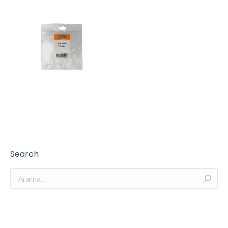
Search
Arama: