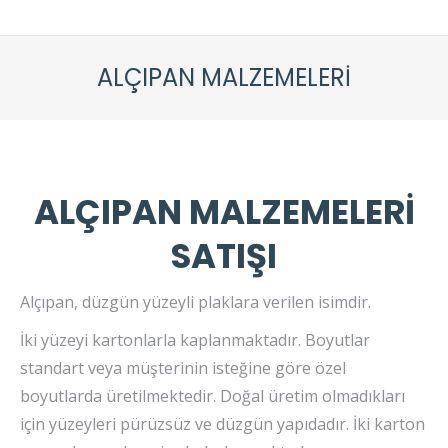
ALÇIPAN MALZEMELERI
ALÇIPAN MALZEMELERİ
SATIŞI
Alçıpan, düzgün yüzeyli plaklara verilen isimdir.
İki yüzeyi kartonlarla kaplanmaktadır. Boyutlar
standart veya müşterinin isteğine göre özel
boyutlarda üretilmektedir. Doğal üretim olmadıkları
için yüzeyleri pürüzsüz ve düzgün yapıdadır. İki karton