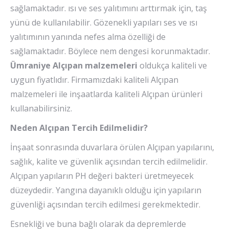
sağlamaktadır. ısı ve ses yalıtımını arttırmak için, taş
yünü de kullanılabilir. Gözenekli yapıları ses ve ısı
yalıtımının yanında nefes alma özelliği de
sağlamaktadır. Böylece nem dengesi korunmaktadır.
Ümraniye Alçıpan malzemeleri
oldukça kaliteli ve
uygun fiyatlıdır. Firmamızdaki kaliteli Alçıpan
malzemeleri ile inşaatlarda kaliteli Alçıpan ürünleri
kullanabilirsiniz.
Neden Alçıpan Tercih Edilmelidir?
İnşaat sonrasında duvarlara örülen Alçıpan yapılarını,
sağlık, kalite ve güvenlik açısından tercih edilmelidir.
Alçıpan yapıların PH değeri bakteri üretmeyecek
düzeydedir. Yangına dayanıklı olduğu için yapıların
güvenliği açısından tercih edilmesi gerekmektedir.
Esnekliği ve buna bağlı olarak da depremlerde