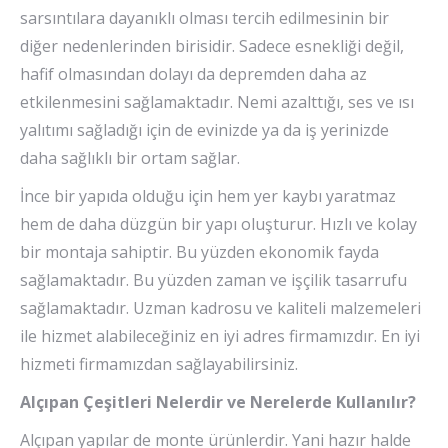
sarsıntılara dayanıklı olması tercih edilmesinin bir
diğer nedenlerinden birisidir. Sadece esnekliği değil,
hafif olmasından dolayı da depremden daha az
etkilenmesini sağlamaktadır. Nemi azalttığı, ses ve ısı
yalıtımı sağladığı için de evinizde ya da iş yerinizde
daha sağlıklı bir ortam sağlar.
İnce bir yapıda olduğu için hem yer kaybı yaratmaz
hem de daha düzgün bir yapı oluşturur. Hızlı ve kolay
bir montaja sahiptir. Bu yüzden ekonomik fayda
sağlamaktadır. Bu yüzden zaman ve işçilik tasarrufu
sağlamaktadır. Uzman kadrosu ve kaliteli malzemeleri
ile hizmet alabileceğiniz en iyi adres firmamızdır. En iyi
hizmeti firmamızdan sağlayabilirsiniz.
Alçıpan Çeşitleri Nelerdir ve Nerelerde Kullanılır?
Alçıpan yapılar de monte ürünlerdir. Yani hazır halde