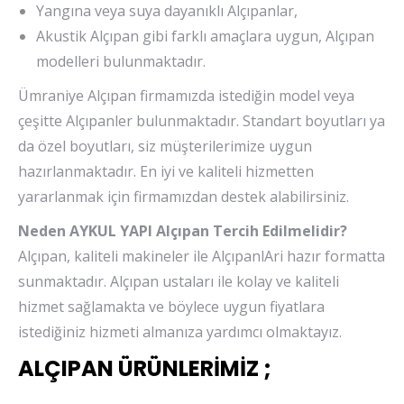
Yangına veya suya dayanıklı Alçıpanlar,
Akustik Alçıpan gibi farklı amaçlara uygun, Alçıpan
modelleri bulunmaktadır.
Ümraniye Alçıpan firmamızda istediğin model veya
çeşitte Alçıpanler bulunmaktadır. Standart boyutları ya
da özel boyutları, siz müşterilerimize uygun
hazırlanmaktadır. En iyi ve kaliteli hizmetten
yararlanmak için firmamızdan destek alabilirsiniz.
Neden AYKUL YAPI Alçıpan Tercih Edilmelidir?
Alçıpan, kaliteli makineler ile AlçıpanlAri hazır formatta
sunmaktadır. Alçıpan ustaları ile kolay ve kaliteli
hizmet sağlamakta ve böylece uygun fiyatlara
istediğiniz hizmeti almanıza yardımcı olmaktayız.
ALÇIPAN ÜRÜNLERİMİZ ;