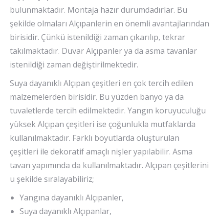
bulunmaktadır. Montaja hazır durumdadırlar. Bu
şekilde olmaları Alçıpanlerin en önemli avantajlarından
birisidir. Çünkü istenildiği zaman çıkarılıp, tekrar
takılmaktadır. Duvar Alçıpanler ya da asma tavanlar
istenildiği zaman değiştirilmektedir.
Suya dayanıklı Alçıpan çeşitleri en çok tercih edilen
malzemelerden birisidir. Bu yüzden banyo ya da
tuvaletlerde tercih edilmektedir. Yangın koruyuculuğu
yüksek Alçıpan çeşitleri ise çoğunlukla mutfaklarda
kullanılmaktadır. Farklı boyutlarda oluşturulan
çeşitleri ile dekoratif amaçlı nişler yapılabilir. Asma
tavan yapımında da kullanılmaktadır. Alçıpan çeşitlerini
u şekilde sıralayabiliriz;
Yangına dayanıklı Alçıpanler,
Suya dayanıklı Alçıpanlar,