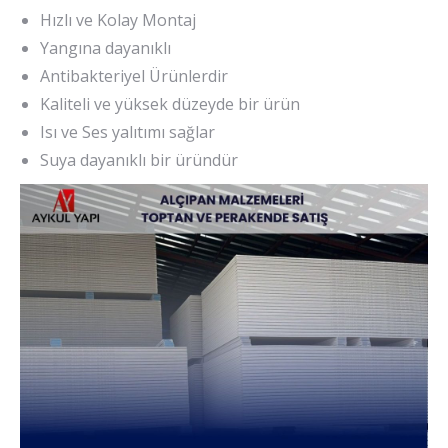
Hızlı ve Kolay Montaj
Yangına dayanıklı
Antibakteriyel Ürünlerdir
Kaliteli ve yüksek düzeyde bir ürün
Isı ve Ses yalıtımı sağlar
Suya dayanıklı bir üründür