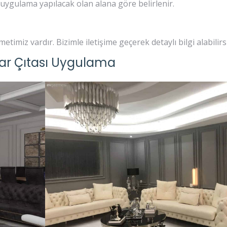
uygulama yapılacak olan alana göre belirlenir.
timiz vardır. Bizimle iletişime geçerek detaylı bilgi alabilirsi
ar Çıtası Uygulama