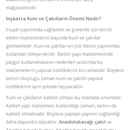
mağazamızdır.
İnşaatta Kum ve Çakılların Önemi Nedir?
İnşaat yapımında sağlamlık ve güvenlik için tercih
edilen malzemelerin başında kum ve çakıllar
gelmektedir. Kum ve çakıllar en çok beton yapımında
kullanılan bileşenlerdir. Beton yapı malzemesinde
yaygın kullanılmasının nedenleri arasında bu
malzemelerin yapısal özelliklerini korumasıdır. Böylece
beton oluştuğu zaman kum ve çakılın yapısal
özelliklerini aynı şekilde taşıyacaktır.
Kum ve çakılların kaliteli olması bu noktada önemlidir.
Kaliteli yapı malzemesi kullanıldığı zaman, beton da
kaliteli olmaktadır. Böylece yapılan yapının sağlamlığı
daha dayanıklı olacaktır.
Anadolukavağı çakıl
ve