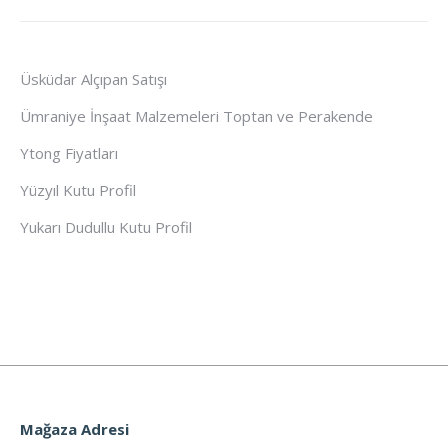
Üsküdar Alçıpan Satışı
Ümraniye İnşaat Malzemeleri Toptan ve Perakende
Ytong Fiyatları
Yüzyıl Kutu Profil
Yukarı Dudullu Kutu Profil
Mağaza Adresi