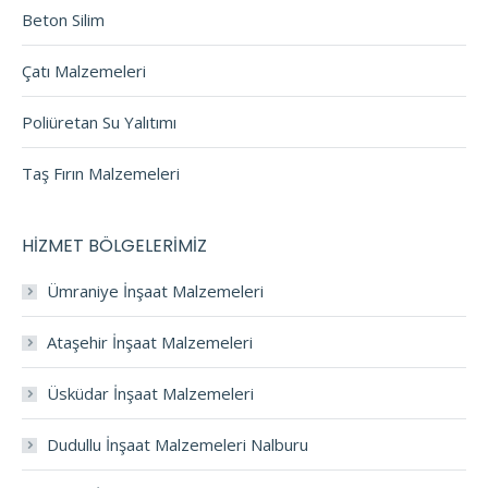
Beton Silim
Çatı Malzemeleri
Poliüretan Su Yalıtımı
Taş Fırın Malzemeleri
HİZMET BÖLGELERİMİZ
Ümraniye İnşaat Malzemeleri
Ataşehir İnşaat Malzemeleri
Üsküdar İnşaat Malzemeleri
Dudullu İnşaat Malzemeleri Nalburu