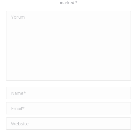
marked
*
Yorum
Name *
Email *
Website