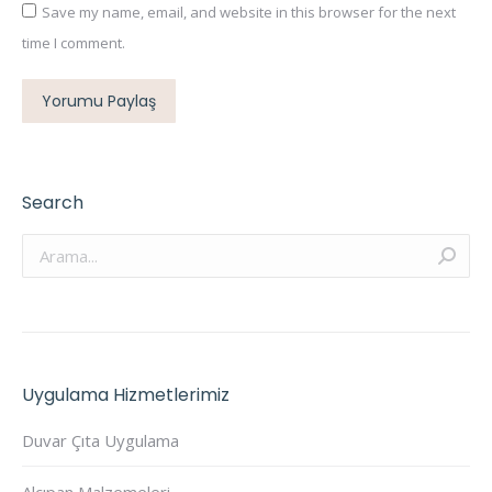
Save my name, email, and website in this browser for the next
time I comment.
Yorumu Paylaş
Search
Arama:
Uygulama Hizmetlerimiz
Duvar Çıta Uygulama