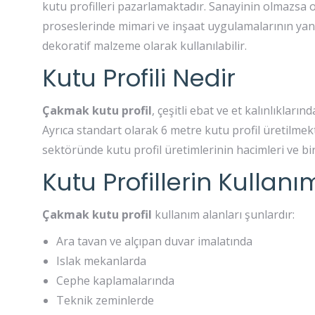
kutu profilleri pazarlamaktadır. Sanayinin olmazsa o
proseslerinde mimari ve inşaat uygulamalarının yan
dekoratif malzeme olarak kullanılabilir.
Kutu Profili Nedir
Çakmak kutu profil
, çeşitli ebat ve et kalınlıkların
Ayrıca standart olarak 6 metre kutu profil üretilmek
sektöründe kutu profil üretimlerinin hacimleri ve bir
Kutu Profillerin Kullanı
Çakmak kutu profil
kullanım alanları şunlardır:
Ara tavan ve alçıpan duvar imalatında
Islak mekanlarda
Cephe kaplamalarında
Teknik zeminlerde