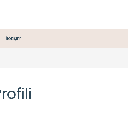
İletişim
ofili