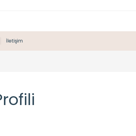
İletişim
ofili