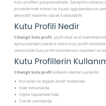
kutu profilleri pazarlamaktadır. Sanayinin olmazsa o
proseslerinde mimari ve inşaat uygulamalarının yan
dekoratif malzeme olarak kullanılabilir.
Kutu Profili Nedir
Cihangir kutu profil
, çeşitli ebat ve et kalınlıkları
Ayrıca standart olarak 6 metre kutu profil üretilmek
sektöründe kutu profil üretimlerinin hacimleri ve bir
Kutu Profillerin Kullanı
Cihangir kutu profil
kullanım alanları şunlardır:
Ara tavan ve alçıpan duvar imalatında
Islak mekanlarda
Cephe kaplamalarında
Teknik zeminlerde