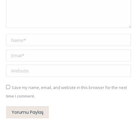
Name *
Email *
Website
Save my name, email, and website in this browser for the next
time I comment.
Yorumu Paylaş