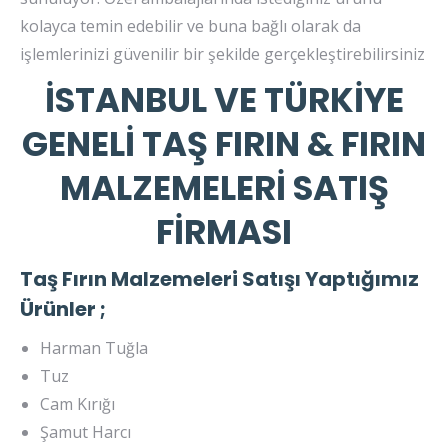
kolayca temin edebilir ve buna bağlı olarak da
işlemlerinizi güvenilir bir şekilde gerçekleştirebilirsiniz
İSTANBUL VE TÜRKİYE
GENELİ TAŞ FIRIN & FIRIN
MALZEMELERİ SATIŞ
FİRMASI
Taş Fırın Malzemeleri Satışı Yaptığımız
Ürünler ;
Harman Tuğla
Tuz
Cam Kırığı
Şamut Harcı