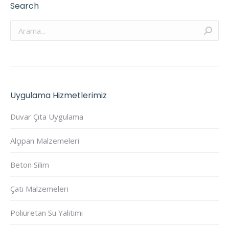
Search
Arama:
Uygulama Hizmetlerimiz
Duvar Çıta Uygulama
Alçıpan Malzemeleri
Beton Silim
Çatı Malzemeleri
Poliüretan Su Yalıtımı