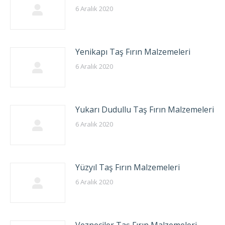
6 Aralık 2020
Yenikapı Taş Fırın Malzemeleri
6 Aralık 2020
Yukarı Dudullu Taş Fırın Malzemeleri
6 Aralık 2020
Yüzyıl Taş Fırın Malzemeleri
6 Aralık 2020