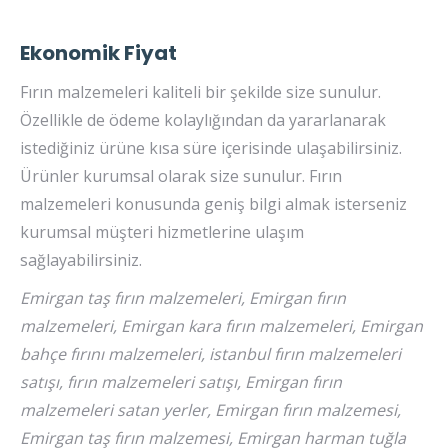
Ekonomik Fiyat
Fırın malzemeleri kaliteli bir şekilde size sunulur.
Özellikle de ödeme kolaylığından da yararlanarak
istediğiniz ürüne kısa süre içerisinde ulaşabilirsiniz.
Ürünler kurumsal olarak size sunulur. Fırın
malzemeleri konusunda geniş bilgi almak isterseniz
kurumsal müşteri hizmetlerine ulaşım
sağlayabilirsiniz.
Emirgan taş fırın malzemeleri, Emirgan fırın
malzemeleri, Emirgan kara fırın malzemeleri, Emirgan
bahçe fırını malzemeleri, istanbul fırın malzemeleri
satışı, fırın malzemeleri satışı, Emirgan fırın
malzemeleri satan yerler, Emirgan fırın malzemesi,
Emirgan taş fırın malzemesi, Emirgan harman tuğla