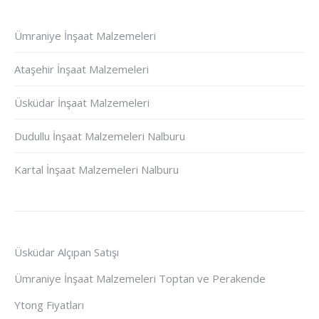
Ümraniye İnşaat Malzemeleri
Ataşehir İnşaat Malzemeleri
Üsküdar İnşaat Malzemeleri
Dudullu İnşaat Malzemeleri Nalburu
Kartal İnşaat Malzemeleri Nalburu
Üsküdar Alçıpan Satışı
Ümraniye İnşaat Malzemeleri Toptan ve Perakende
Ytong Fiyatları