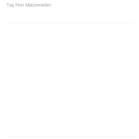
Taş Fırın Malzemeleri