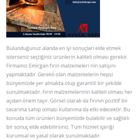
Bulunduğunuz alanda en iyi sonuçları elde etmek
isterseniz seçtiğiniz ürünlerin kaliteli olması gerekir.
Firmamız Emirgan fırın malzemeleri nin satışını
yapmaktadır. Gerekli olan malzemelerin hepsi
bünyemizde yer almakta olup garantili bir şekilde
sunulmaktadır. Fırın malzemelerinin kaliteli olması her
açıdan önem taşır. Görsel olarak da fırının pozitif bir
tasarıma sahip olması kullanıma da etki edecektir. Bu
konuda tüm ürünleri bünyemizde bulabilir ve sağlıklı
bir sonuç elde edebilirsiniz. Tüm hizmet içeriği
kurumsal ve yasal olarak sunulmaktadır.