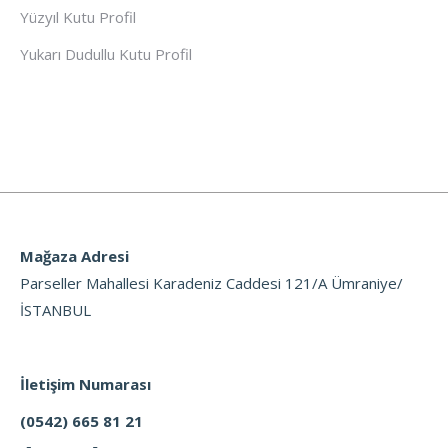
Yüzyıl Kutu Profil
Yukarı Dudullu Kutu Profil
Mağaza Adresi
Parseller Mahallesi Karadeniz Caddesi 121/A Ümraniye/
İSTANBUL
İletişim Numarası
(0542) 665 81 21