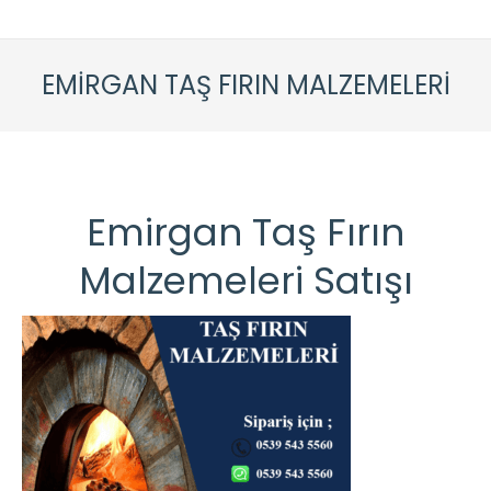
EMIRGAN TAŞ FIRIN MALZEMELERI
Emirgan Taş Fırın
Malzemeleri Satışı