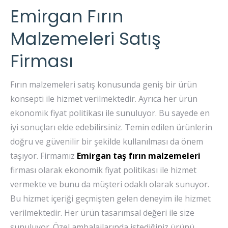
Emirgan Fırın
Malzemeleri Satış
Firması
Fırın malzemeleri satış konusunda geniş bir ürün
konsepti ile hizmet verilmektedir. Ayrıca her ürün
ekonomik fiyat politikası ile sunuluyor. Bu sayede en
iyi sonuçları elde edebilirsiniz. Temin edilen ürünlerin
doğru ve güvenilir bir şekilde kullanılması da önem
taşıyor. Firmamız
Emirgan taş fırın malzemeleri
firması olarak ekonomik fiyat politikası ile hizmet
vermekte ve bunu da müşteri odaklı olarak sunuyor.
Bu hizmet içeriği geçmişten gelen deneyim ile hizmet
verilmektedir. Her ürün tasarımsal değeri ile size
sunuluyor. Özel ambalajlarında istediğiniz ürünü