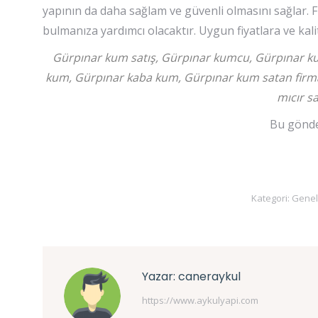
yapının da daha sağlam ve güvenli olmasını sağlar. 
bulmanıza yardımcı olacaktır. Uygun fiyatlara ve kali
Gürpınar kum satış, Gürpınar kumcu, Gürpınar ku
kum, Gürpınar kaba kum, Gürpınar kum satan firma
mıcır sa
Bu gönder
Kategori:
Genel
Yazar:
caneraykul
https://www.aykulyapi.com