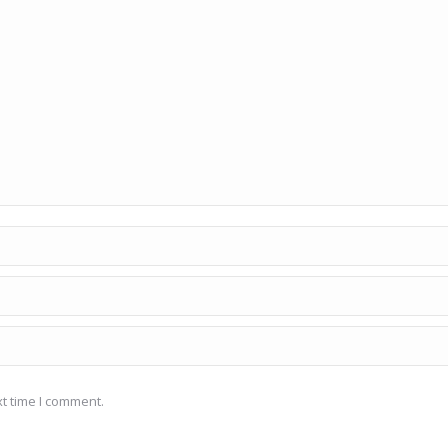
t time I comment.