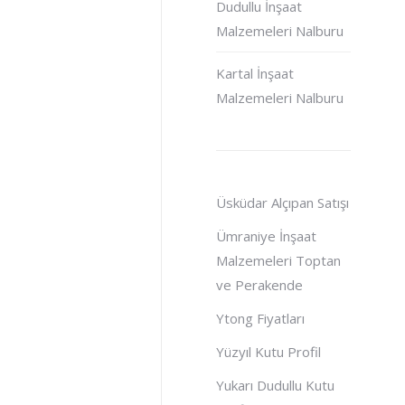
Dudullu İnşaat
Malzemeleri Nalburu
Kartal İnşaat
Malzemeleri Nalburu
Üsküdar Alçıpan Satışı
Ümraniye İnşaat
Malzemeleri Toptan
ve Perakende
Ytong Fiyatları
Yüzyıl Kutu Profil
Yukarı Dudullu Kutu