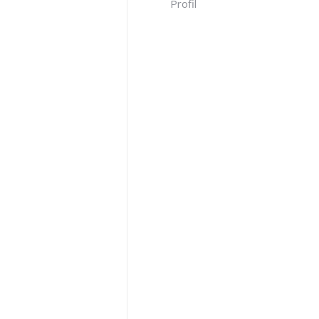
Profil