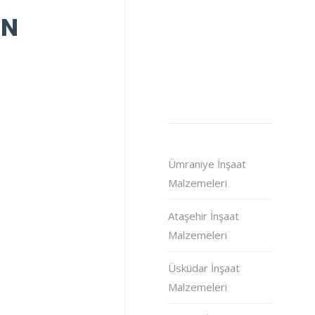
IN
Ümraniye İnşaat
Malzemeleri
Ataşehir İnşaat
Malzemeleri
Üsküdar İnşaat
Malzemeleri