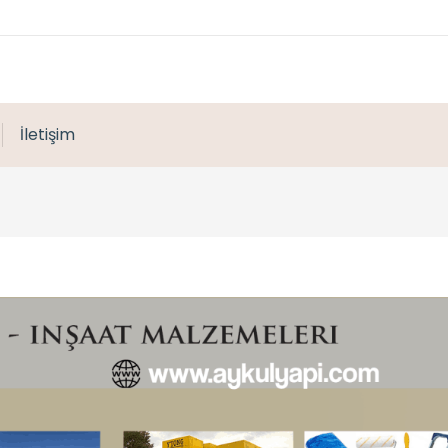
İletişim