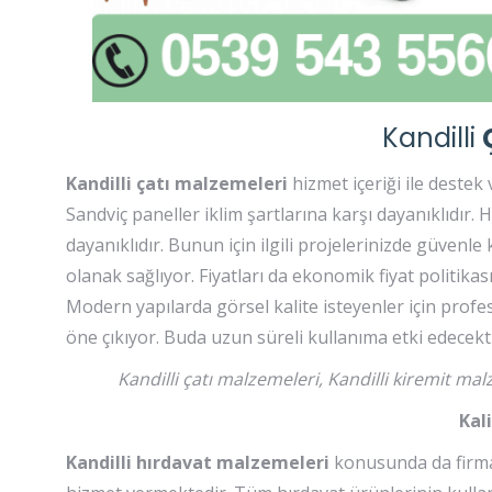
Kandilli
Kandilli çatı malzemeleri
hizmet içeriği ile destek
Sandviç paneller iklim şartlarına karşı dayanıklıdır.
dayanıklıdır. Bunun için ilgili projelerinizde güvenle
olanak sağlıyor. Fiyatları da ekonomik fiyat politika
Modern yapılarda görsel kalite isteyenler için profes
öne çıkıyor. Buda uzun süreli kullanıma etki edecekti
Kandilli çatı malzemeleri, Kandilli kiremit ma
Kal
Kandilli hırdavat malzemeleri
konusunda da firmam