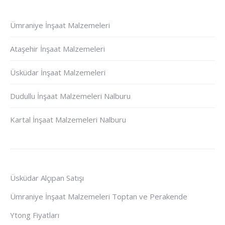
Ümraniye İnşaat Malzemeleri
Ataşehir İnşaat Malzemeleri
Üsküdar İnşaat Malzemeleri
Dudullu İnşaat Malzemeleri Nalburu
Kartal İnşaat Malzemeleri Nalburu
Üsküdar Alçıpan Satışı
Ümraniye İnşaat Malzemeleri Toptan ve Perakende
Ytong Fiyatları