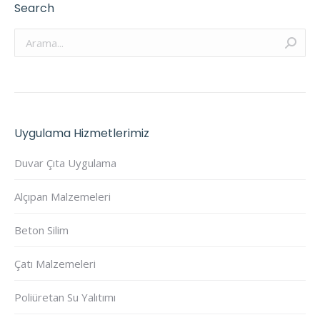
Search
Arama:
Uygulama Hizmetlerimiz
Duvar Çıta Uygulama
Alçıpan Malzemeleri
Beton Silim
Çatı Malzemeleri
Poliüretan Su Yalıtımı