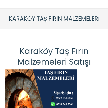
KARAKÖY TAŞ FIRIN MALZEMELERI
Karaköy Taş Fırın
Malzemeleri Satışı