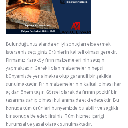
Bulunduğunuz alanda en iyi sonuçları elde etmek
isterseniz seçtiğiniz ürünlerin kaliteli olması gerekir.
Firmamız Karaköy fırın malzemeleri nin satışını
yapmaktadır. Gerekli olan malzemelerin hepsi
bünyemizde yer almakta olup garantili bir şekilde
sunulmaktadır. Fırın malzemelerinin kaliteli olması her
açıdan önem taşır. Görsel olarak da fırının pozitif bir
tasarıma sahip olması kullanıma da etki edecektir. Bu
konuda tüm ürünleri bünyemizde bulabilir ve sağlıklı
bir sonuç elde edebilirsiniz. Tüm hizmet içeriği
kurumsal ve yasal olarak sunulmaktadır.