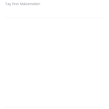
Taş Fırın Malzemeleri