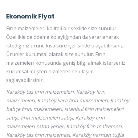
Ekonomik Fiyat
Fırın malzemeleri kaliteli bir şekilde size sunulur.
Özellikle de ödeme kolaylığından da yararlanarak
istediğiniz ürüne kısa süre içerisinde ulaşabilirsiniz.
Ürünler kurumsal olarak size sunulur. Fırın
malzemeleri konusunda geniş bilgi almak isterseniz
kurumsal müşteri hizmetlerine ulaşım
sağlayabilirsiniz.
Karaköy taş fırın malzemeleri, Karaköy fırın
malzemeleri, Karaköy kara fırın malzemeleri, Karaköy
bahçe fırını malzemeleri, istanbul fırın malzemeleri
satışı, fırın malzemeleri satışı, Karaköy fırın
malzemeleri satan yerler, Karaköy fırın malzemesi,
Karaköy taş fırın malzemesi, Karaköy harman tuğla