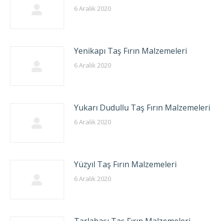
6 Aralık 2020
Yenikapı Taş Fırın Malzemeleri
6 Aralık 2020
Yukarı Dudullu Taş Fırın Malzemeleri
6 Aralık 2020
Yüzyıl Taş Fırın Malzemeleri
6 Aralık 2020