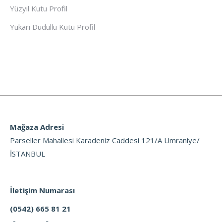
Yüzyıl Kutu Profil
Yukarı Dudullu Kutu Profil
Mağaza Adresi
Parseller Mahallesi Karadeniz Caddesi 121/A Ümraniye/
İSTANBUL
İletişim Numarası
(0542) 665 81 21