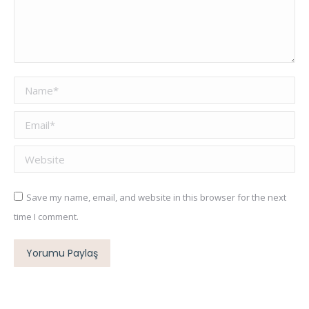
Name *
Email *
Website
Save my name, email, and website in this browser for the next
time I comment.
Yorumu Paylaş