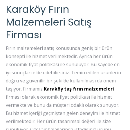
Karaköy Fırın
Malzemeleri Satış
Firması
Fırın malzemeleri satış konusunda geniş bir ürün
konsepti ile hizmet verilmektedir. Ayrıca her ürün
ekonomik fiyat politikası ile sunuluyor. Bu sayede en
iyi sonuçları elde edebilirsiniz. Temin edilen ürünlerin
doğru ve güvenilir bir şekilde kullanılması da önem
taşıyor. Firmamız
Karaköy taş fırın malzemeleri
firması olarak ekonomik fiyat politikası ile hizmet
vermekte ve bunu da müşteri odaklı olarak sunuyor.
Bu hizmet içeriği geçmişten gelen deneyim ile hizmet
verilmektedir. Her ürün tasarımsal değeri ile size
sunuluyor. Özel ambalajlarında istediğiniz ürünü