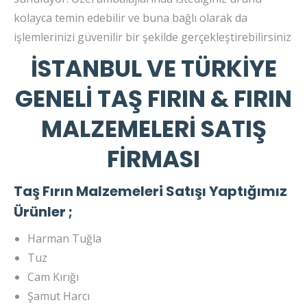
kolayca temin edebilir ve buna bağlı olarak da
işlemlerinizi güvenilir bir şekilde gerçekleştirebilirsiniz
İSTANBUL VE TÜRKİYE
GENELİ TAŞ FIRIN & FIRIN
MALZEMELERİ SATIŞ
FİRMASI
Taş Fırın Malzemeleri Satışı Yaptığımız
Ürünler ;
Harman Tuğla
Tuz
Cam Kırığı
Şamut Harcı