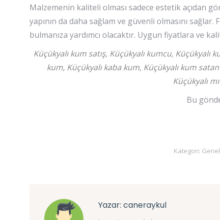
Malzemenin kaliteli olması sadece estetik açıdan gör
yapının da daha sağlam ve güvenli olmasını sağlar. 
bulmanıza yardımcı olacaktır. Uygun fiyatlara ve kali
Küçükyalı kum satış, Küçükyalı kumcu, Küçükyalı k
kum, Küçükyalı kaba kum, Küçükyalı kum satan f
Küçükyalı mıc
Bu gönder
Kategori:
Genel
Yazar:
caneraykul