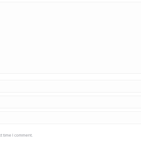
t time I comment.