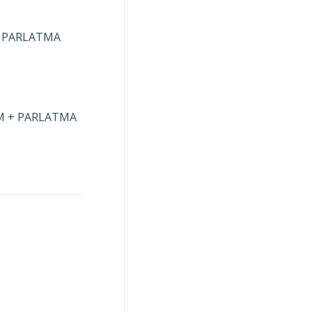
+ PARLATMA
M + PARLATMA