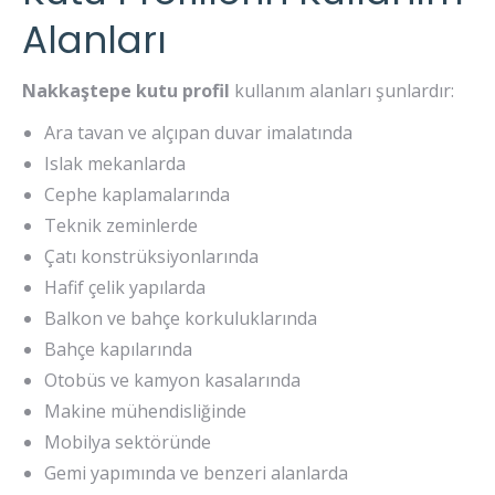
Alanları
Nakkaştepe kutu profil
kullanım alanları şunlardır:
Ara tavan ve alçıpan duvar imalatında
Islak mekanlarda
Cephe kaplamalarında
Teknik zeminlerde
Çatı konstrüksiyonlarında
Hafif çelik yapılarda
Balkon ve bahçe korkuluklarında
Bahçe kapılarında
Otobüs ve kamyon kasalarında
Makine mühendisliğinde
Mobilya sektöründe
Gemi yapımında ve benzeri alanlarda