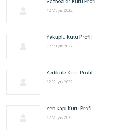
Vezneciler Kutu Profil
12 Mayıs 2022
Yakuplu Kutu Profil
12 Mayıs 2022
Yedikule Kutu Profil
12 Mayıs 2022
Yenikapı Kutu Profil
12 Mayıs 2022