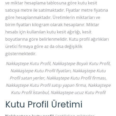
ve miktar hesaplama tablosuna göre kutu kesit
satıcıya metre ile satılmaktadır. Fiyatlar metre fiyatına
göre hesaplanmaktadır. Üretimlerin miktarları ve
birim fiyatları kilogram olarak hesaplanır. Miktar
hesabı için kullanılan kutu kesit ağırlığı, kesit
boyutlarına göre belirlenmelidir. Kutu profil ağırlıkları
üretici firmaya göre az da olsa değişiklik
göstermektedir.
Nakkaştepe Kutu Profil, Nakkaştepe Boyalı Kutu Profil,
Nakkaştepe Kutu Profil fiyatları, Nakkaştepe Kutu
Profil satan yerler, Nakkaştepe Kutu Profil firması,
Nakkaştepe Kutu Profil satışı yapan firma, Nakkaştepe
Kutu Profil İstanbul, Nakkaştepe ucuz Kutu Profil
Kutu Profil Üretimi