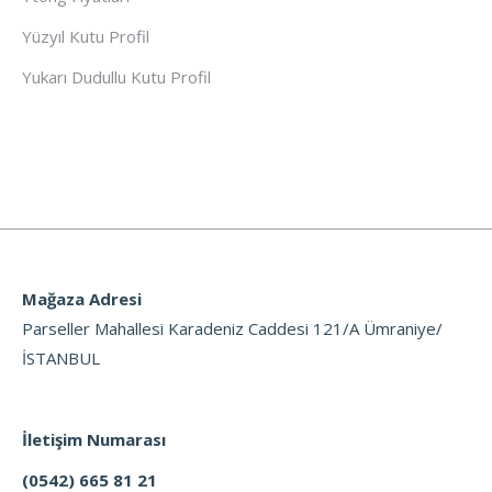
Yüzyıl Kutu Profil
Yukarı Dudullu Kutu Profil
Mağaza Adresi
Parseller Mahallesi Karadeniz Caddesi 121/A Ümraniye/
İSTANBUL
İletişim Numarası
(0542) 665 81 21