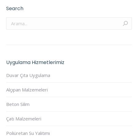
Search
Arama:
Uygulama Hizmetlerimiz
Duvar Çıta Uygulama
Alçıpan Malzemeleri
Beton Silim
Çatı Malzemeleri
Poliüretan Su Yalıtımı