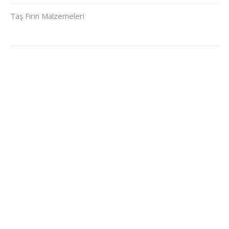
Taş Fırın Malzemeleri