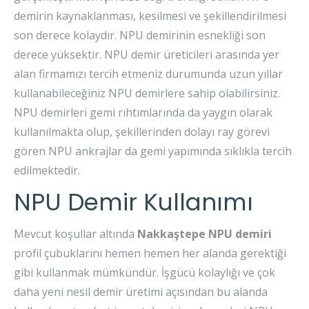
demirin kaynaklanması, kesilmesi ve şekillendirilmesi
son derece kolaydır. NPU demirinin esnekliği son
derece yüksektir. NPU demir üreticileri arasında yer
alan firmamızı tercih etmeniz durumunda uzun yıllar
kullanabileceğiniz NPU demirlere sahip olabilirsiniz.
NPU demirleri gemi rıhtımlarında da yaygın olarak
kullanılmakta olup, şekillerinden dolayı ray görevi
gören NPU ankrajlar da gemi yapımında sıklıkla tercih
edilmektedir.
NPU Demir Kullanımı
Mevcut koşullar altında
Nakkaştepe
NPU demiri
profil çubuklarını hemen hemen her alanda gerektiği
gibi kullanmak mümkündür. İşgücü kolaylığı ve çok
daha yeni nesil demir üretimi açısından bu alanda