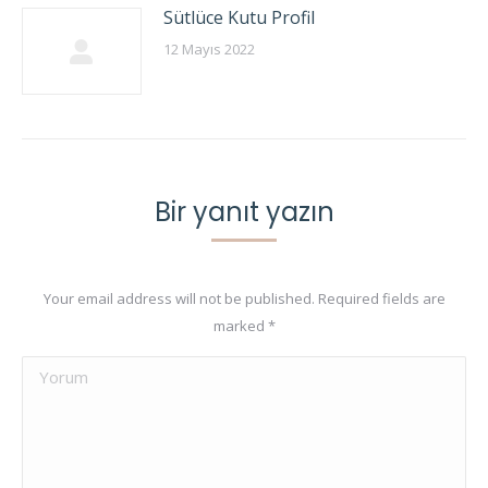
Sütlüce Kutu Profil
12 Mayıs 2022
Bir yanıt yazın
Your email address will not be published. Required fields are
marked
*
Yorum