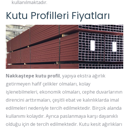
kullanılmaktadır.
Kutu Profilleri Fiyatları
Nakkaştepe kutu profil
, yapıya ekstra ağırlık
getirmeyen hafif çelikler olmaları, kolay
işlenebilmeleri, ekonomik olmaları, cephe duvarlarının
direncini arttırmaları, çeşitli ebat ve kalınlıklarda imal
edilmeleri nedeniyle tercih edilmektedir. Birçok alanda
kullanımı kolaydır. Ayrıca paslanmaya karşı dayanıklı
olduğu için de tercih edilmektedir. Kutu kesit ağırlıkları