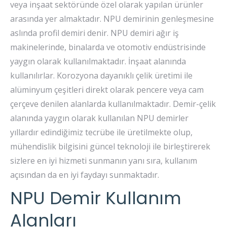
veya inşaat sektöründe özel olarak yapılan ürünler
arasında yer almaktadır. NPU demirinin genleşmesine
aslında profil demiri denir. NPU demiri ağır iş
makinelerinde, binalarda ve otomotiv endüstrisinde
yaygın olarak kullanılmaktadır. İnşaat alanında
kullanılırlar. Korozyona dayanıklı çelik üretimi ile
alüminyum çeşitleri direkt olarak pencere veya cam
çerçeve denilen alanlarda kullanılmaktadır. Demir-çelik
alanında yaygın olarak kullanılan NPU demirler
yıllardır edindiğimiz tecrübe ile üretilmekte olup,
mühendislik bilgisini güncel teknoloji ile birleştirerek
sizlere en iyi hizmeti sunmanın yanı sıra, kullanım
açısından da en iyi faydayı sunmaktadır.
NPU Demir Kullanım
Alanları