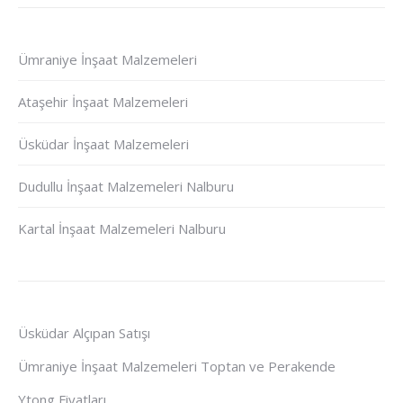
Ümraniye İnşaat Malzemeleri
Ataşehir İnşaat Malzemeleri
Üsküdar İnşaat Malzemeleri
Dudullu İnşaat Malzemeleri Nalburu
Kartal İnşaat Malzemeleri Nalburu
Üsküdar Alçıpan Satışı
Ümraniye İnşaat Malzemeleri Toptan ve Perakende
Ytong Fiyatları