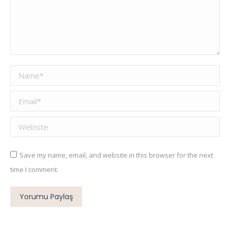
Name *
Email *
Website
Save my name, email, and website in this browser for the next
time I comment.
Yorumu Paylaş