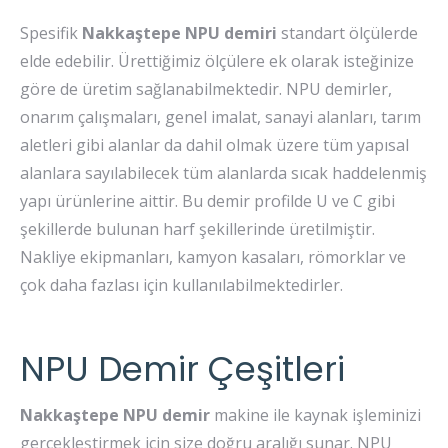
Spesifik
Nakkaştepe
NPU demiri
standart ölçülerde
elde edebilir. Ürettiğimiz ölçülere ek olarak isteğinize
göre de üretim sağlanabilmektedir. NPU demirler,
onarım çalışmaları, genel imalat, sanayi alanları, tarım
aletleri gibi alanlar da dahil olmak üzere tüm yapısal
alanlara sayılabilecek tüm alanlarda sıcak haddelenmiş
yapı ürünlerine aittir. Bu demir profilde U ve C gibi
şekillerde bulunan harf şekillerinde üretilmiştir.
Nakliye ekipmanları, kamyon kasaları, römorklar ve
çok daha fazlası için kullanılabilmektedirler.
NPU Demir Çeşitleri
Nakkaştepe NPU demir
makine ile kaynak işleminizi
gerçekleştirmek için size doğru aralığı sunar. NPU