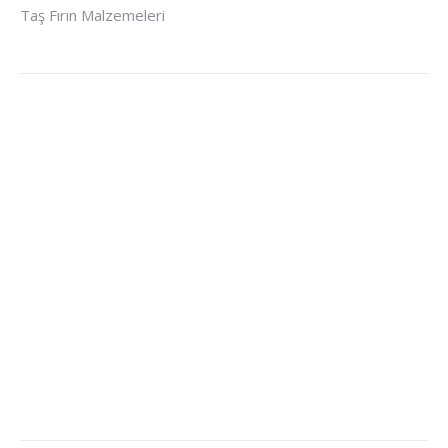
Taş Fırın Malzemeleri