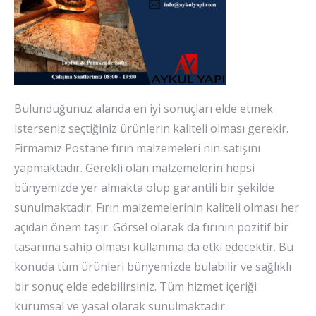
Bulunduğunuz alanda en iyi sonuçları elde etmek
isterseniz seçtiğiniz ürünlerin kaliteli olması gerekir.
Firmamız Postane fırın malzemeleri nin satışını
yapmaktadır. Gerekli olan malzemelerin hepsi
bünyemizde yer almakta olup garantili bir şekilde
sunulmaktadır. Fırın malzemelerinin kaliteli olması her
açıdan önem taşır. Görsel olarak da fırının pozitif bir
tasarıma sahip olması kullanıma da etki edecektir. Bu
konuda tüm ürünleri bünyemizde bulabilir ve sağlıklı
bir sonuç elde edebilirsiniz. Tüm hizmet içeriği
kurumsal ve yasal olarak sunulmaktadır.