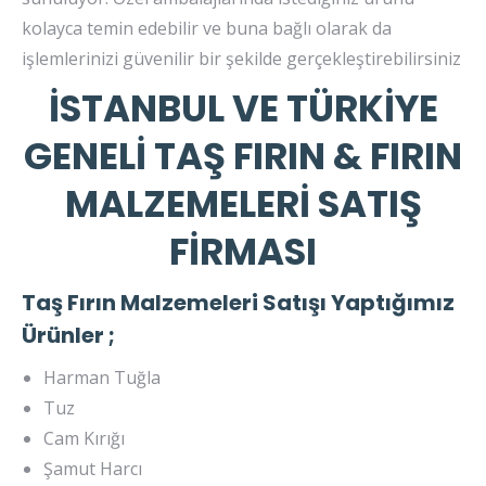
kolayca temin edebilir ve buna bağlı olarak da
işlemlerinizi güvenilir bir şekilde gerçekleştirebilirsiniz
İSTANBUL VE TÜRKİYE
GENELİ TAŞ FIRIN & FIRIN
MALZEMELERİ SATIŞ
FİRMASI
Taş Fırın Malzemeleri Satışı Yaptığımız
Ürünler ;
Harman Tuğla
Tuz
Cam Kırığı
Şamut Harcı