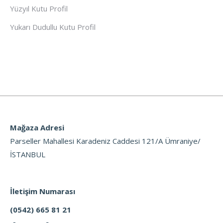
Yüzyıl Kutu Profil
Yukarı Dudullu Kutu Profil
Mağaza Adresi
Parseller Mahallesi Karadeniz Caddesi 121/A Ümraniye/
İSTANBUL
İletişim Numarası
(0542) 665 81 21