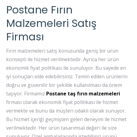
Postane Fırın
Malzemeleri Satış
Firması
Fırın malzemeleri satış konusunda geniş bir ürün
konsepti ile hizmet verilmektedir. Ayrıca her ürün
ekonomik fiyat politikası ile sunuluyor. Bu sayede en
iyi sonuçları elde edebilirsiniz. Temin edilen ürünlerin
doğru ve güvenilir bir şekilde kullanılması da önem
taşıyor. Firmamız
Postane taş fırın malzemeleri
firması olarak ekonomik fiyat politikası ile hizmet
vermekte ve bunu da müşteri odaklı olarak sunuyor.
Bu hizmet içeriği geçmişten gelen deneyim ile hizmet
verilmektedir. Her ürün tasarımsal değeri ile size
sunuluyor. Özel ambalajlarında istediğiniz ürünü