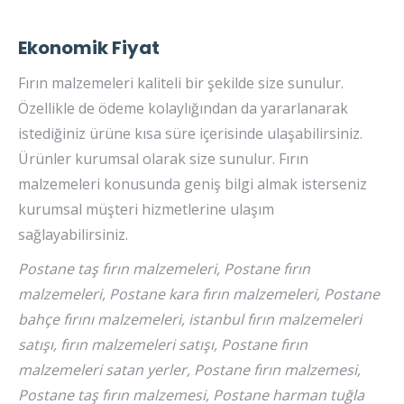
Ekonomik Fiyat
Fırın malzemeleri kaliteli bir şekilde size sunulur.
Özellikle de ödeme kolaylığından da yararlanarak
istediğiniz ürüne kısa süre içerisinde ulaşabilirsiniz.
Ürünler kurumsal olarak size sunulur. Fırın
malzemeleri konusunda geniş bilgi almak isterseniz
kurumsal müşteri hizmetlerine ulaşım
sağlayabilirsiniz.
Postane taş fırın malzemeleri, Postane fırın
malzemeleri, Postane kara fırın malzemeleri, Postane
bahçe fırını malzemeleri, istanbul fırın malzemeleri
satışı, fırın malzemeleri satışı, Postane fırın
malzemeleri satan yerler, Postane fırın malzemesi,
Postane taş fırın malzemesi, Postane harman tuğla