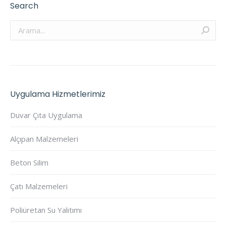
Search
Arama:
Uygulama Hizmetlerimiz
Duvar Çıta Uygulama
Alçıpan Malzemeleri
Beton Silim
Çatı Malzemeleri
Poliüretan Su Yalıtımı