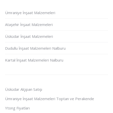
Ümraniye İnşaat Malzemeleri
Ataşehir İnşaat Malzemeleri
Üsküdar İnşaat Malzemeleri
Dudullu İnşaat Malzemeleri Nalburu
Kartal İnşaat Malzemeleri Nalburu
Üsküdar Alçıpan Satışı
Ümraniye İnşaat Malzemeleri Toptan ve Perakende
Ytong Fiyatları