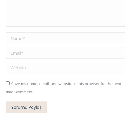
Name *
Email *
Website
Save my name, email, and website in this browser for the next
time I comment.
Yorumu Paylaş