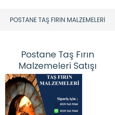
POSTANE TAŞ FIRIN MALZEMELERI
Postane Taş Fırın
Malzemeleri Satışı