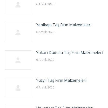
6 Aralık 2020
Yenikapı Taş Fırın Malzemeleri
6 Aralık 2020
Yukarı Dudullu Taş Fırın Malzemeleri
6 Aralık 2020
Yüzyıl Taş Fırın Malzemeleri
6 Aralık 2020