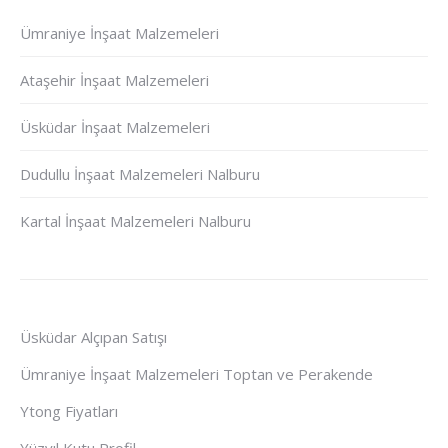
Ümraniye İnşaat Malzemeleri
Ataşehir İnşaat Malzemeleri
Üsküdar İnşaat Malzemeleri
Dudullu İnşaat Malzemeleri Nalburu
Kartal İnşaat Malzemeleri Nalburu
Üsküdar Alçıpan Satışı
Ümraniye İnşaat Malzemeleri Toptan ve Perakende
Ytong Fiyatları