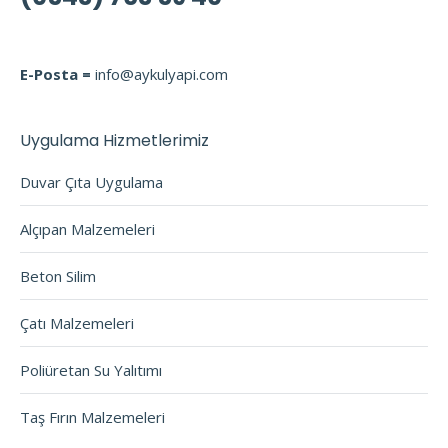
E-Posta =
info@aykulyapi.com
Uygulama Hizmetlerimiz
Duvar Çıta Uygulama
Alçıpan Malzemeleri
Beton Silim
Çatı Malzemeleri
Poliüretan Su Yalıtımı
Taş Fırın Malzemeleri