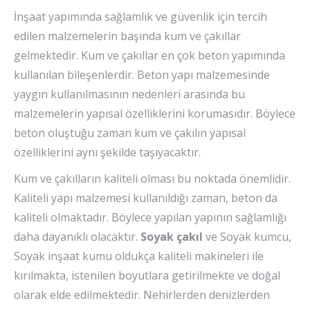
İnşaat yapımında sağlamlık ve güvenlik için tercih
edilen malzemelerin başında kum ve çakıllar
gelmektedir. Kum ve çakıllar en çok beton yapımında
kullanılan bileşenlerdir. Beton yapı malzemesinde
yaygın kullanılmasının nedenleri arasında bu
malzemelerin yapısal özelliklerini korumasıdır. Böylece
beton oluştuğu zaman kum ve çakılın yapısal
özelliklerini aynı şekilde taşıyacaktır.
Kum ve çakılların kaliteli olması bu noktada önemlidir.
Kaliteli yapı malzemesi kullanıldığı zaman, beton da
kaliteli olmaktadır. Böylece yapılan yapının sağlamlığı
daha dayanıklı olacaktır.
Soyak çakıl
ve Soyak kumcu,
Soyak inşaat kumu oldukça kaliteli makineleri ile
kırılmakta, istenilen boyutlara getirilmekte ve doğal
olarak elde edilmektedir. Nehirlerden denizlerden