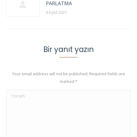
PARLATMA
6 Eylül 2021
Bir yanıt yazın
Your email address will not be published. Required fields are
marked
*
Yorum