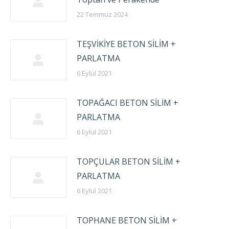
22 Temmuz 2024
TEŞVİKİYE BETON SİLİM +
PARLATMA
6 Eylül 2021
TOPAĞACI BETON SİLİM +
PARLATMA
6 Eylül 2021
TOPÇULAR BETON SİLİM +
PARLATMA
6 Eylül 2021
TOPHANE BETON SİLİM +