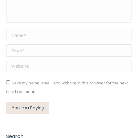
Name *
Email *
Website
Save my name, email, and website in this browser for the next
time I comment.
Yorumu Paylaş
Search