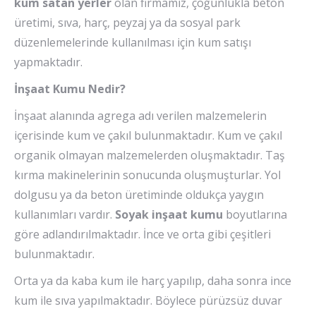
kum satan yerler
olan firmamız, çoğunlukla beton
üretimi, sıva, harç, peyzaj ya da sosyal park
düzenlemelerinde kullanılması için kum satışı
yapmaktadır.
İnşaat Kumu Nedir?
İnşaat alanında agrega adı verilen malzemelerin
içerisinde kum ve çakıl bulunmaktadır. Kum ve çakıl
organik olmayan malzemelerden oluşmaktadır. Taş
kırma makinelerinin sonucunda oluşmuşturlar. Yol
dolgusu ya da beton üretiminde oldukça yaygın
kullanımları vardır.
Soyak inşaat kumu
boyutlarına
göre adlandırılmaktadır. İnce ve orta gibi çeşitleri
bulunmaktadır.
Orta ya da kaba kum ile harç yapılıp, daha sonra ince
kum ile sıva yapılmaktadır. Böylece pürüzsüz duvar