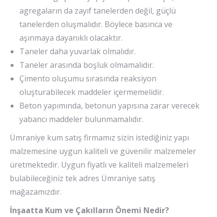
agregaların da zayıf tanelerden değil, güçlü
tanelerden oluşmalıdır. Böylece basınca ve
aşınmaya dayanıklı olacaktır.
Taneler daha yuvarlak olmalıdır.
Taneler arasında boşluk olmamalıdır.
Çimento oluşumu sırasında reaksiyon
oluşturabilecek maddeler içermemelidir.
Beton yapımında, betonun yapısına zarar verecek
yabancı maddeler bulunmamalıdır.
Ümraniye kum satış firmamız sizin istediğiniz yapı
malzemesine uygun kaliteli ve güvenilir malzemeler
üretmektedir. Uygun fiyatlı ve kaliteli malzemeleri
bulabileceğiniz tek adres Ümraniye satış
mağazamızdır.
İnşaatta Kum ve Çakılların Önemi Nedir?