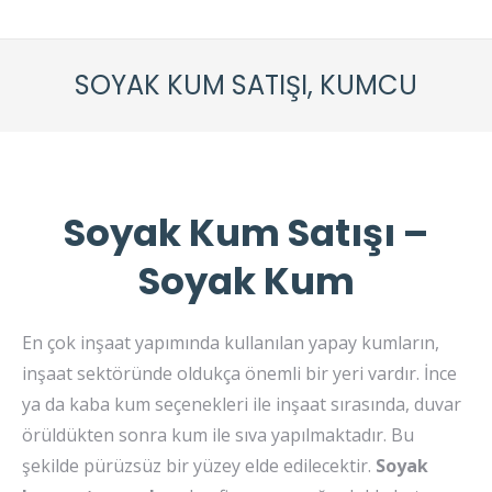
SOYAK KUM SATIŞI, KUMCU
Soyak Kum Satışı –
Soyak Kum
En çok inşaat yapımında kullanılan yapay kumların,
inşaat sektöründe oldukça önemli bir yeri vardır. İnce
ya da kaba kum seçenekleri ile inşaat sırasında, duvar
örüldükten sonra kum ile sıva yapılmaktadır. Bu
şekilde pürüzsüz bir yüzey elde edilecektir.
Soyak