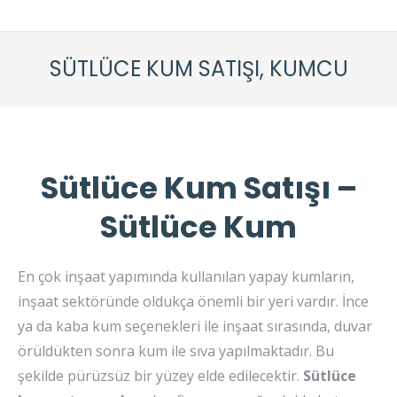
SÜTLÜCE KUM SATIŞI, KUMCU
Sütlüce Kum Satışı –
Sütlüce Kum
En çok inşaat yapımında kullanılan yapay kumların,
inşaat sektöründe oldukça önemli bir yeri vardır. İnce
ya da kaba kum seçenekleri ile inşaat sırasında, duvar
örüldükten sonra kum ile sıva yapılmaktadır. Bu
şekilde pürüzsüz bir yüzey elde edilecektir.
Sütlüce