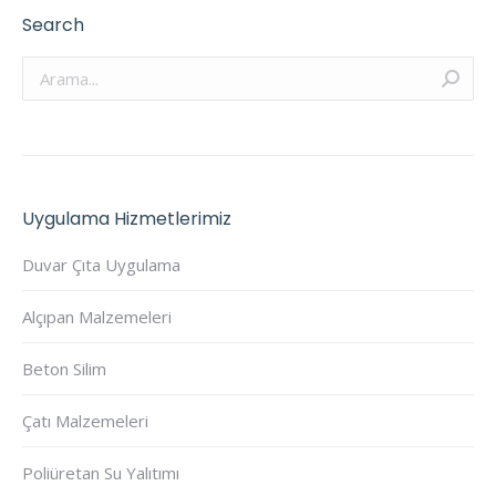
Search
Arama:
Uygulama Hizmetlerimiz
Duvar Çıta Uygulama
Alçıpan Malzemeleri
Beton Silim
Çatı Malzemeleri
Poliüretan Su Yalıtımı