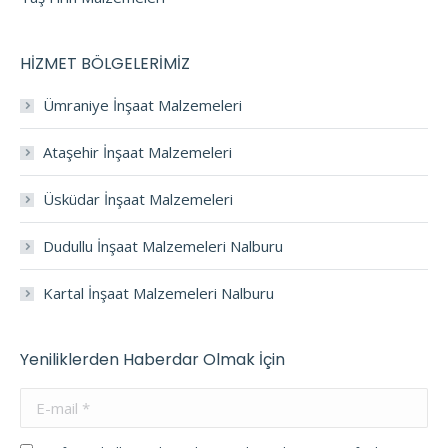
HİZMET BÖLGELERİMİZ
Ümraniye İnşaat Malzemeleri
Ataşehir İnşaat Malzemeleri
Üsküdar İnşaat Malzemeleri
Dudullu İnşaat Malzemeleri Nalburu
Kartal İnşaat Malzemeleri Nalburu
Yeniliklerden Haberdar Olmak İçin
E-mail *