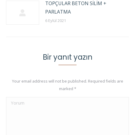
TOPÇULAR BETON SİLİM +
PARLATMA
6 Eylül 2021
Bir yanıt yazın
Your email address will not be published. Required fields are
marked
*
Yorum