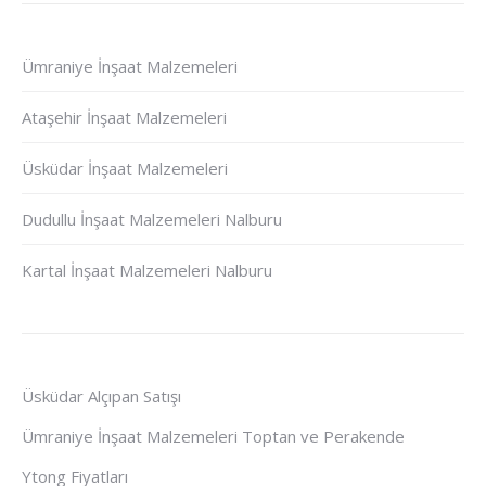
Ümraniye İnşaat Malzemeleri
Ataşehir İnşaat Malzemeleri
Üsküdar İnşaat Malzemeleri
Dudullu İnşaat Malzemeleri Nalburu
Kartal İnşaat Malzemeleri Nalburu
Üsküdar Alçıpan Satışı
Ümraniye İnşaat Malzemeleri Toptan ve Perakende
Ytong Fiyatları