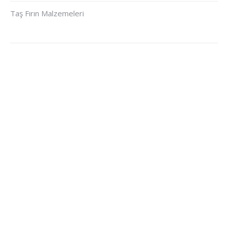
Taş Fırın Malzemeleri