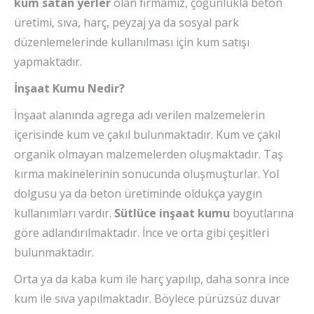
kum satan yerler
olan firmamız, çoğunlukla beton
üretimi, sıva, harç, peyzaj ya da sosyal park
düzenlemelerinde kullanılması için kum satışı
yapmaktadır.
İnşaat Kumu Nedir?
İnşaat alanında agrega adı verilen malzemelerin
içerisinde kum ve çakıl bulunmaktadır. Kum ve çakıl
organik olmayan malzemelerden oluşmaktadır. Taş
kırma makinelerinin sonucunda oluşmuşturlar. Yol
dolgusu ya da beton üretiminde oldukça yaygın
kullanımları vardır.
Sütlüce inşaat kumu
boyutlarına
göre adlandırılmaktadır. İnce ve orta gibi çeşitleri
bulunmaktadır.
Orta ya da kaba kum ile harç yapılıp, daha sonra ince
kum ile sıva yapılmaktadır. Böylece pürüzsüz duvar