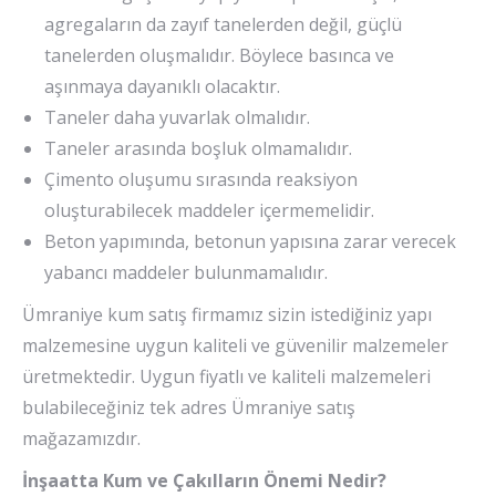
agregaların da zayıf tanelerden değil, güçlü
tanelerden oluşmalıdır. Böylece basınca ve
aşınmaya dayanıklı olacaktır.
Taneler daha yuvarlak olmalıdır.
Taneler arasında boşluk olmamalıdır.
Çimento oluşumu sırasında reaksiyon
oluşturabilecek maddeler içermemelidir.
Beton yapımında, betonun yapısına zarar verecek
yabancı maddeler bulunmamalıdır.
Ümraniye kum satış firmamız sizin istediğiniz yapı
malzemesine uygun kaliteli ve güvenilir malzemeler
üretmektedir. Uygun fiyatlı ve kaliteli malzemeleri
bulabileceğiniz tek adres Ümraniye satış
mağazamızdır.
İnşaatta Kum ve Çakılların Önemi Nedir?