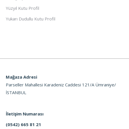
Yüzyıl Kutu Profil
Yukarı Dudullu Kutu Profil
Mağaza Adresi
Parseller Mahallesi Karadeniz Caddesi 121/A Ümraniye/
İSTANBUL
İletişim Numarası
(0542) 665 81 21