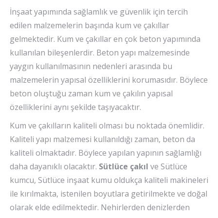
İnşaat yapımında sağlamlık ve güvenlik için tercih
edilen malzemelerin başında kum ve çakıllar
gelmektedir. Kum ve çakıllar en çok beton yapımında
kullanılan bileşenlerdir. Beton yapı malzemesinde
yaygın kullanılmasının nedenleri arasında bu
malzemelerin yapısal özelliklerini korumasıdır. Böylece
beton oluştuğu zaman kum ve çakılın yapısal
özelliklerini aynı şekilde taşıyacaktır.
Kum ve çakılların kaliteli olması bu noktada önemlidir.
Kaliteli yapı malzemesi kullanıldığı zaman, beton da
kaliteli olmaktadır. Böylece yapılan yapının sağlamlığı
daha dayanıklı olacaktır.
Sütlüce çakıl
ve Sütlüce
kumcu, Sütlüce inşaat kumu oldukça kaliteli makineleri
ile kırılmakta, istenilen boyutlara getirilmekte ve doğal
olarak elde edilmektedir. Nehirlerden denizlerden