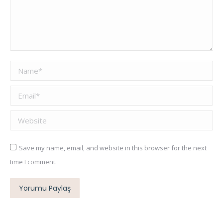
Name *
Email *
Website
Save my name, email, and website in this browser for the next
time I comment.
Yorumu Paylaş