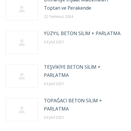
Toptan ve Perakende
22 Temmuz 2024
YÜZYIL BETON SİLİM + PARLATMA
6 Eylül 2021
TEŞVİKİYE BETON SİLİM +
PARLATMA
6 Eylül 2021
TOPAĞACI BETON SİLİM +
PARLATMA
6 Eylül 2021