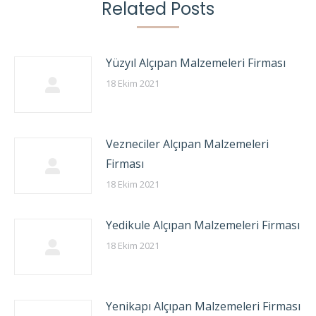
Related Posts
Yüzyıl Alçıpan Malzemeleri Firması
18 Ekim 2021
Vezneciler Alçıpan Malzemeleri
Firması
18 Ekim 2021
Yedikule Alçıpan Malzemeleri Firması
18 Ekim 2021
Yenikapı Alçıpan Malzemeleri Firması