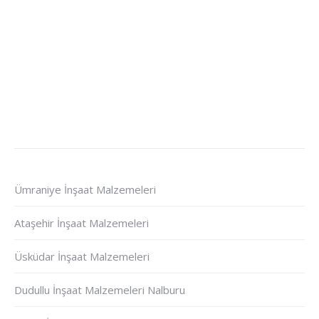
Ümraniye İnşaat Malzemeleri
Ataşehir İnşaat Malzemeleri
Üsküdar İnşaat Malzemeleri
Dudullu İnşaat Malzemeleri Nalburu