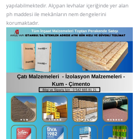
yapılabilmektedir. Alçıpan levhalar içeriğinde yer alan
ph maddesi ile mekânların nem dengelerini
korumaktadır.