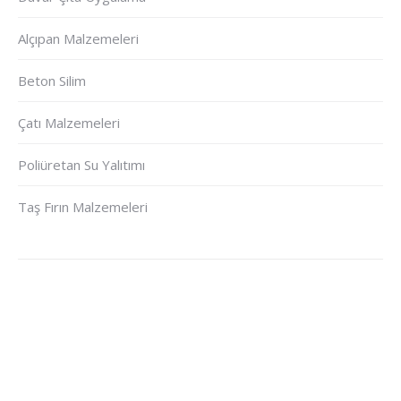
Alçıpan Malzemeleri
Beton Silim
Çatı Malzemeleri
Poliüretan Su Yalıtımı
Taş Fırın Malzemeleri