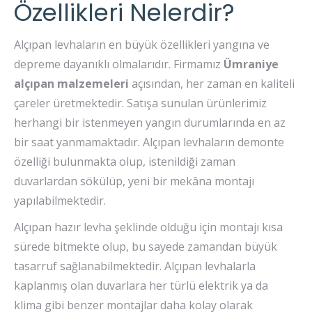
Özellikleri Nelerdir?
Alçıpan levhaların en büyük özellikleri yangına ve
depreme dayanıklı olmalarıdır. Firmamız
Ümraniye
alçıpan malzemeleri
açısından, her zaman en kaliteli
çareler üretmektedir. Satışa sunulan ürünlerimiz
herhangi bir istenmeyen yangın durumlarında en az
bir saat yanmamaktadır. Alçıpan levhaların demonte
özelliği bulunmakta olup, istenildiği zaman
duvarlardan sökülüp, yeni bir mekâna montajı
yapılabilmektedir.
Alçıpan hazır levha şeklinde olduğu için montajı kısa
sürede bitmekte olup, bu sayede zamandan büyük
tasarruf sağlanabilmektedir. Alçıpan levhalarla
kaplanmış olan duvarlara her türlü elektrik ya da
klima gibi benzer montajlar daha kolay olarak