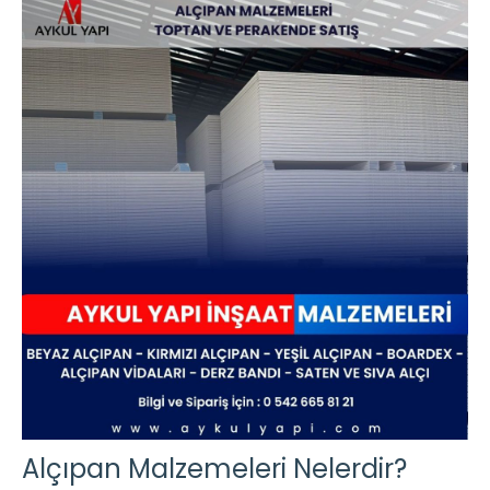
Alçıpan Malzemeleri Nelerdir?