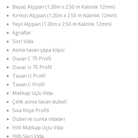
Beyaz Alçıpan (1.20m x 2.50 m Kalınlık 12mm)
Kırmızı Alçıpan (1.20m x 2.50 m Kalınlık 12mm)
Yeşil Alçıpan (1.20m x 2.50 m Kalınlık 12mm)
Agraflar
Sivri Vida
Asma tavan çapa klipsi
Duvar C 75 Profil
Duvar U 75 Profil
Tavan U Profil
Tavan C Profil
Matkap Uçlu Vida
Çelik asma tavan dübeli
Sıva Köşe Profili
Dübel ve sunta vidaları
Hilti Matkap Uçlu Vida
Hilti Sivri Vida