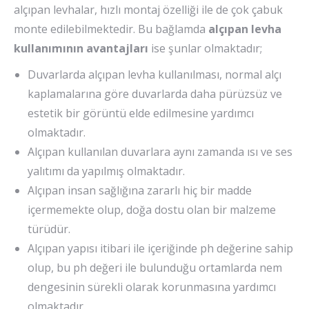
alçıpan levhalar, hızlı montaj özelliği ile de çok çabuk
monte edilebilmektedir. Bu bağlamda
alçıpan levha
kullanımının avantajları
ise şunlar olmaktadır;
Duvarlarda alçıpan levha kullanılması, normal alçı
kaplamalarına göre duvarlarda daha pürüzsüz ve
estetik bir görüntü elde edilmesine yardımcı
olmaktadır.
Alçıpan kullanılan duvarlara aynı zamanda ısı ve ses
yalıtımı da yapılmış olmaktadır.
Alçıpan insan sağlığına zararlı hiç bir madde
içermemekte olup, doğa dostu olan bir malzeme
türüdür.
Alçıpan yapısı itibari ile içeriğinde ph değerine sahip
olup, bu ph değeri ile bulunduğu ortamlarda nem
dengesinin sürekli olarak korunmasına yardımcı
olmaktadır.