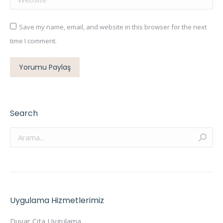
Save my name, email, and website in this browser for the next
time I comment.
Yorumu Paylaş
Search
Arama:
Uygulama Hizmetlerimiz
Duvar Çıta Uygulama