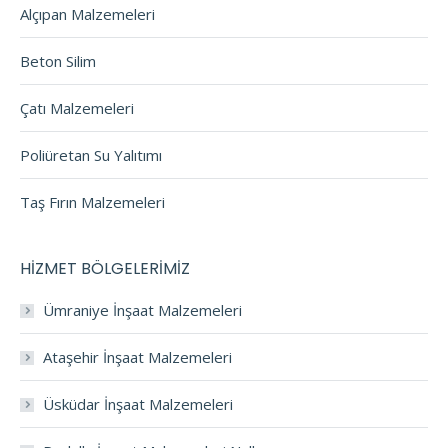
Alçıpan Malzemeleri
Beton Silim
Çatı Malzemeleri
Poliüretan Su Yalıtımı
Taş Fırın Malzemeleri
HİZMET BÖLGELERİMİZ
Ümraniye İnşaat Malzemeleri
Ataşehir İnşaat Malzemeleri
Üsküdar İnşaat Malzemeleri