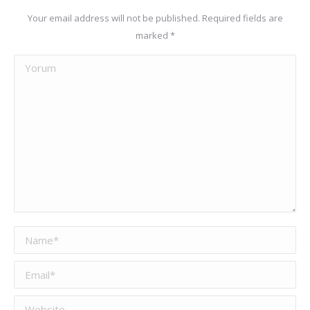
Your email address will not be published. Required fields are
marked
*
Yorum
Name *
Email *
Website