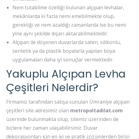
Nem tutabilme özelliği bulunan alçıpan levhalar,
mekânlarda ki fazla nemi emebilmekte olup,
gerektiği ve nem azaldığı zamanlarda ise bu nemi
yine aynı şekilde dışarı aktarabilmektedir.
Alçıpan ile döşenen duvarlarda saten, silikonlu,
sentetik ya da plastik boyalarla yapılan boya
uygulamaları daha iyi sonuçlar vermektedir.
Yakuplu Alçıpan Levha
Çeşitleri Nelerdir?
Firmamız tarafından satışa sunulan Ümraniye alçıpan
çeşitleri site adresimiz olan
metropoltadilat.com
üzerinde bulunmakta olup, sitemiz üzerinden de
bizlere her zaman ulaşabilirsiniz. Duvar
dekorasyonları için en iyi ve pratik çözümlerden birisi