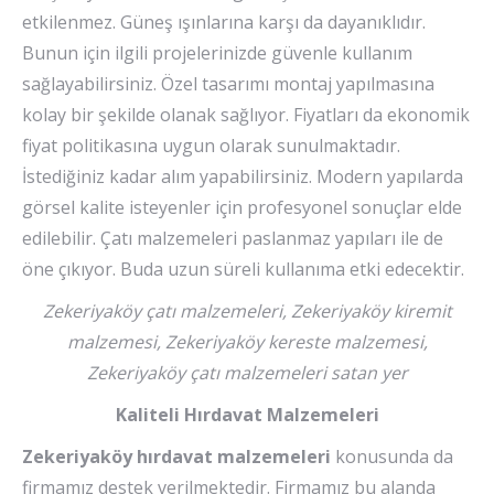
etkilenmez. Güneş ışınlarına karşı da dayanıklıdır.
Bunun için ilgili projelerinizde güvenle kullanım
sağlayabilirsiniz. Özel tasarımı montaj yapılmasına
kolay bir şekilde olanak sağlıyor. Fiyatları da ekonomik
fiyat politikasına uygun olarak sunulmaktadır.
İstediğiniz kadar alım yapabilirsiniz. Modern yapılarda
görsel kalite isteyenler için profesyonel sonuçlar elde
edilebilir. Çatı malzemeleri paslanmaz yapıları ile de
öne çıkıyor. Buda uzun süreli kullanıma etki edecektir.
Zekeriyaköy çatı malzemeleri, Zekeriyaköy kiremit
malzemesi, Zekeriyaköy kereste malzemesi,
Zekeriyaköy çatı malzemeleri satan yer
Kaliteli Hırdavat Malzemeleri
Zekeriyaköy hırdavat malzemeleri
konusunda da
firmamız destek verilmektedir. Firmamız bu alanda