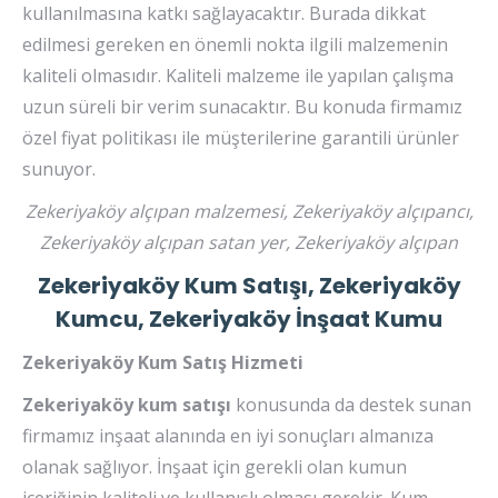
kullanılmasına katkı sağlayacaktır. Burada dikkat
edilmesi gereken en önemli nokta ilgili malzemenin
kaliteli olmasıdır. Kaliteli malzeme ile yapılan çalışma
uzun süreli bir verim sunacaktır. Bu konuda firmamız
özel fiyat politikası ile müşterilerine garantili ürünler
sunuyor.
Zekeriyaköy alçıpan malzemesi, Zekeriyaköy alçıpancı,
Zekeriyaköy alçıpan satan yer, Zekeriyaköy alçıpan
Zekeriyaköy Kum Satışı, Zekeriyaköy
Kumcu, Zekeriyaköy İnşaat Kumu
Zekeriyaköy Kum Satış Hizmeti
Zekeriyaköy kum satışı
konusunda da destek sunan
firmamız inşaat alanında en iyi sonuçları almanıza
olanak sağlıyor. İnşaat için gerekli olan kumun