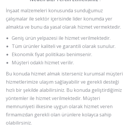
İnşaat malzemeleri konusunda sunduğumuz
çalışmalar ile sektör içerisinde lider konumda yer
almakta ve bunu da yasal olarak hizmet vermektedir.
Geniş ürün yelpazesi ile hizmet verilmektedir.
Tüm ürünler kaliteli ve garantili olarak sunulur.
Ekonomik fiyat politikası benimsenir.
Müşteri odaklı hizmet verilir.
Bu konuda hizmet almak isterseniz kurumsal müşteri
hizmetlerimize ulaşım sağlayabilir ve gerekli desteği
hızlı bir şekilde alabilirsiniz. Bu konuda geliştirdiğimiz
yöntemler ile hizmet verilmektedir. Müşteri
memnuniyeti ilkesine uygun olarak hizmet veren
firmamızdan gerekli olan ürünlere kolayca sahip
olabilirsiniz.