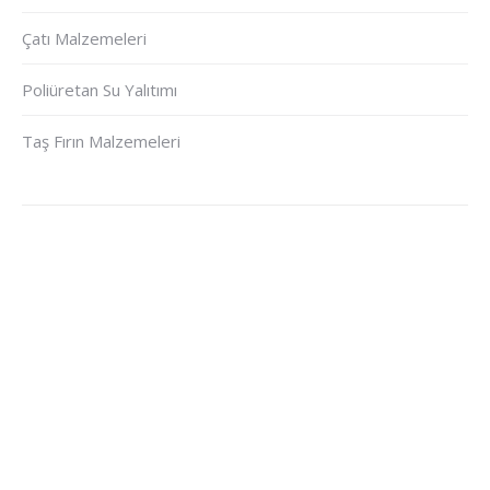
Çatı Malzemeleri
Poliüretan Su Yalıtımı
Taş Fırın Malzemeleri