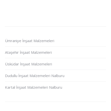
Ümraniye İnşaat Malzemeleri
Ataşehir İnşaat Malzemeleri
Üsküdar İnşaat Malzemeleri
Dudullu İnşaat Malzemeleri Nalburu
Kartal İnşaat Malzemeleri Nalburu