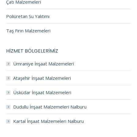
Çatı Malzemeleri
Poliüretan Su Yalıtımı
Taş Fırın Malzemeleri
HİZMET BÖLGELERİMİZ
Ümraniye İnşaat Malzemeleri
Ataşehir İnşaat Malzemeleri
Üsküdar İnşaat Malzemeleri
Dudullu İnşaat Malzemeleri Nalburu
Kartal İnşaat Malzemeleri Nalburu