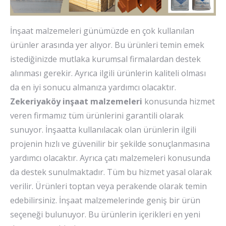
İnşaat malzemeleri günümüzde en çok kullanılan
ürünler arasında yer alıyor. Bu ürünleri temin emek
istediğinizde mutlaka kurumsal firmalardan destek
alınması gerekir. Ayrıca ilgili ürünlerin kaliteli olması
da en iyi sonucu almanıza yardımcı olacaktır.
Zekeriyaköy inşaat malzemeleri
konusunda hizmet
veren firmamız tüm ürünlerini garantili olarak
sunuyor. İnşaatta kullanılacak olan ürünlerin ilgili
projenin hızlı ve güvenilir bir şekilde sonuçlanmasına
yardımcı olacaktır. Ayrıca çatı malzemeleri konusunda
da destek sunulmaktadır. Tüm bu hizmet yasal olarak
verilir. Ürünleri toptan veya perakende olarak temin
edebilirsiniz. İnşaat malzemelerinde geniş bir ürün
seçeneği bulunuyor. Bu ürünlerin içerikleri en yeni