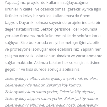
Yapacağınız projelerde kullanım sağlayacağınız
ürünlerin kaliteli ve özellikli olması gerekir. Ayrıca ilgili
ürünlerin kolay bir şekilde kullanılması da önem
taşıyor. Dayanıklı olması sayesinde projelerine artı bir
değer katabilirsiniz. Sektör içerisinde lider konumda
yer alan firmamız hızlı ürün temini ile de sektöre katkı
sağlıyor. Size bu konuda en iyi hizmet içeriğini alabilir
ve profesyonel sonuçlar elde edebilirsiniz. Yapılan her
çalışma ayrıcalıklı olarak sunulmakta ve yararlanmanız
sağlanmaktadır. Aklınıza takılan her soru için iletişime
geçebilir ve kısa sürede sonuç alabilirsiniz.
Zekeriyaköy nalbur, Zekeriyaköy inşaat malzemeleri,
Zekeriyaköy de nalbur, Zekeriyaköy kumcu,
Zekeriyaköy kum satan yerler, Zekeriyaköy alçıpan,
Zekeriyaköy alçıpan satan yerler, Zekeriyaköy nalbur,
Zekeriyaköy nalburiye, Zekeriyaköy osb, Zekeriyaköy