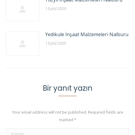
1 Eylül 2020
Yedikule İnşaat Malzemeleri Nalburu
1 Eylül 2020
Bir yanıt yazın
Your email address will not be published. Required fields are
marked
*
Yorum