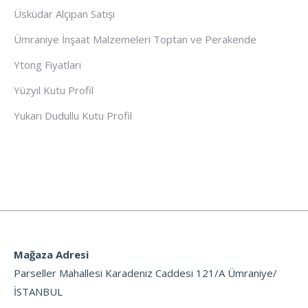
Üsküdar Alçıpan Satışı
Ümraniye İnşaat Malzemeleri Toptan ve Perakende
Ytong Fiyatları
Yüzyıl Kutu Profil
Yukarı Dudullu Kutu Profil
Mağaza Adresi
Parseller Mahallesi Karadeniz Caddesi 121/A Ümraniye/
İSTANBUL