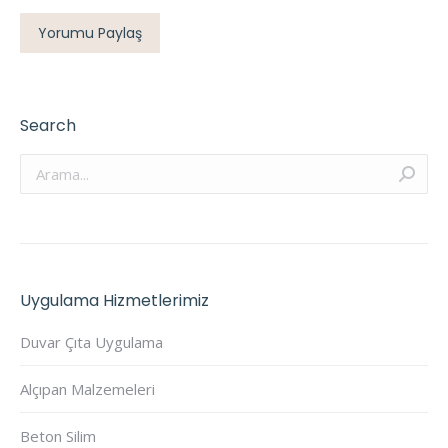
Yorumu Paylaş
Search
Arama:
Uygulama Hizmetlerimiz
Duvar Çıta Uygulama
Alçıpan Malzemeleri
Beton Silim