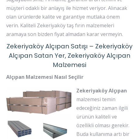
müşteri odaklı bir anlayış ile hizmet veriyor. Alınacak
olan ürünlerde kalite ve garantiye mutlaka önem
verin. Kaliteli Zekeriyaköy taş fırın malzemeleri
aramaya son bizden fiyat almadan karar vermeyin.
Zekeriyaköy Alçıpan Satışı – Zekeriyaköy
Alçıpan Satan Yer, Zekeriyaköy Alçıpan
Malzemesi
Alçıpan Malzemesi Nasıl Seçilir
Zekeriyaköy Alçıpan
malzemesi temin
edeceğiniz zaman ilgili
ürünün kaliteli ve
özellikli olması gerekir.
Buda kullanıma artı bir