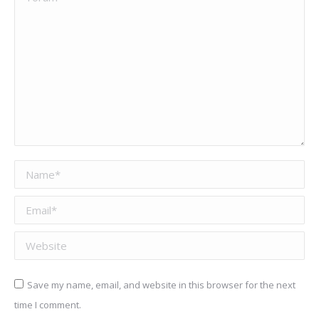
Name *
Email *
Website
Save my name, email, and website in this browser for the next
time I comment.