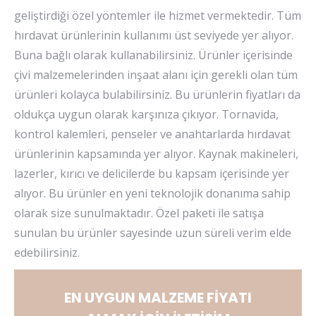
geliştirdiği özel yöntemler ile hizmet vermektedir. Tüm
hırdavat ürünlerinin kullanımı üst seviyede yer alıyor.
Buna bağlı olarak kullanabilirsiniz. Ürünler içerisinde
çivi malzemelerinden inşaat alanı için gerekli olan tüm
ürünleri kolayca bulabilirsiniz. Bu ürünlerin fiyatları da
oldukça uygun olarak karşınıza çıkıyor. Tornavida,
kontrol kalemleri, penseler ve anahtarlarda hırdavat
ürünlerinin kapsamında yer alıyor. Kaynak makineleri,
lazerler, kırıcı ve delicilerde bu kapsam içerisinde yer
alıyor. Bu ürünler en yeni teknolojik donanıma sahip
olarak size sunulmaktadır. Özel paketi ile satışa
sunulan bu ürünler sayesinde uzun süreli verim elde
edebilirsiniz.
EN UYGUN MALZEME FİYATI