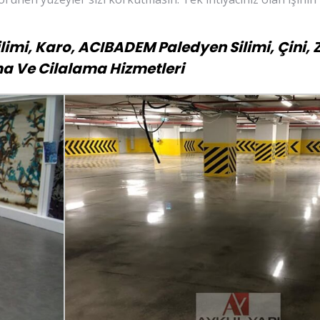
limi, Karo, ACIBADEM Paledyen Silimi, Çini, 
a Ve Cilalama Hizmetleri