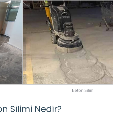
Beton Silim
n Silimi Nedir?