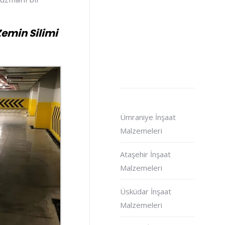
Zemin Silimi
Ümraniye İnşaat
Malzemeleri
Ataşehir İnşaat
Malzemeleri
Üsküdar İnşaat
Malzemeleri