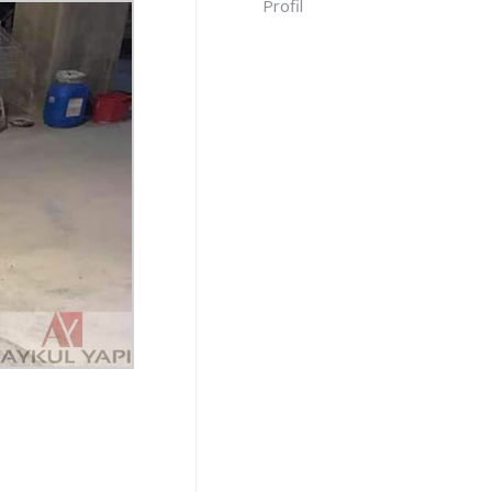
Profil