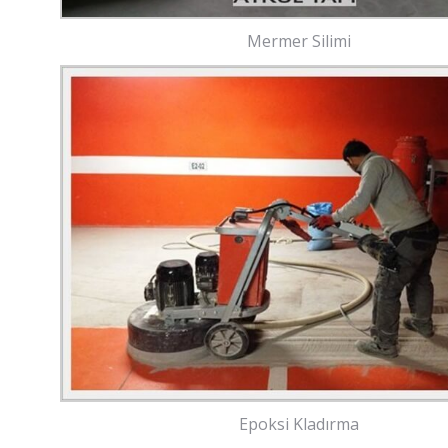
Mermer Silimi
Epoksi Kladırma