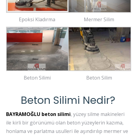
Epoksi Kladırma
Mermer Silim
Beton Silimi
Beton Silim
Beton Silimi Nedir?
BAYRAMOĞLU beton silimi
, yüzey silme makineleri
ile kirli bir görünümü olan beton yüzeylerin kazıma,
honlama ve parlatma usulleri ile aşındırılıp mermer ve