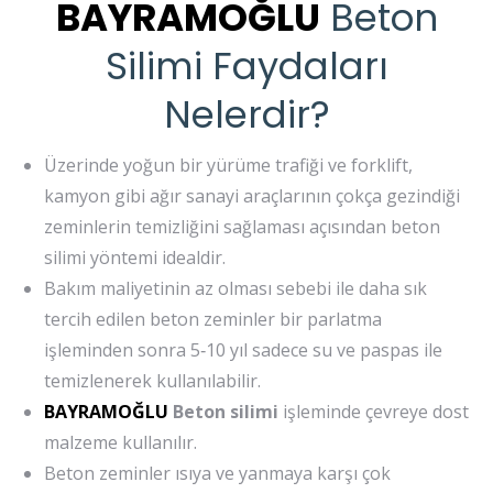
BAYRAMOĞLU
Beton
Silimi Faydaları
Nelerdir?
Üzerinde yoğun bir yürüme trafiği ve forklift,
kamyon gibi ağır sanayi araçlarının çokça gezindiği
zeminlerin temizliğini sağlaması açısından beton
silimi yöntemi idealdir.
Bakım maliyetinin az olması sebebi ile daha sık
tercih edilen beton zeminler bir parlatma
işleminden sonra 5‐10 yıl sadece su ve paspas ile
temizlenerek kullanılabilir.
BAYRAMOĞLU
Beton silimi
işleminde çevreye dost
malzeme kullanılır.
Beton zeminler ısıya ve yanmaya karşı çok