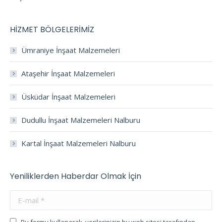
HİZMET BÖLGELERİMİZ
Ümraniye İnşaat Malzemeleri
Ataşehir İnşaat Malzemeleri
Üsküdar İnşaat Malzemeleri
Dudullu İnşaat Malzemeleri Nalburu
Kartal İnşaat Malzemeleri Nalburu
Yeniliklerden Haberdar Olmak İçin
E-mail *