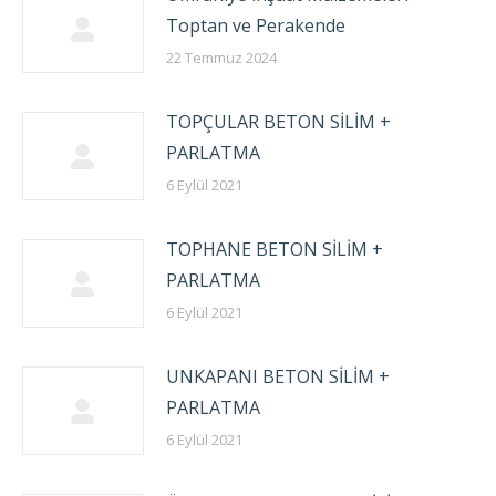
Toptan ve Perakende
22 Temmuz 2024
TOPÇULAR BETON SİLİM +
PARLATMA
6 Eylül 2021
TOPHANE BETON SİLİM +
PARLATMA
6 Eylül 2021
UNKAPANI BETON SİLİM +
PARLATMA
6 Eylül 2021