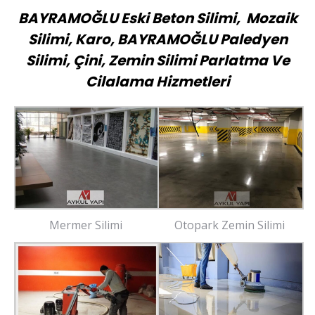
BAYRAMOĞLU Eski Beton Silimi, Mozaik
Silimi, Karo, BAYRAMOĞLU Paledyen
Silimi, Çini, Zemin Silimi Parlatma Ve
Cilalama Hizmetleri
Mermer Silimi
Otopark Zemin Silimi