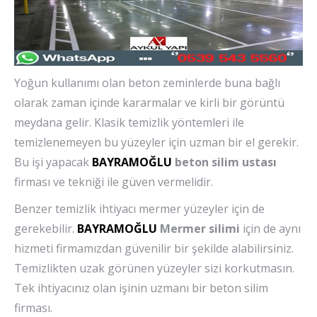
Yoğun kullanımı olan beton zeminlerde buna bağlı
olarak zaman içinde kararmalar ve kirli bir görüntü
meydana gelir. Klasik temizlik yöntemleri ile
temizlenemeyen bu yüzeyler için uzman bir el gerekir.
Bu işi yapacak
BAYRAMOĞLU
beton silim ustası
firması ve tekniği ile güven vermelidir.
Benzer temizlik ihtiyacı mermer yüzeyler için de
gerekebilir.
BAYRAMOĞLU
Mermer silimi
için de aynı
hizmeti firmamızdan güvenilir bir şekilde alabilirsiniz.
Temizlikten uzak görünen yüzeyler sizi korkutmasın.
Tek ihtiyacınız olan işinin uzmanı bir beton silim
firması.