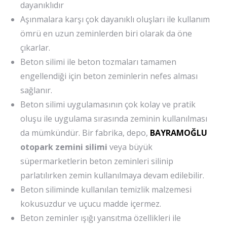
dayanıklıdır
Aşınmalara karşı çok dayanıklı oluşları ile kullanım
ömrü en uzun zeminlerden biri olarak da öne
çıkarlar.
Beton silimi ile beton tozmaları tamamen
engellendiği için beton zeminlerin nefes alması
sağlanır.
Beton silimi uygulamasının çok kolay ve pratik
oluşu ile uygulama sırasında zeminin kullanılması
da mümkündür. Bir fabrika, depo,
BAYRAMOĞLU
otopark zemini silimi
veya büyük
süpermarketlerin beton zeminleri silinip
parlatılırken zemin kullanılmaya devam edilebilir.
Beton siliminde kullanılan temizlik malzemesi
kokusuzdur ve uçucu madde içermez.
Beton zeminler ışığı yansıtma özellikleri ile