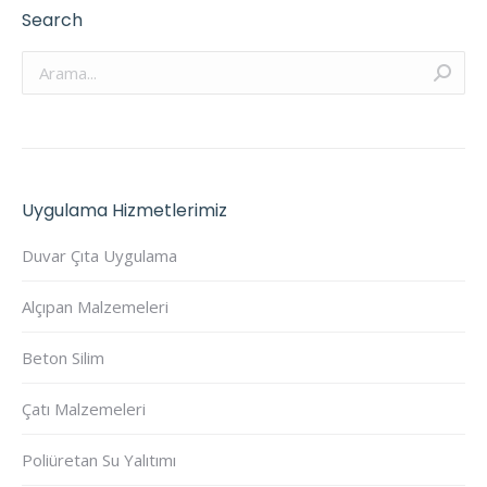
Search
Arama:
Uygulama Hizmetlerimiz
Duvar Çıta Uygulama
Alçıpan Malzemeleri
Beton Silim
Çatı Malzemeleri
Poliüretan Su Yalıtımı