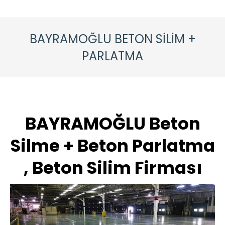
BAYRAMOĞLU BETON SİLİM +
PARLATMA
BAYRAMOĞLU Beton
Silme + Beton Parlatma
, Beton Silim Firması