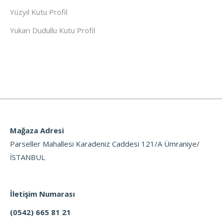
Yüzyıl Kutu Profil
Yukarı Dudullu Kutu Profil
Mağaza Adresi
Parseller Mahallesi Karadeniz Caddesi 121/A Ümraniye/
İSTANBUL
İletişim Numarası
(0542) 665 81 21