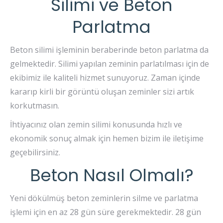
Silimi ve Beton
Parlatma
Beton silimi işleminin beraberinde beton parlatma da
gelmektedir. Silimi yapılan zeminin parlatılması için de
ekibimiz ile kaliteli hizmet sunuyoruz. Zaman içinde
kararıp kirli bir görüntü oluşan zeminler sizi artık
korkutmasın.
İhtiyacınız olan zemin silimi konusunda hızlı ve
ekonomik sonuç almak için hemen bizim ile iletişime
geçebilirsiniz.
Beton Nasıl Olmalı?
Yeni dökülmüş beton zeminlerin silme ve parlatma
işlemi için en az 28 gün süre gerekmektedir. 28 gün