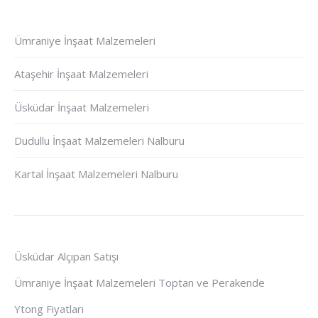
Ümraniye İnşaat Malzemeleri
Ataşehir İnşaat Malzemeleri
Üsküdar İnşaat Malzemeleri
Dudullu İnşaat Malzemeleri Nalburu
Kartal İnşaat Malzemeleri Nalburu
Üsküdar Alçıpan Satışı
Ümraniye İnşaat Malzemeleri Toptan ve Perakende
Ytong Fiyatları