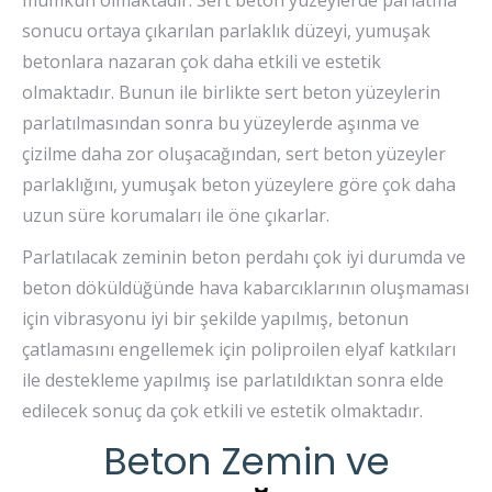
mümkün olmaktadır. Sert beton yüzeylerde parlatma
sonucu ortaya çıkarılan parlaklık düzeyi, yumuşak
betonlara nazaran çok daha etkili ve estetik
olmaktadır. Bunun ile birlikte sert beton yüzeylerin
parlatılmasından sonra bu yüzeylerde aşınma ve
çizilme daha zor oluşacağından, sert beton yüzeyler
parlaklığını, yumuşak beton yüzeylere göre çok daha
uzun süre korumaları ile öne çıkarlar.
Parlatılacak zeminin beton perdahı çok iyi durumda ve
beton döküldüğünde hava kabarcıklarının oluşmaması
için vibrasyonu iyi bir şekilde yapılmış, betonun
çatlamasını engellemek için poliproilen elyaf katkıları
ile destekleme yapılmış ise parlatıldıktan sonra elde
edilecek sonuç da çok etkili ve estetik olmaktadır.
Beton Zemin ve