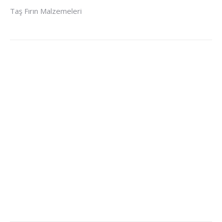
Taş Fırın Malzemeleri