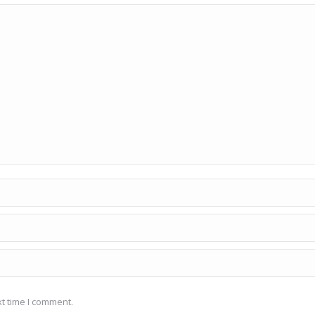
t time I comment.