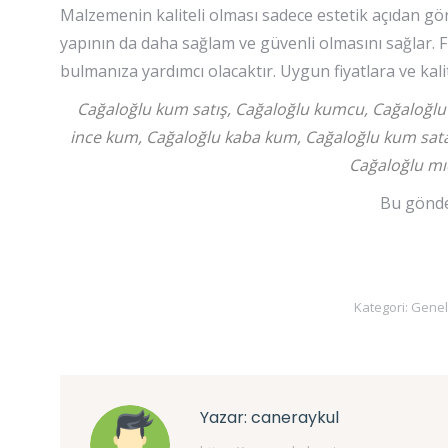
Malzemenin kaliteli olması sadece estetik açıdan gör
yapının da daha sağlam ve güvenli olmasını sağlar. 
bulmanıza yardımcı olacaktır. Uygun fiyatlara ve kali
Cağaloğlu kum satış, Cağaloğlu kumcu, Cağaloğlu
ince kum, Cağaloğlu kaba kum, Cağaloğlu kum sata
Cağaloğlu mıc
Bu gönder
Kategori:
Genel
Yazar:
caneraykul