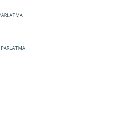
 PARLATMA
+ PARLATMA