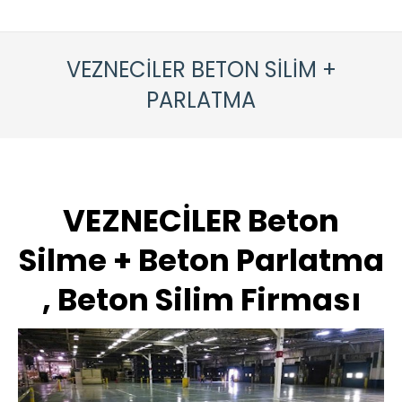
VEZNECİLER BETON SİLİM +
PARLATMA
VEZNECİLER Beton
Silme + Beton Parlatma
, Beton Silim Firması