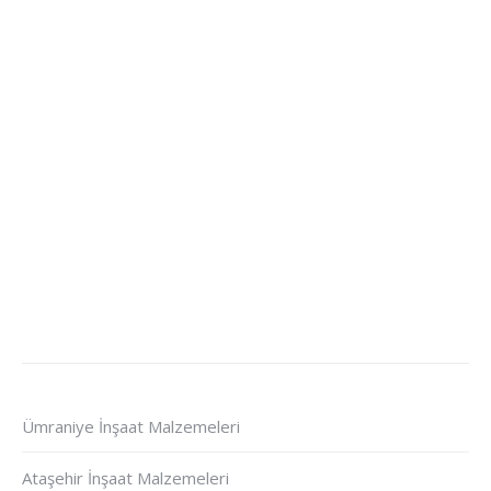
Ümraniye İnşaat Malzemeleri
Ataşehir İnşaat Malzemeleri