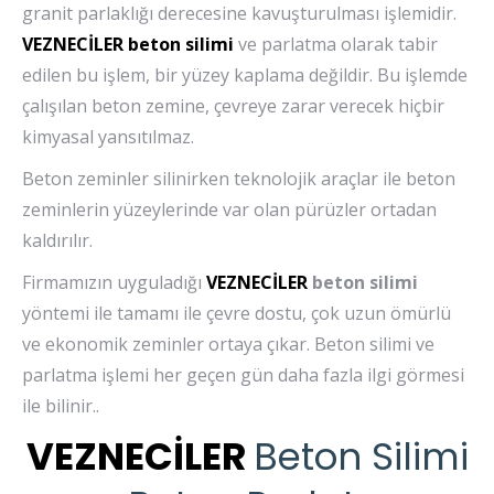
granit parlaklığı derecesine kavuşturulması işlemidir.
VEZNECİLER
beton silimi
ve parlatma olarak tabir
edilen bu işlem, bir yüzey kaplama değildir. Bu işlemde
çalışılan beton zemine, çevreye zarar verecek hiçbir
kimyasal yansıtılmaz.
Beton zeminler silinirken teknolojik araçlar ile beton
zeminlerin yüzeylerinde var olan pürüzler ortadan
kaldırılır.
Firmamızın uyguladığı
VEZNECİLER
beton silimi
yöntemi ile tamamı ile çevre dostu, çok uzun ömürlü
ve ekonomik zeminler ortaya çıkar. Beton silimi ve
parlatma işlemi her geçen gün daha fazla ilgi görmesi
ile bilinir..
VEZNECİLER
Beton Silimi