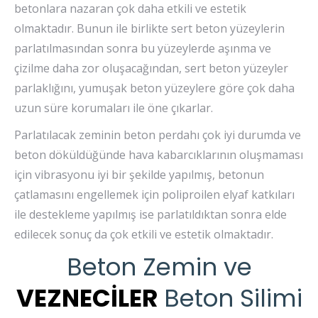
betonlara nazaran çok daha etkili ve estetik
olmaktadır. Bunun ile birlikte sert beton yüzeylerin
parlatılmasından sonra bu yüzeylerde aşınma ve
çizilme daha zor oluşacağından, sert beton yüzeyler
parlaklığını, yumuşak beton yüzeylere göre çok daha
uzun süre korumaları ile öne çıkarlar.
Parlatılacak zeminin beton perdahı çok iyi durumda ve
beton döküldüğünde hava kabarcıklarının oluşmaması
için vibrasyonu iyi bir şekilde yapılmış, betonun
çatlamasını engellemek için poliproilen elyaf katkıları
ile destekleme yapılmış ise parlatıldıktan sonra elde
edilecek sonuç da çok etkili ve estetik olmaktadır.
Beton Zemin ve
VEZNECİLER
Beton Silimi