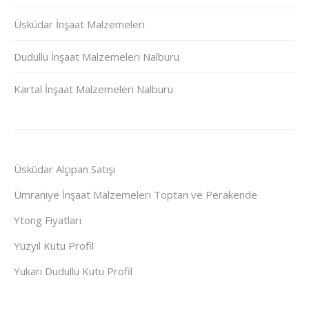
Üsküdar İnşaat Malzemeleri
Dudullu İnşaat Malzemeleri Nalburu
Kartal İnşaat Malzemeleri Nalburu
Üsküdar Alçıpan Satışı
Ümraniye İnşaat Malzemeleri Toptan ve Perakende
Ytong Fiyatları
Yüzyıl Kutu Profil
Yukarı Dudullu Kutu Profil