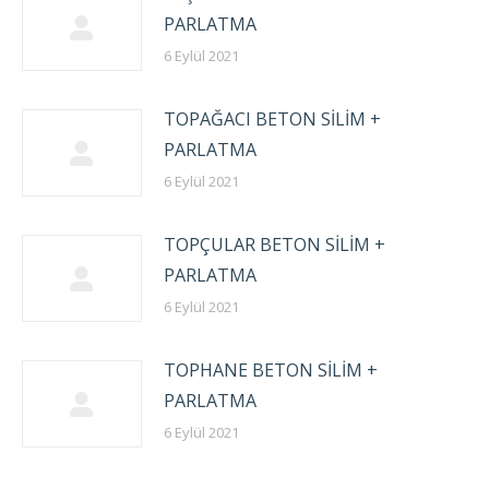
PARLATMA
6 Eylül 2021
TOPAĞACI BETON SİLİM +
PARLATMA
6 Eylül 2021
TOPÇULAR BETON SİLİM +
PARLATMA
6 Eylül 2021
TOPHANE BETON SİLİM +
PARLATMA
6 Eylül 2021