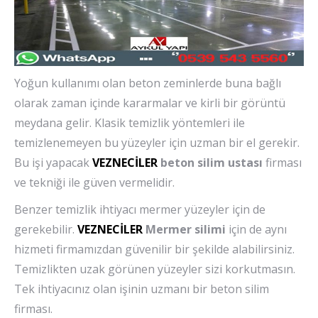
Yoğun kullanımı olan beton zeminlerde buna bağlı
olarak zaman içinde kararmalar ve kirli bir görüntü
meydana gelir. Klasik temizlik yöntemleri ile
temizlenemeyen bu yüzeyler için uzman bir el gerekir.
Bu işi yapacak
VEZNECİLER
beton silim ustası
firması
ve tekniği ile güven vermelidir.
Benzer temizlik ihtiyacı mermer yüzeyler için de
gerekebilir.
VEZNECİLER
Mermer silimi
için de aynı
hizmeti firmamızdan güvenilir bir şekilde alabilirsiniz.
Temizlikten uzak görünen yüzeyler sizi korkutmasın.
Tek ihtiyacınız olan işinin uzmanı bir beton silim
firması.