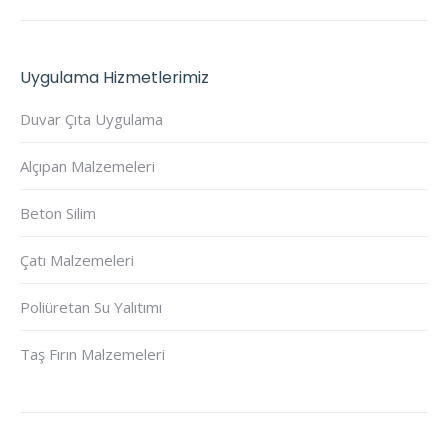
Uygulama Hizmetlerimiz
Duvar Çıta Uygulama
Alçıpan Malzemeleri
Beton Silim
Çatı Malzemeleri
Poliüretan Su Yalıtımı
Taş Fırın Malzemeleri