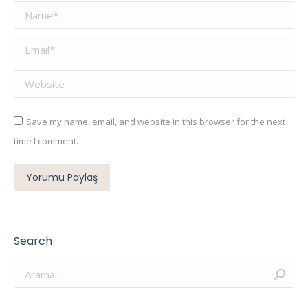
Name *
Email *
Website
Save my name, email, and website in this browser for the next
time I comment.
Yorumu Paylaş
Search
Arama: