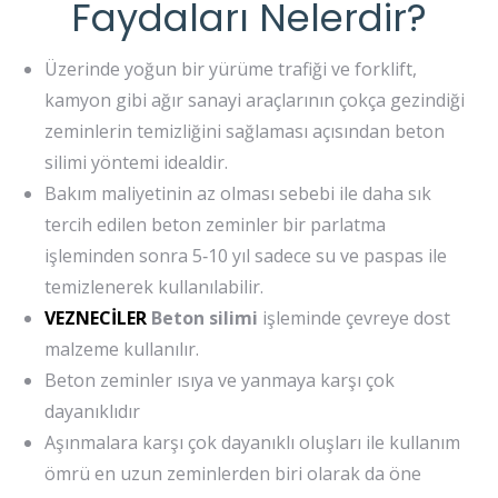
Faydaları Nelerdir?
Üzerinde yoğun bir yürüme trafiği ve forklift,
kamyon gibi ağır sanayi araçlarının çokça gezindiği
zeminlerin temizliğini sağlaması açısından beton
silimi yöntemi idealdir.
Bakım maliyetinin az olması sebebi ile daha sık
tercih edilen beton zeminler bir parlatma
işleminden sonra 5‐10 yıl sadece su ve paspas ile
temizlenerek kullanılabilir.
VEZNECİLER
Beton silimi
işleminde çevreye dost
malzeme kullanılır.
Beton zeminler ısıya ve yanmaya karşı çok
dayanıklıdır
Aşınmalara karşı çok dayanıklı oluşları ile kullanım
ömrü en uzun zeminlerden biri olarak da öne