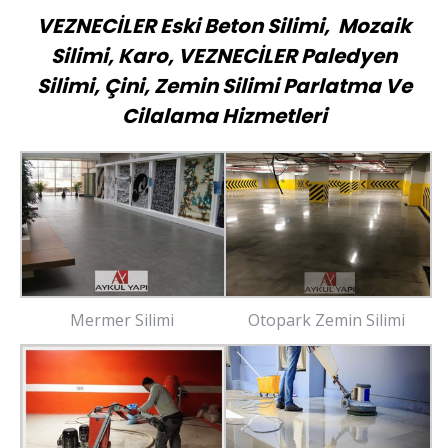
VEZNECİLER Eski Beton Silimi, Mozaik
Silimi, Karo, VEZNECİLER Paledyen
Silimi, Çini, Zemin Silimi Parlatma Ve
Cilalama Hizmetleri
Mermer Silimi
Otopark Zemin Silimi