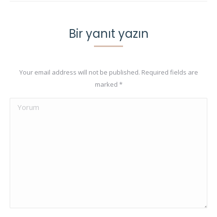
Bir yanıt yazın
Your email address will not be published. Required fields are
marked
*
Yorum