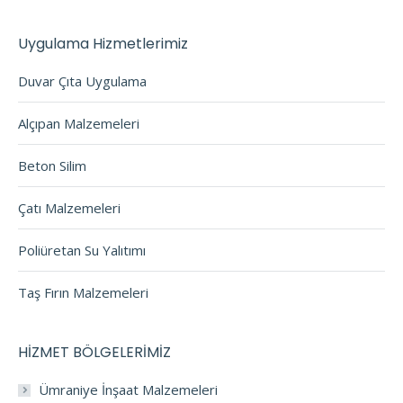
Uygulama Hizmetlerimiz
Duvar Çıta Uygulama
Alçıpan Malzemeleri
Beton Silim
Çatı Malzemeleri
Poliüretan Su Yalıtımı
Taş Fırın Malzemeleri
HİZMET BÖLGELERİMİZ
Ümraniye İnşaat Malzemeleri