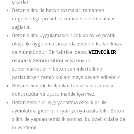
çıkarlar.
Beton silimi ile beton tozmaları tamamen
engellendiği için beton zeminlerin nefes alması
sağlanır.
Beton silimi uygulamasının çok kolay ve pratik
oluşu ile uygulama sırasında zeminin kullanılması
da mümkündür. Bir fabrika, depo,
VEZNECİLER
otopark zemini silimi
veya büyük
süpermarketlerin beton zeminleri silinip
parlatılırken zemin kullanılmaya devam edilebilir.
Beton siliminde kullanılan temizlik malzemesi
kokusuzdur ve uçucu madde içermez.
Beton zeminler ışığı yansıtma özellikleri ile
aydınlatma giderlerini yarı yarıya azaltabilir. Beton
silimi ile yapılan temizlik sonrası bu özellik daha da
kuvvetlenir.