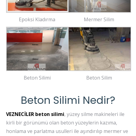
Epoksi Kladırma
Mermer Silim
Beton Silimi
Beton Silim
Beton Silimi Nedir?
VEZNECİLER beton silimi
, yüzey silme makineleri ile
kirli bir görünümü olan beton yüzeylerin kazıma,
honlama ve parlatma usulleri ile aşındırılıp mermer ve