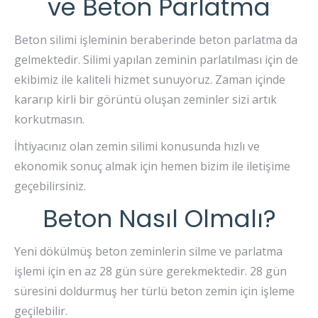
ve Beton Parlatma
Beton silimi işleminin beraberinde beton parlatma da
gelmektedir. Silimi yapılan zeminin parlatılması için de
ekibimiz ile kaliteli hizmet sunuyoruz. Zaman içinde
kararıp kirli bir görüntü oluşan zeminler sizi artık
korkutmasın.
İhtiyacınız olan zemin silimi konusunda hızlı ve
ekonomik sonuç almak için hemen bizim ile iletişime
geçebilirsiniz.
Beton Nasıl Olmalı?
Yeni dökülmüş beton zeminlerin silme ve parlatma
işlemi için en az 28 gün süre gerekmektedir. 28 gün
süresini doldurmuş her türlü beton zemin için işleme
geçilebilir.