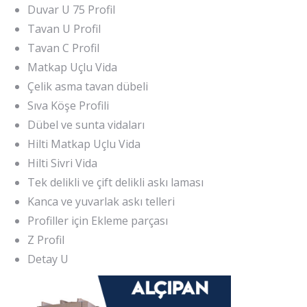
Duvar U 75 Profil
Tavan U Profil
Tavan C Profil
Matkap Uçlu Vida
Çelik asma tavan dübeli
Sıva Köşe Profili
Dübel ve sunta vidaları
Hilti Matkap Uçlu Vida
Hilti Sivri Vida
Tek delikli ve çift delikli askı laması
Kanca ve yuvarlak askı telleri
Profiller için Ekleme parçası
Z Profil
Detay U