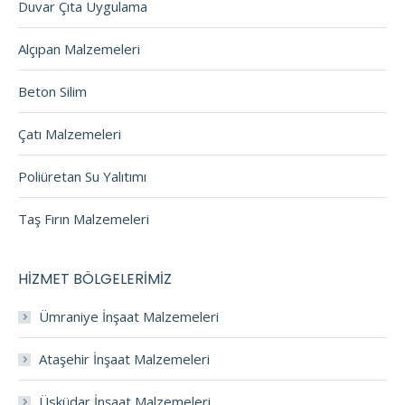
Duvar Çıta Uygulama
Alçıpan Malzemeleri
Beton Silim
Çatı Malzemeleri
Poliüretan Su Yalıtımı
Taş Fırın Malzemeleri
HİZMET BÖLGELERİMİZ
Ümraniye İnşaat Malzemeleri
Ataşehir İnşaat Malzemeleri
Üsküdar İnşaat Malzemeleri