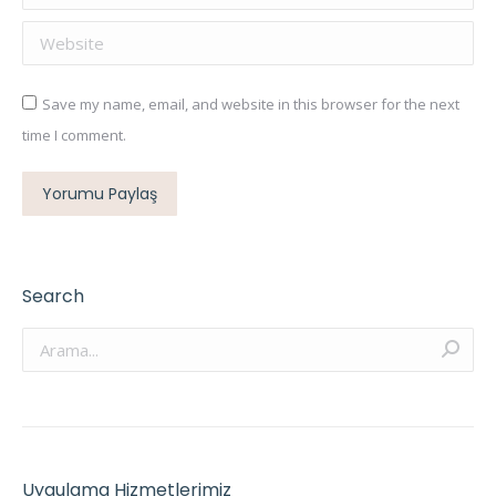
Website
Save my name, email, and website in this browser for the next
time I comment.
Yorumu Paylaş
Search
Arama:
Uygulama Hizmetlerimiz