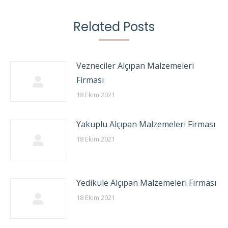
Related Posts
Vezneciler Alçıpan Malzemeleri
Firması
18 Ekim 2021
Yakuplu Alçıpan Malzemeleri Firması
18 Ekim 2021
Yedikule Alçıpan Malzemeleri Firması
18 Ekim 2021