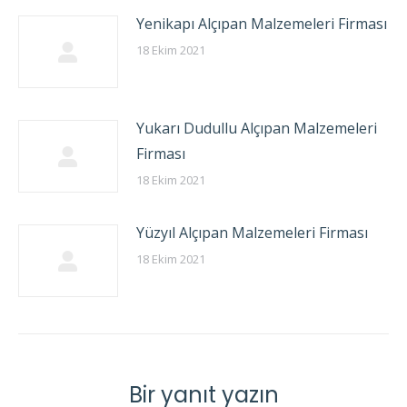
Yenikapı Alçıpan Malzemeleri Firması
18 Ekim 2021
Yukarı Dudullu Alçıpan Malzemeleri
Firması
18 Ekim 2021
Yüzyıl Alçıpan Malzemeleri Firması
18 Ekim 2021
Bir yanıt yazın