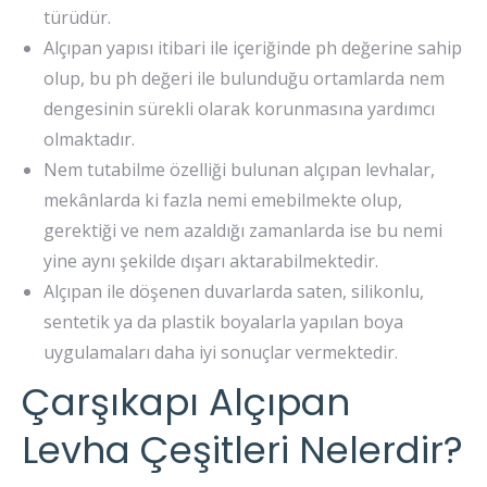
türüdür.
Alçıpan yapısı itibari ile içeriğinde ph değerine sahip
olup, bu ph değeri ile bulunduğu ortamlarda nem
dengesinin sürekli olarak korunmasına yardımcı
olmaktadır.
Nem tutabilme özelliği bulunan alçıpan levhalar,
mekânlarda ki fazla nemi emebilmekte olup,
gerektiği ve nem azaldığı zamanlarda ise bu nemi
yine aynı şekilde dışarı aktarabilmektedir.
Alçıpan ile döşenen duvarlarda saten, silikonlu,
sentetik ya da plastik boyalarla yapılan boya
uygulamaları daha iyi sonuçlar vermektedir.
Çarşıkapı Alçıpan
Levha Çeşitleri Nelerdir?