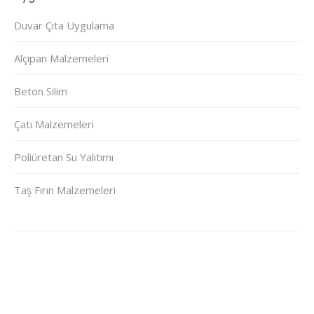
Duvar Çıta Uygulama
Alçıpan Malzemeleri
Beton Silim
Çatı Malzemeleri
Poliüretan Su Yalıtımı
Taş Fırın Malzemeleri