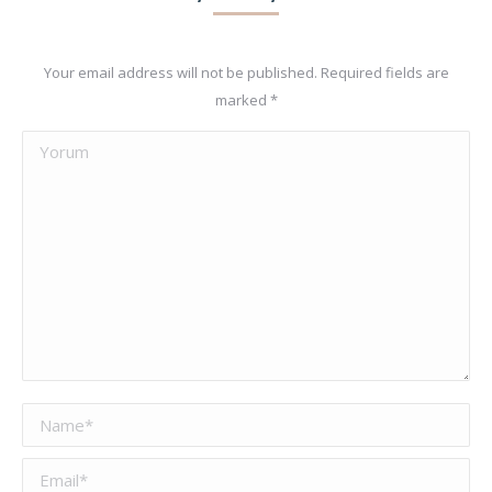
Your email address will not be published. Required fields are
marked
*
Yorum
Name *
Email *