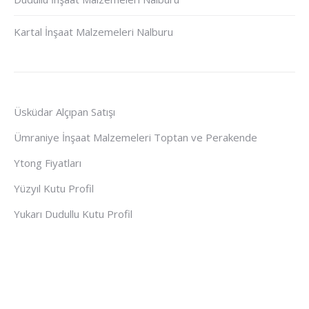
Kartal İnşaat Malzemeleri Nalburu
Üsküdar Alçıpan Satışı
Ümraniye İnşaat Malzemeleri Toptan ve Perakende
Ytong Fiyatları
Yüzyıl Kutu Profil
Yukarı Dudullu Kutu Profil