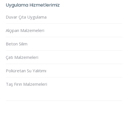
Uygulama Hizmetlerimiz
Duvar Çıta Uygulama
Alçıpan Malzemeleri
Beton Silim
Çatı Malzemeleri
Poliüretan Su Yalıtımı
Taş Fırın Malzemeleri