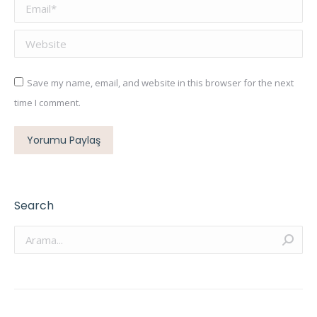
Email *
Website
Save my name, email, and website in this browser for the next
time I comment.
Yorumu Paylaş
Search
Arama: