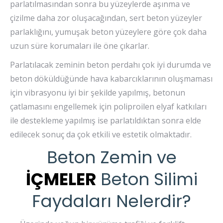
parlatılmasından sonra bu yüzeylerde aşınma ve
çizilme daha zor oluşacağından, sert beton yüzeyler
parlaklığını, yumuşak beton yüzeylere göre çok daha
uzun süre korumaları ile öne çıkarlar.
Parlatılacak zeminin beton perdahı çok iyi durumda ve
beton döküldüğünde hava kabarcıklarının oluşmaması
için vibrasyonu iyi bir şekilde yapılmış, betonun
çatlamasını engellemek için poliproilen elyaf katkıları
ile destekleme yapılmış ise parlatıldıktan sonra elde
edilecek sonuç da çok etkili ve estetik olmaktadır.
Beton Zemin ve
İÇMELER
Beton Silimi
Faydaları Nelerdir?