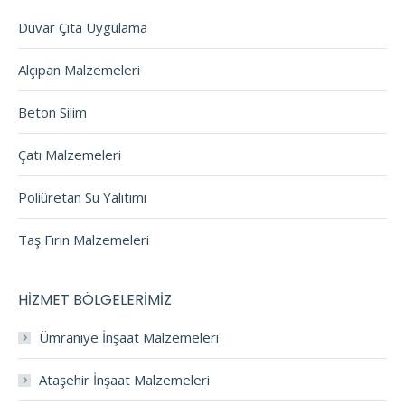
Duvar Çıta Uygulama
Alçıpan Malzemeleri
Beton Silim
Çatı Malzemeleri
Poliüretan Su Yalıtımı
Taş Fırın Malzemeleri
HİZMET BÖLGELERİMİZ
Ümraniye İnşaat Malzemeleri
Ataşehir İnşaat Malzemeleri