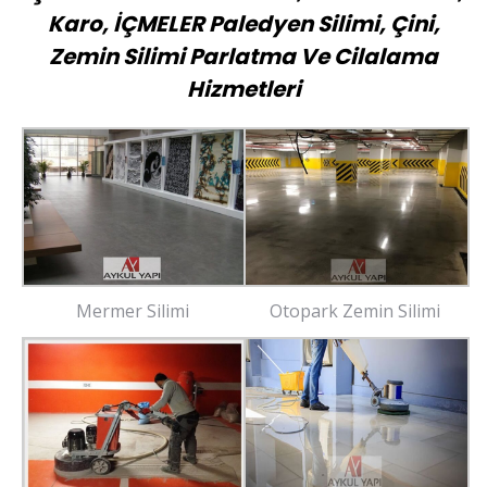
Karo, İÇMELER Paledyen Silimi, Çini,
Zemin Silimi Parlatma Ve Cilalama
Hizmetleri
Mermer Silimi
Otopark Zemin Silimi