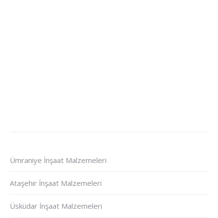
Ümraniye İnşaat Malzemeleri
Ataşehir İnşaat Malzemeleri
Üsküdar İnşaat Malzemeleri