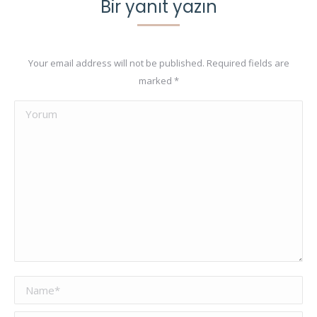
Bir yanıt yazın
Your email address will not be published. Required fields are
marked
*
Yorum
Name *