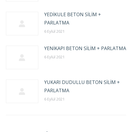
YEDİKULE BETON SİLİM +
PARLATMA
6 Eylül 2021
YENİKAPI BETON SİLİM + PARLATMA
6 Eylül 2021
YUKARI DUDULLU BETON SİLİM +
PARLATMA
6 Eylül 2021