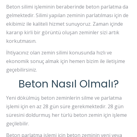
Beton silimi işleminin beraberinde beton parlatma da
gelmektedir. Silimi yapılan zeminin parlatılması için de
ekibimiz ile kaliteli hizmet sunuyoruz. Zaman içinde
kararıp kirli bir görüntü oluşan zeminler sizi artık
korkutmasın.
İhtiyacınız olan zemin silimi konusunda hızlı ve
ekonomik sonuç almak için hemen bizim ile iletişime
geçebilirsiniz.
Beton Nasıl Olmalı?
Yeni dökülmüş beton zeminlerin silme ve parlatma
işlemi için en az 28 gün süre gerekmektedir. 28 gün
süresini doldurmuş her türlü beton zemin için işleme
geçilebilir.
Beton parlatma işlemi için beton zeminin yeni veya