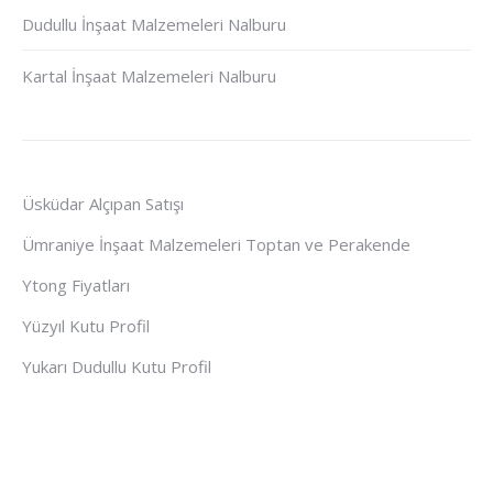
Dudullu İnşaat Malzemeleri Nalburu
Kartal İnşaat Malzemeleri Nalburu
Üsküdar Alçıpan Satışı
Ümraniye İnşaat Malzemeleri Toptan ve Perakende
Ytong Fiyatları
Yüzyıl Kutu Profil
Yukarı Dudullu Kutu Profil