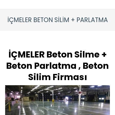
İÇMELER BETON SİLİM + PARLATMA
İÇMELER Beton Silme +
Beton Parlatma , Beton
Silim Firması