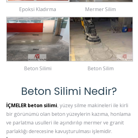
Epoksi Kladırma
Mermer Silim
Beton Silimi
Beton Silim
Beton Silimi Nedir?
İÇMELER beton silimi
, yüzey silme makineleri ile kirli
bir görünümü olan beton yüzeylerin kazıma, honlama
ve parlatma usulleri ile aşındırılıp mermer ve granit
parlaklığı derecesine kavuşturulması işlemidir.