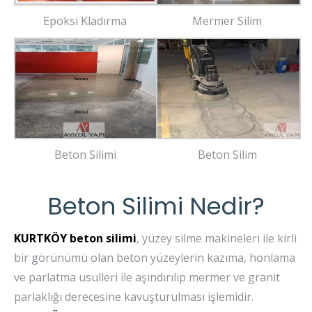
Epoksi Kladırma
Mermer Silim
Beton Silimi
Beton Silim
Beton Silimi Nedir?
KURTKÖY beton silimi
, yüzey silme makineleri ile kirli
bir görünümü olan beton yüzeylerin kazıma, honlama
ve parlatma usulleri ile aşındırılıp mermer ve granit
parlaklığı derecesine kavuşturulması işlemidir.