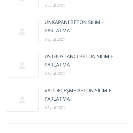
6 Eylül 2021
UNKAPANI BETON SİLİM +
PARLATMA
6 Eylül 2021
ÜSTBOSTANCI BETON SİLİM +
PARLATMA
6 Eylül 2021
VALİDEÇEŞME BETON SİLİM +
PARLATMA
6 Eylül 2021