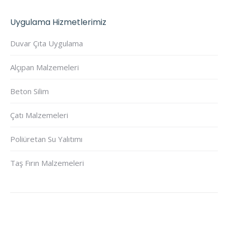
Uygulama Hizmetlerimiz
Duvar Çıta Uygulama
Alçıpan Malzemeleri
Beton Silim
Çatı Malzemeleri
Poliüretan Su Yalıtımı
Taş Fırın Malzemeleri