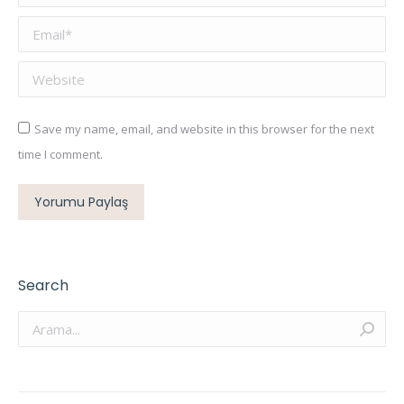
Email *
Website
Save my name, email, and website in this browser for the next
time I comment.
Yorumu Paylaş
Search
Arama: