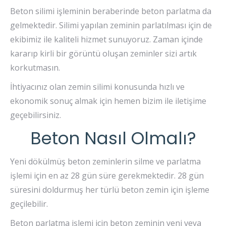
Beton silimi işleminin beraberinde beton parlatma da
gelmektedir. Silimi yapılan zeminin parlatılması için de
ekibimiz ile kaliteli hizmet sunuyoruz. Zaman içinde
kararıp kirli bir görüntü oluşan zeminler sizi artık
korkutmasın.
İhtiyacınız olan zemin silimi konusunda hızlı ve
ekonomik sonuç almak için hemen bizim ile iletişime
geçebilirsiniz.
Beton Nasıl Olmalı?
Yeni dökülmüş beton zeminlerin silme ve parlatma
işlemi için en az 28 gün süre gerekmektedir. 28 gün
süresini doldurmuş her türlü beton zemin için işleme
geçilebilir.
Beton parlatma işlemi için beton zeminin yeni veya