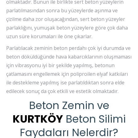
olmaktadır. Bunun ile birlikte sert beton yüzeylerin
parlatılmasından sonra bu yüzeylerde aşınma ve
çizilme daha zor oluşacağından, sert beton yüzeyler
parlaklığını, yumuşak beton yüzeylere göre çok daha
uzun süre korumaları ile öne çıkarlar.
Parlatılacak zeminin beton perdahı çok iyi durumda ve
beton döküldüğünde hava kabarcıklarının oluşmaması
için vibrasyonu iyi bir şekilde yapılmış, betonun
çatlamasını engellemek için poliproilen elyaf katkıları
ile destekleme yapılmış ise parlatıldıktan sonra elde
edilecek sonuç da çok etkili ve estetik olmaktadır.
Beton Zemin ve
KURTKÖY
Beton Silimi
Faydaları Nelerdir?