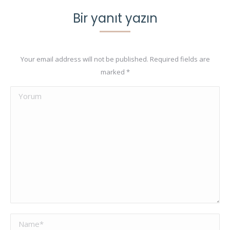
Bir yanıt yazın
Your email address will not be published. Required fields are
marked
*
Yorum
Name *