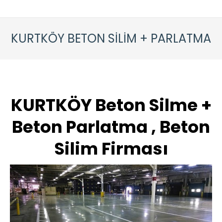
KURTKÖY BETON SİLİM + PARLATMA
KURTKÖY Beton Silme +
Beton Parlatma , Beton
Silim Firması