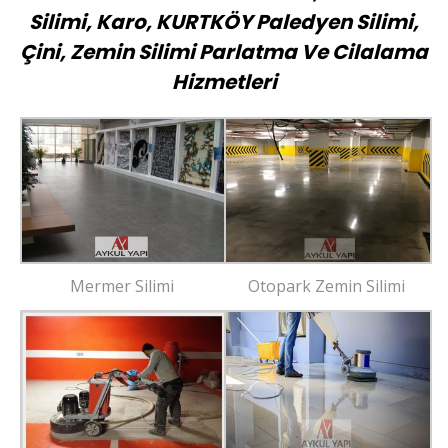
Silimi, Karo, KURTKÖY Paledyen Silimi,
Çini, Zemin Silimi Parlatma Ve Cilalama
Hizmetleri
Mermer Silimi
Otopark Zemin Silimi