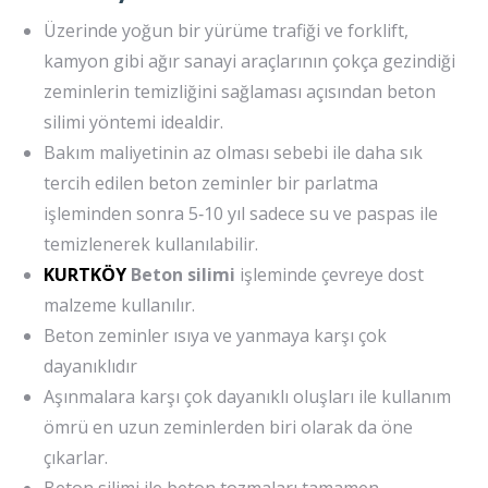
Üzerinde yoğun bir yürüme trafiği ve forklift,
kamyon gibi ağır sanayi araçlarının çokça gezindiği
zeminlerin temizliğini sağlaması açısından beton
silimi yöntemi idealdir.
Bakım maliyetinin az olması sebebi ile daha sık
tercih edilen beton zeminler bir parlatma
işleminden sonra 5‐10 yıl sadece su ve paspas ile
temizlenerek kullanılabilir.
KURTKÖY
Beton silimi
işleminde çevreye dost
malzeme kullanılır.
Beton zeminler ısıya ve yanmaya karşı çok
dayanıklıdır
Aşınmalara karşı çok dayanıklı oluşları ile kullanım
ömrü en uzun zeminlerden biri olarak da öne
çıkarlar.