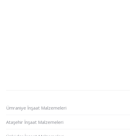
Ümraniye İnşaat Malzemeleri
Ataşehir İnşaat Malzemeleri