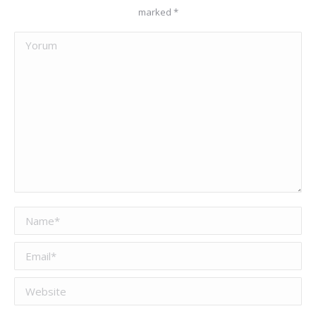
marked
*
Yorum
Name *
Email *
Website