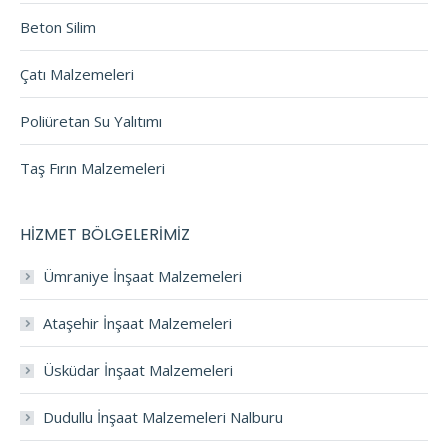
Beton Silim
Çatı Malzemeleri
Poliüretan Su Yalıtımı
Taş Fırın Malzemeleri
HİZMET BÖLGELERİMİZ
Ümraniye İnşaat Malzemeleri
Ataşehir İnşaat Malzemeleri
Üsküdar İnşaat Malzemeleri
Dudullu İnşaat Malzemeleri Nalburu