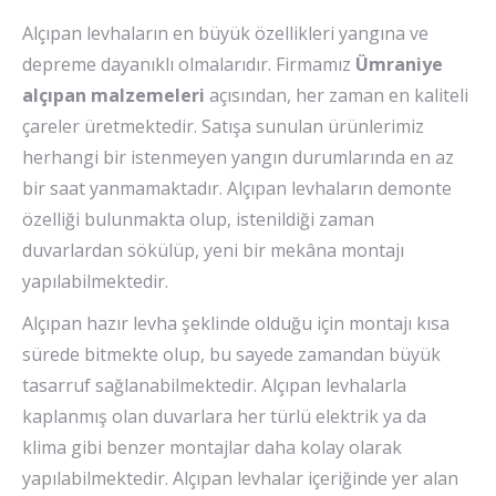
Alçıpan levhaların en büyük özellikleri yangına ve
depreme dayanıklı olmalarıdır. Firmamız
Ümraniye
alçıpan malzemeleri
açısından, her zaman en kaliteli
çareler üretmektedir. Satışa sunulan ürünlerimiz
herhangi bir istenmeyen yangın durumlarında en az
bir saat yanmamaktadır. Alçıpan levhaların demonte
özelliği bulunmakta olup, istenildiği zaman
duvarlardan sökülüp, yeni bir mekâna montajı
yapılabilmektedir.
Alçıpan hazır levha şeklinde olduğu için montajı kısa
sürede bitmekte olup, bu sayede zamandan büyük
tasarruf sağlanabilmektedir. Alçıpan levhalarla
kaplanmış olan duvarlara her türlü elektrik ya da
klima gibi benzer montajlar daha kolay olarak
yapılabilmektedir. Alçıpan levhalar içeriğinde yer alan