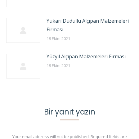
Yukarı Dudullu Alçıpan Malzemeleri
Firması
18 Ekim 2021
Yüzyıl Alçıpan Malzemeleri Firması
18 Ekim 2021
Bir yanıt yazın
Your email address will not be published. Required fields are