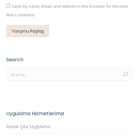
Save my name, email, and website in this browser for the next
time I comment.
Yorumu Paylaş
Search
Arama:
Uygulama Hizmetlerimiz
Duvar Çıta Uygulama