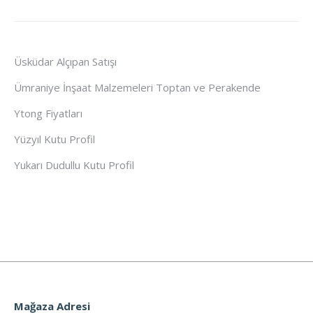
Üsküdar Alçıpan Satışı
Ümraniye İnşaat Malzemeleri Toptan ve Perakende
Ytong Fiyatları
Yüzyıl Kutu Profil
Yukarı Dudullu Kutu Profil
Mağaza Adresi