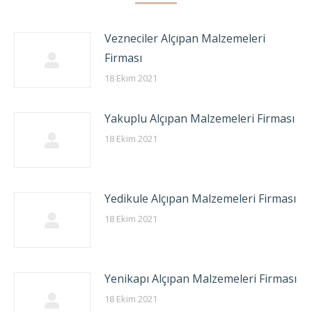
Vezneciler Alçıpan Malzemeleri
Firması
18 Ekim 2021
Yakuplu Alçıpan Malzemeleri Firması
18 Ekim 2021
Yedikule Alçıpan Malzemeleri Firması
18 Ekim 2021
Yenikapı Alçıpan Malzemeleri Firması
18 Ekim 2021