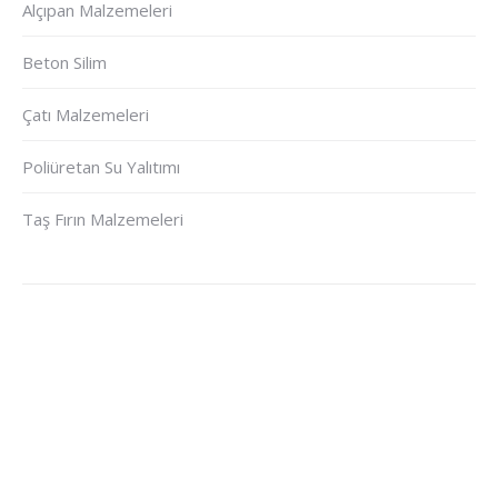
Alçıpan Malzemeleri
Beton Silim
Çatı Malzemeleri
Poliüretan Su Yalıtımı
Taş Fırın Malzemeleri