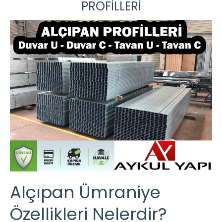
PROFİLLERİ
Alçıpan Ümraniye
Özellikleri Nelerdir?