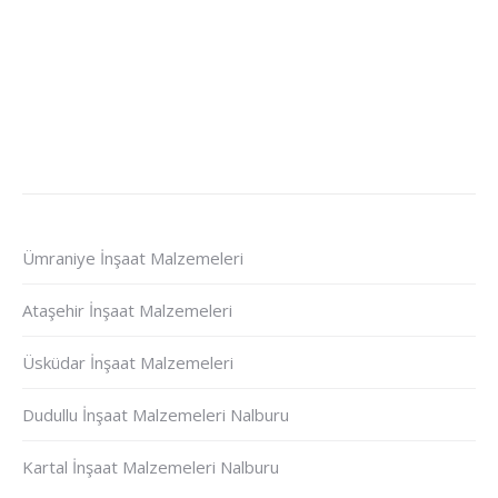
Ümraniye İnşaat Malzemeleri
Ataşehir İnşaat Malzemeleri
Üsküdar İnşaat Malzemeleri
Dudullu İnşaat Malzemeleri Nalburu
Kartal İnşaat Malzemeleri Nalburu