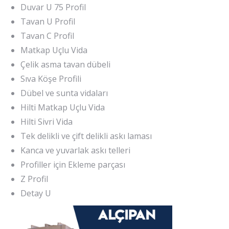
Duvar U 75 Profil
Tavan U Profil
Tavan C Profil
Matkap Uçlu Vida
Çelik asma tavan dübeli
Sıva Köşe Profili
Dübel ve sunta vidaları
Hilti Matkap Uçlu Vida
Hilti Sivri Vida
Tek delikli ve çift delikli askı laması
Kanca ve yuvarlak askı telleri
Profiller için Ekleme parçası
Z Profil
Detay U