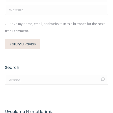
Website
Save my name, email, and website in this browser for the next
time I comment.
Yorumu Paylaş
Search
Arama:
Uygulama Hizmetlerimiz