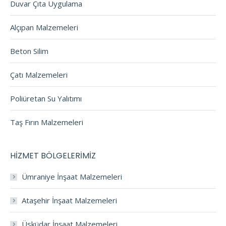
Duvar Çıta Uygulama
Alçıpan Malzemeleri
Beton Silim
Çatı Malzemeleri
Poliüretan Su Yalıtımı
Taş Fırın Malzemeleri
HİZMET BÖLGELERİMİZ
Ümraniye İnşaat Malzemeleri
Ataşehir İnşaat Malzemeleri
Üsküdar İnşaat Malzemeleri