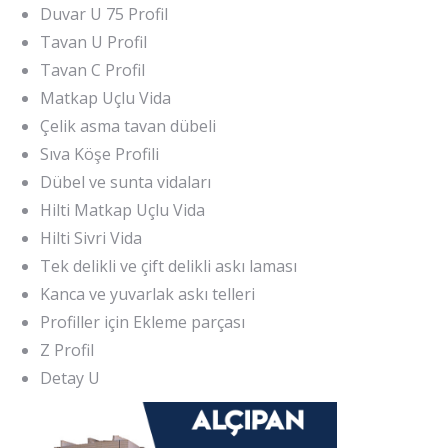
Duvar U 75 Profil
Tavan U Profil
Tavan C Profil
Matkap Uçlu Vida
Çelik asma tavan dübeli
Sıva Köşe Profili
Dübel ve sunta vidaları
Hilti Matkap Uçlu Vida
Hilti Sivri Vida
Tek delikli ve çift delikli askı laması
Kanca ve yuvarlak askı telleri
Profiller için Ekleme parçası
Z Profil
Detay U