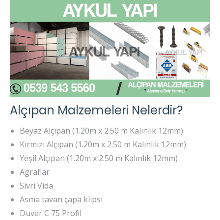
Alçıpan Malzemeleri Nelerdir?
Beyaz Alçıpan (1.20m x 2.50 m Kalınlık 12mm)
Kırmızı Alçıpan (1.20m x 2.50 m Kalınlık 12mm)
Yeşil Alçıpan (1.20m x 2.50 m Kalınlık 12mm)
Agraflar
Sivri Vida
Asma tavan çapa klipsi
Duvar C 75 Profil