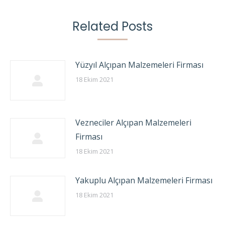
Related Posts
Yüzyıl Alçıpan Malzemeleri Firması
18 Ekim 2021
Vezneciler Alçıpan Malzemeleri
Firması
18 Ekim 2021
Yakuplu Alçıpan Malzemeleri Firması
18 Ekim 2021