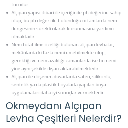
türüdür.
Alçıpan yapısı itibari ile içeriğinde ph değerine sahip
olup, bu ph değeri ile bulunduğu ortamlarda nem
dengesinin sürekli olarak korunmasına yardımcı
olmaktadır.
Nem tutabilme özelliği bulunan alçıpan levhalar,
mekânlarda ki fazla nemi emebilmekte olup,
gerektiği ve nem azaldığı zamanlarda ise bu nemi
yine aynı şekilde dışarı aktarabilmektedir.
Alçıpan ile döşenen duvarlarda saten, silikonlu,
sentetik ya da plastik boyalarla yapılan boya
uygulamaları daha iyi sonuçlar vermektedir.
Okmeydanı Alçıpan
Levha Çeşitleri Nelerdir?