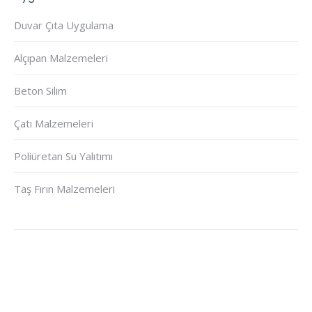
Duvar Çıta Uygulama
Alçıpan Malzemeleri
Beton Silim
Çatı Malzemeleri
Poliüretan Su Yalıtımı
Taş Fırın Malzemeleri