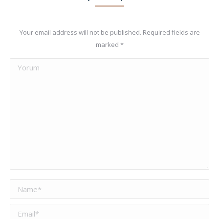
Your email address will not be published. Required fields are
marked
*
Yorum
Name *
Email *