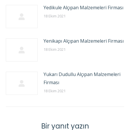
Yedikule Alçıpan Malzemeleri Firması
18 Ekim 2021
Yenikapı Alçıpan Malzemeleri Firması
18 Ekim 2021
Yukarı Dudullu Alçıpan Malzemeleri
Firması
18 Ekim 2021
Bir yanıt yazın