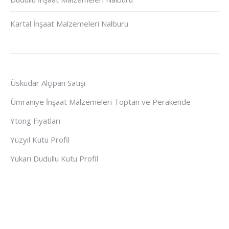
Kartal İnşaat Malzemeleri Nalburu
Üsküdar Alçıpan Satışı
Ümraniye İnşaat Malzemeleri Toptan ve Perakende
Ytong Fiyatları
Yüzyıl Kutu Profil
Yukarı Dudullu Kutu Profil