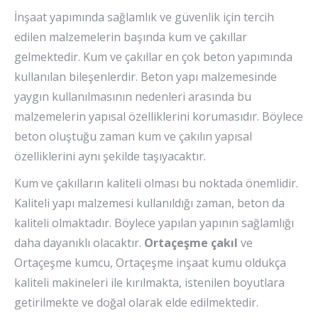
İnşaat yapımında sağlamlık ve güvenlik için tercih
edilen malzemelerin başında kum ve çakıllar
gelmektedir. Kum ve çakıllar en çok beton yapımında
kullanılan bileşenlerdir. Beton yapı malzemesinde
yaygın kullanılmasının nedenleri arasında bu
malzemelerin yapısal özelliklerini korumasıdır. Böylece
beton oluştuğu zaman kum ve çakılın yapısal
özelliklerini aynı şekilde taşıyacaktır.
Kum ve çakılların kaliteli olması bu noktada önemlidir.
Kaliteli yapı malzemesi kullanıldığı zaman, beton da
kaliteli olmaktadır. Böylece yapılan yapının sağlamlığı
daha dayanıklı olacaktır.
Ortaçeşme çakıl
ve
Ortaçeşme kumcu, Ortaçeşme inşaat kumu oldukça
kaliteli makineleri ile kırılmakta, istenilen boyutlara
getirilmekte ve doğal olarak elde edilmektedir.