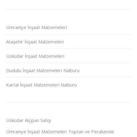
Ümraniye İnşaat Malzemeleri
Ataşehir İnşaat Malzemeleri
Üsküdar İnşaat Malzemeleri
Dudullu İnşaat Malzemeleri Nalburu
Kartal İnşaat Malzemeleri Nalburu
Üsküdar Alçıpan Satışı
Ümraniye İnşaat Malzemeleri Toptan ve Perakende