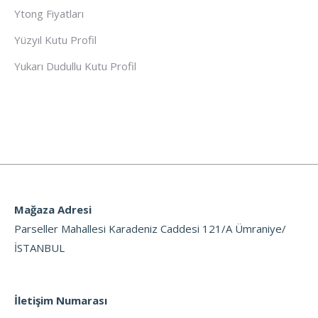
Ytong Fiyatları
Yüzyıl Kutu Profil
Yukarı Dudullu Kutu Profil
Mağaza Adresi
Parseller Mahallesi Karadeniz Caddesi 121/A Ümraniye/
İSTANBUL
İletişim Numarası