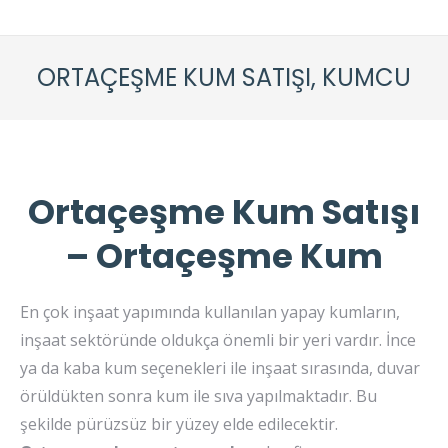
ORTAÇEŞME KUM SATIŞI, KUMCU
Ortaçeşme Kum Satışı
– Ortaçeşme Kum
En çok inşaat yapımında kullanılan yapay kumların,
inşaat sektöründe oldukça önemli bir yeri vardır. İnce
ya da kaba kum seçenekleri ile inşaat sırasında, duvar
örüldükten sonra kum ile sıva yapılmaktadır. Bu
şekilde pürüzsüz bir yüzey elde edilecektir.