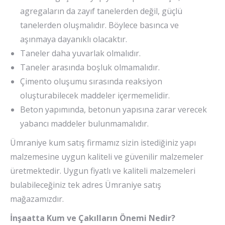
agregaların da zayıf tanelerden değil, güçlü
tanelerden oluşmalıdır. Böylece basınca ve
aşınmaya dayanıklı olacaktır.
Taneler daha yuvarlak olmalıdır.
Taneler arasında boşluk olmamalıdır.
Çimento oluşumu sırasında reaksiyon
oluşturabilecek maddeler içermemelidir.
Beton yapımında, betonun yapısına zarar verecek
yabancı maddeler bulunmamalıdır.
Ümraniye kum satış firmamız sizin istediğiniz yapı
malzemesine uygun kaliteli ve güvenilir malzemeler
üretmektedir. Uygun fiyatlı ve kaliteli malzemeleri
bulabileceğiniz tek adres Ümraniye satış
mağazamızdır.
İnşaatta Kum ve Çakılların Önemi Nedir?