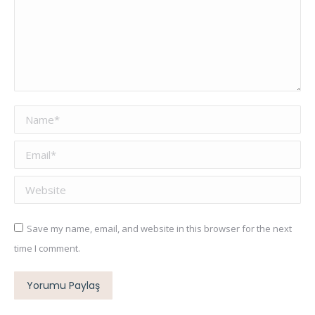
Name *
Email *
Website
Save my name, email, and website in this browser for the next
time I comment.
Yorumu Paylaş