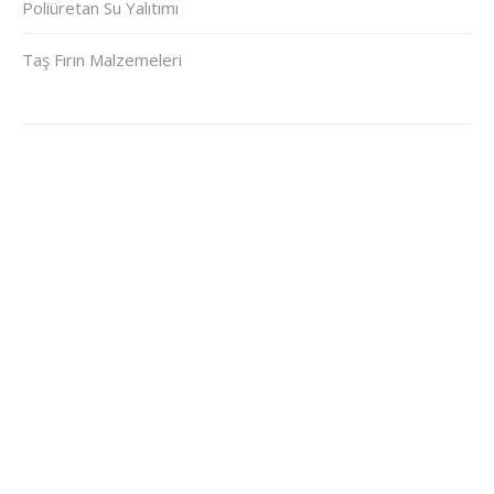
Poliüretan Su Yalıtımı
Taş Fırın Malzemeleri