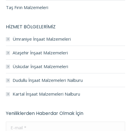
Taş Fırın Malzemeleri
HİZMET BÖLGELERİMİZ
Ümraniye İnşaat Malzemeleri
Ataşehir İnşaat Malzemeleri
Üsküdar İnşaat Malzemeleri
Dudullu İnşaat Malzemeleri Nalburu
Kartal İnşaat Malzemeleri Nalburu
Yeniliklerden Haberdar Olmak İçin
E-mail *