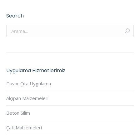
Search
Arama:
Uygulama Hizmetlerimiz
Duvar Çıta Uygulama
Alçıpan Malzemeleri
Beton Silim
Çatı Malzemeleri