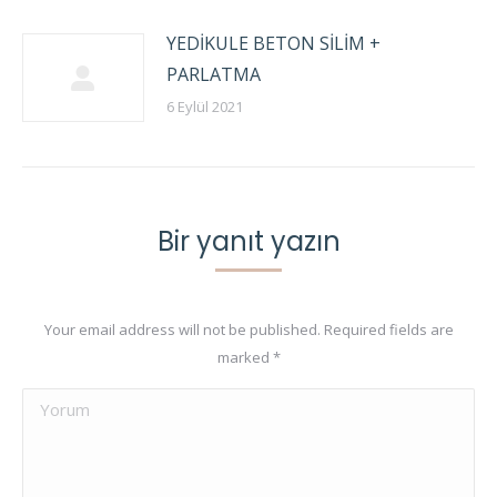
YEDİKULE BETON SİLİM +
PARLATMA
6 Eylül 2021
Bir yanıt yazın
Your email address will not be published. Required fields are
marked
*
Yorum