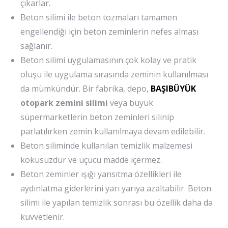
çıkarlar.
Beton silimi ile beton tozmaları tamamen
engellendiği için beton zeminlerin nefes alması
sağlanır.
Beton silimi uygulamasının çok kolay ve pratik
oluşu ile uygulama sırasında zeminin kullanılması
da mümkündür. Bir fabrika, depo,
BAŞIBÜYÜK
otopark zemini silimi
veya büyük
süpermarketlerin beton zeminleri silinip
parlatılırken zemin kullanılmaya devam edilebilir.
Beton siliminde kullanılan temizlik malzemesi
kokusuzdur ve uçucu madde içermez.
Beton zeminler ışığı yansıtma özellikleri ile
aydınlatma giderlerini yarı yarıya azaltabilir. Beton
silimi ile yapılan temizlik sonrası bu özellik daha da
kuvvetlenir.