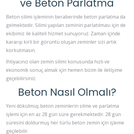
ve Beton Parlatma
Beton silimi işleminin beraberinde beton parlatma da
gelmektedir. Silimi yapılan zeminin parlatılması için de
ekibimiz ile kaliteli hizmet sunuyoruz. Zaman içinde
kararıp kirli bir görüntü oluşan zeminler sizi artık
korkutmasın.
İhtiyacınız olan zemin silimi konusunda hızlı ve
ekonomik sonuç almak için hemen bizim ile iletişime
geçebilirsiniz.
Beton Nasıl Olmalı?
Yeni dökülmüş beton zeminlerin silme ve parlatma
işlemi için en az 28 gün süre gerekmektedir. 28 gün
süresini doldurmuş her türlü beton zemin için işleme
geçilebilir.