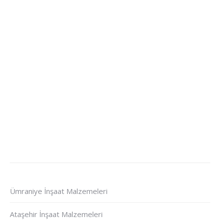
Ümraniye İnşaat Malzemeleri
Ataşehir İnşaat Malzemeleri