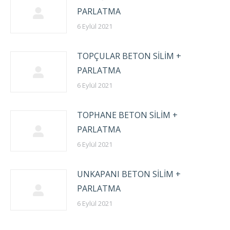
PARLATMA
6 Eylül 2021
TOPÇULAR BETON SİLİM +
PARLATMA
6 Eylül 2021
TOPHANE BETON SİLİM +
PARLATMA
6 Eylül 2021
UNKAPANI BETON SİLİM +
PARLATMA
6 Eylül 2021