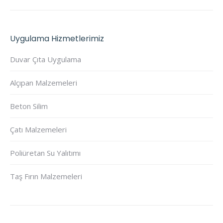
Uygulama Hizmetlerimiz
Duvar Çıta Uygulama
Alçıpan Malzemeleri
Beton Silim
Çatı Malzemeleri
Poliüretan Su Yalıtımı
Taş Fırın Malzemeleri