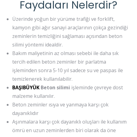
Faydaları Nelerdir?
Üzerinde yoğun bir yürüme trafiği ve forklift,
kamyon gibi ağır sanayi araçlarının çokça gezindiği
zeminlerin temizliğini sağlaması açısından beton
silimi yöntemi idealdir.
Bakım maliyetinin az olması sebebi ile daha sık
tercih edilen beton zeminler bir parlatma
işleminden sonra 5‐10 yıl sadece su ve paspas ile
temizlenerek kullanılabilir.
BAŞIBÜYÜK
Beton silimi
işleminde çevreye dost
malzeme kullanılır.
Beton zeminler ısıya ve yanmaya karşı çok
dayanıklıdır
Aşınmalara karşı çok dayanıklı oluşları ile kullanım
ömrü en uzun zeminlerden biri olarak da öne