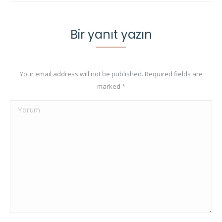
Bir yanıt yazın
Your email address will not be published. Required fields are
marked
*
Yorum