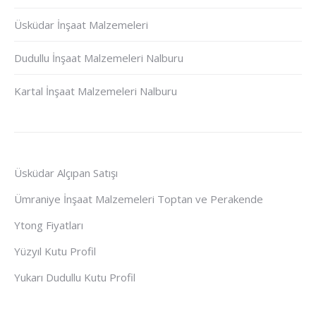
Üsküdar İnşaat Malzemeleri
Dudullu İnşaat Malzemeleri Nalburu
Kartal İnşaat Malzemeleri Nalburu
Üsküdar Alçıpan Satışı
Ümraniye İnşaat Malzemeleri Toptan ve Perakende
Ytong Fiyatları
Yüzyıl Kutu Profil
Yukarı Dudullu Kutu Profil