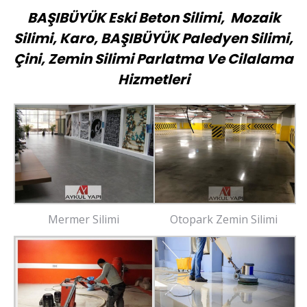
BAŞIBÜYÜK Eski Beton Silimi, Mozaik
Silimi, Karo, BAŞIBÜYÜK Paledyen Silimi,
Çini, Zemin Silimi Parlatma Ve Cilalama
Hizmetleri
Mermer Silimi
Otopark Zemin Silimi