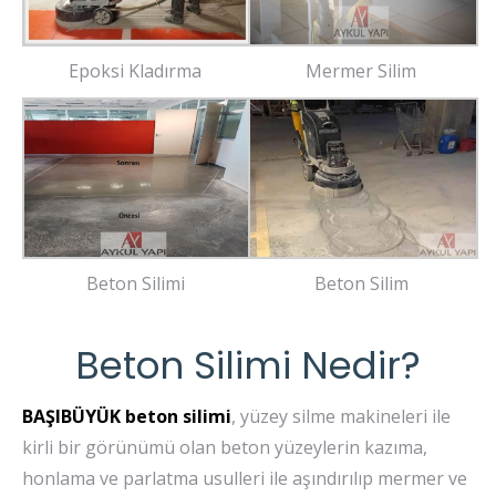
Epoksi Kladırma
Mermer Silim
Beton Silimi
Beton Silim
Beton Silimi Nedir?
BAŞIBÜYÜK beton silimi
, yüzey silme makineleri ile
kirli bir görünümü olan beton yüzeylerin kazıma,
honlama ve parlatma usulleri ile aşındırılıp mermer ve