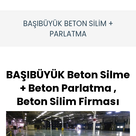
BAŞIBÜYÜK BETON SİLİM +
PARLATMA
BAŞIBÜYÜK Beton Silme
+ Beton Parlatma ,
Beton Silim Firması