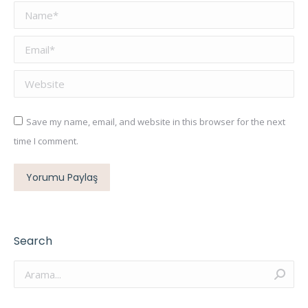
Name *
Email *
Website
Save my name, email, and website in this browser for the next
time I comment.
Yorumu Paylaş
Search
Arama: