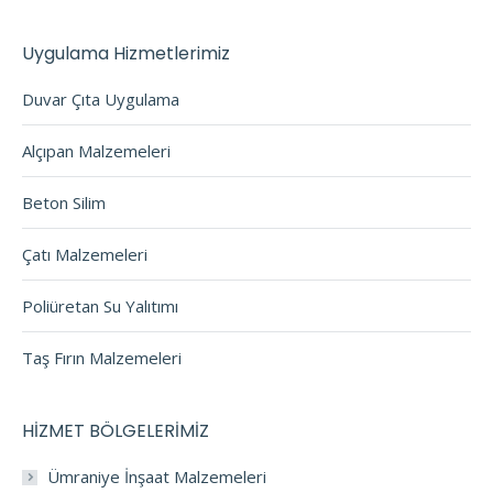
Uygulama Hizmetlerimiz
Duvar Çıta Uygulama
Alçıpan Malzemeleri
Beton Silim
Çatı Malzemeleri
Poliüretan Su Yalıtımı
Taş Fırın Malzemeleri
HİZMET BÖLGELERİMİZ
Ümraniye İnşaat Malzemeleri