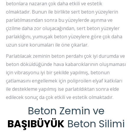
betonlara nazaran çok daha etkili ve estetik
olmaktadır. Bunun ile birlikte sert beton yüzeylerin
parlatılmasından sonra bu yüzeylerde aşınma ve
çizilme daha zor oluşacağından, sert beton yüzeyler
parlaklığını, yumuşak beton yüzeylere göre çok daha
uzun süre korumaları ile öne çıkarlar.
Parlatılacak zeminin beton perdahı çok iyi durumda ve
beton döküldüğünde hava kabarcıklarının oluşmaması
için vibrasyonu iyi bir şekilde yapılmış, betonun
çatlamasını engellemek için poliproilen elyaf katkıları
ile destekleme yapılmış ise parlatıldıktan sonra elde
edilecek sonuç da çok etkili ve estetik olmaktadır.
Beton Zemin ve
BAŞIBÜYÜK
Beton Silimi