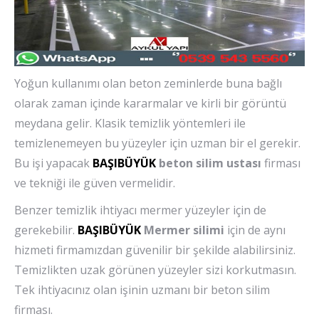
Yoğun kullanımı olan beton zeminlerde buna bağlı
olarak zaman içinde kararmalar ve kirli bir görüntü
meydana gelir. Klasik temizlik yöntemleri ile
temizlenemeyen bu yüzeyler için uzman bir el gerekir.
Bu işi yapacak
BAŞIBÜYÜK
beton silim ustası
firması
ve tekniği ile güven vermelidir.
Benzer temizlik ihtiyacı mermer yüzeyler için de
gerekebilir.
BAŞIBÜYÜK
Mermer silimi
için de aynı
hizmeti firmamızdan güvenilir bir şekilde alabilirsiniz.
Temizlikten uzak görünen yüzeyler sizi korkutmasın.
Tek ihtiyacınız olan işinin uzmanı bir beton silim
firması.