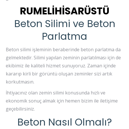
RUMELİHİSARÜSTÜ
Beton Silimi ve Beton
Parlatma
Beton silimi işleminin beraberinde beton parlatma da
gelmektedir. Silimi yapılan zeminin parlatılması için de
ekibimiz ile kaliteli hizmet sunuyoruz. Zaman içinde
kararıp kirli bir görüntü oluşan zeminler sizi artık
korkutmasın.
İhtiyacınız olan zemin silimi konusunda hızlı ve
ekonomik sonuç almak için hemen bizim ile iletişime
geçebilirsiniz.
Beton Nasıl Olmalı?