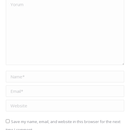
Yorum
Name *
Email *
Website
Save my name, email, and website in this browser for the next
time I comment.