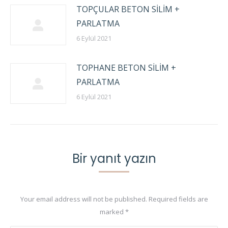
TOPÇULAR BETON SİLİM +
PARLATMA
6 Eylül 2021
TOPHANE BETON SİLİM +
PARLATMA
6 Eylül 2021
Bir yanıt yazın
Your email address will not be published. Required fields are
marked
*