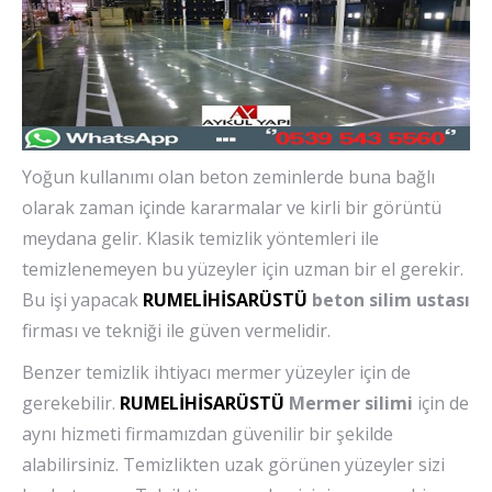
Yoğun kullanımı olan beton zeminlerde buna bağlı
olarak zaman içinde kararmalar ve kirli bir görüntü
meydana gelir. Klasik temizlik yöntemleri ile
temizlenemeyen bu yüzeyler için uzman bir el gerekir.
Bu işi yapacak
RUMELİHİSARÜSTÜ
beton silim ustası
firması ve tekniği ile güven vermelidir.
Benzer temizlik ihtiyacı mermer yüzeyler için de
gerekebilir.
RUMELİHİSARÜSTÜ
Mermer silimi
için de
aynı hizmeti firmamızdan güvenilir bir şekilde
alabilirsiniz. Temizlikten uzak görünen yüzeyler sizi