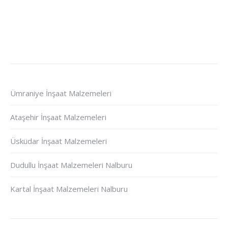
Ümraniye İnşaat Malzemeleri
Ataşehir İnşaat Malzemeleri
Üsküdar İnşaat Malzemeleri
Dudullu İnşaat Malzemeleri Nalburu
Kartal İnşaat Malzemeleri Nalburu