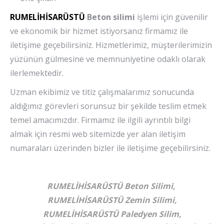
RUMELİHİSARÜSTÜ
Beton silimi
işlemi için güvenilir
ve ekonomik bir hizmet istiyorsanız firmamız ile
iletişime geçebilirsiniz. Hizmetlerimiz, müşterilerimizin
yüzünün gülmesine ve memnuniyetine odaklı olarak
ilerlemektedir.
Uzman ekibimiz ve titiz çalışmalarımız sonucunda
aldığımız görevleri sorunsuz bir şekilde teslim etmek
temel amacımızdır. Firmamız ile ilgili ayrıntılı bilgi
almak için resmi web sitemizde yer alan iletişim
numaraları üzerinden bizler ile iletişime geçebilirsiniz.
RUMELİHİSARÜSTÜ Beton Silimi,
RUMELİHİSARÜSTÜ Zemin Silimi,
RUMELİHİSARÜSTÜ Paledyen Silim,