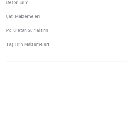
Beton Silim
Çatı Malzemeleri
Poliüretan Su Yalıtımı
Taş Fırın Malzemeleri