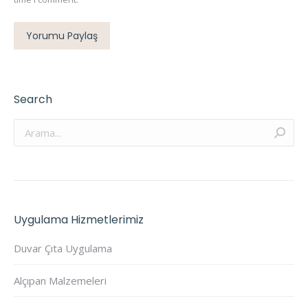
Yorumu Paylaş
Search
Arama:
Uygulama Hizmetlerimiz
Duvar Çıta Uygulama
Alçıpan Malzemeleri