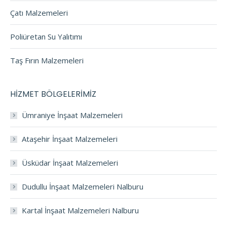
Çatı Malzemeleri
Poliüretan Su Yalıtımı
Taş Fırın Malzemeleri
HİZMET BÖLGELERİMİZ
Ümraniye İnşaat Malzemeleri
Ataşehir İnşaat Malzemeleri
Üsküdar İnşaat Malzemeleri
Dudullu İnşaat Malzemeleri Nalburu
Kartal İnşaat Malzemeleri Nalburu