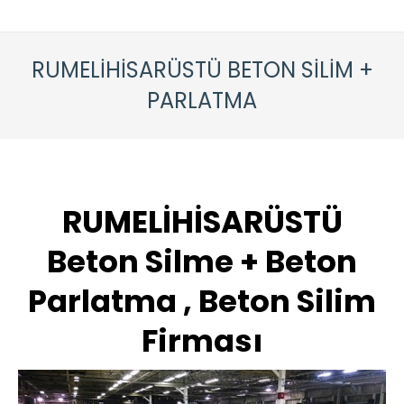
RUMELİHİSARÜSTÜ BETON SİLİM +
PARLATMA
RUMELİHİSARÜSTÜ
Beton Silme + Beton
Parlatma , Beton Silim
Firması