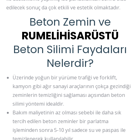
edilecek sonuç da çok etkili ve estetik olmaktadır.
Beton Zemin ve
RUMELİHİSARÜSTÜ
Beton Silimi Faydaları
Nelerdir?
Üzerinde yoğun bir yürüme trafiği ve forklift,
kamyon gibi ağır sanayi araçlarının çokça gezindiği
zeminlerin temizliğini sağlaması açısından beton
silimi yöntemi idealdir.
Bakım maliyetinin az olması sebebi ile daha sık
tercih edilen beton zeminler bir parlatma
işleminden sonra 5‐10 yıl sadece su ve paspas ile
temizlenerek kullanılabilir.