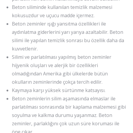
Beton siliminde kullanılan temizlik malzemesi
kokusuzdur ve uçucu madde içermez.
Beton zeminler ışığı yansıtma özellikleri ile
aydınlatma giderlerini yarı yarıya azaltabilir. Beton
silimi ile yapılan temizlik sonrası bu özellik daha da
kuvvetlenir.
Silimi ve parlatılması yapılmış beton zeminler
hijyenik oluşları ve alerjik bir özellikleri
olmadığından Amerika gibi ülkelerde bütün
okulların zeminlerinde çokça tercih edilir.
Kaymaya karşı yüksek sürtünme katsayısı.
Beton zeminlerin silim aşamasında elmaslar ile
parlatılması sonrasında bir kaplama malzemesi gibi
soyulma ve kalkma durumu yaşanmaz. Beton
zeminler, parlaklığını çok uzun süre koruması ile
öne çıkar.