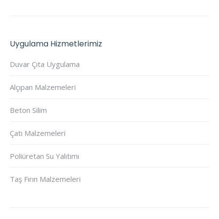
Uygulama Hizmetlerimiz
Duvar Çıta Uygulama
Alçıpan Malzemeleri
Beton Silim
Çatı Malzemeleri
Poliüretan Su Yalıtımı
Taş Fırın Malzemeleri