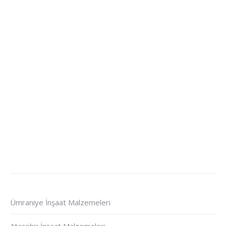
Ümraniye İnşaat Malzemeleri