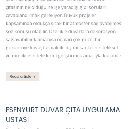
çıtasının ne olduğu ne işe yaradığı gibi soruları
cevaplandırmak gerekiyor. Büyük projeler
kapsamında oldukça sıcak bir atmosfer sağlayabilmesi
söz konusu olabilir. Özellikle duvarlara dekorasyon
sağlayabilmek amacıyla odaları çok güzel bir
görüntüye kavuşturmak ile dış mekanların niteliksel
ve niceliksel niteliklerini geliştirmek amacıyla kullanılır.
…
Read article
ESENYURT DUVAR ÇITA UYGULAMA
USTASI