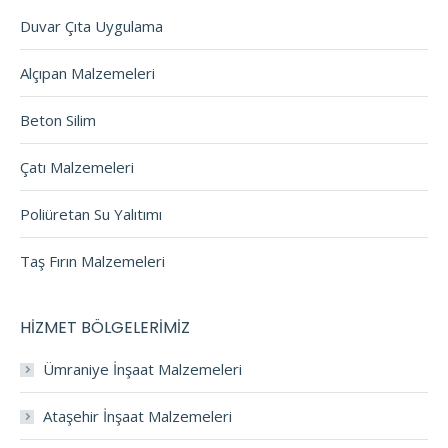
Duvar Çıta Uygulama
Alçıpan Malzemeleri
Beton Silim
Çatı Malzemeleri
Poliüretan Su Yalıtımı
Taş Fırın Malzemeleri
HİZMET BÖLGELERİMİZ
Ümraniye İnşaat Malzemeleri
Ataşehir İnşaat Malzemeleri