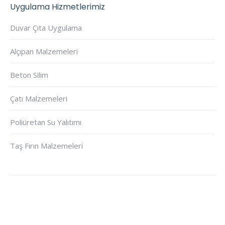
Uygulama Hizmetlerimiz
Duvar Çıta Uygulama
Alçıpan Malzemeleri
Beton Silim
Çatı Malzemeleri
Poliüretan Su Yalıtımı
Taş Fırın Malzemeleri