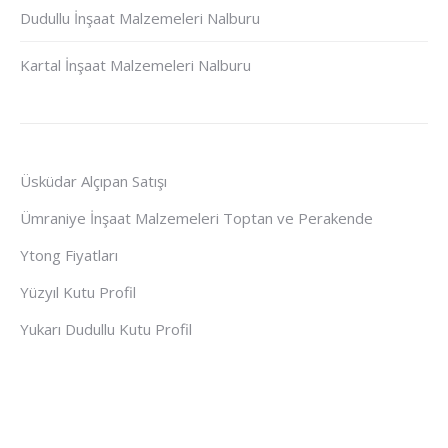
Dudullu İnşaat Malzemeleri Nalburu
Kartal İnşaat Malzemeleri Nalburu
Üsküdar Alçıpan Satışı
Ümraniye İnşaat Malzemeleri Toptan ve Perakende
Ytong Fiyatları
Yüzyıl Kutu Profil
Yukarı Dudullu Kutu Profil