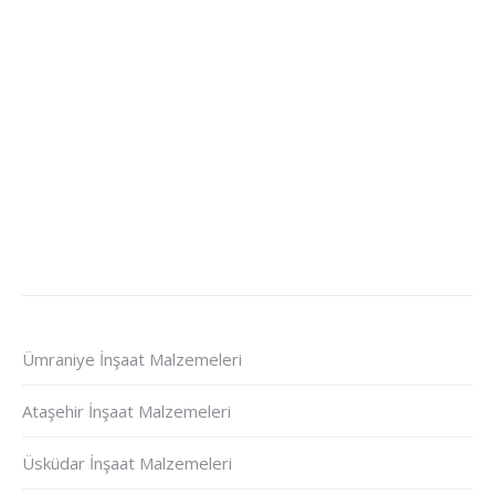
Ümraniye İnşaat Malzemeleri
Ataşehir İnşaat Malzemeleri
Üsküdar İnşaat Malzemeleri