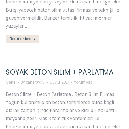
temizlenemeyen bu yüzeyler için uzman bir el gerekir.
Bu işi yapacak beton silim ustası firması ve tekniği ile
güven vermelidir. Benzer temizlik ihtiyacı mermer
yüzeyler…
Read article
SOYAK BETON SİLİM + PARLATMA
Genel
By
caneraykul
6 Eylül 2021
Yorum yap
Beton Silme + Beton Parlatma , Beton Silim Firması
Yoğun kullanımı olan beton zeminlerde buna bağlı
olarak zaman içinde kararmalar ve kirli bir görüntü
meydana gelir. Klasik temizlik yöntemleri ile
temizlenemeyen bu yüzeyler için uzman bir el gerekir.