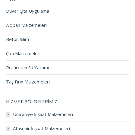
Duvar Çıta Uygulama
Alçıpan Malzemeleri
Beton Silim
Çatı Malzemeleri
Poliüretan Su Yalıtımı
Taş Fırın Malzemeleri
HİZMET BÖLGELERİMİZ
Ümraniye İnşaat Malzemeleri
Ataşehir İnşaat Malzemeleri