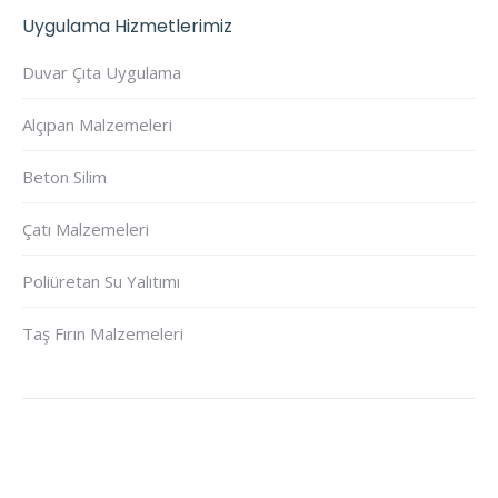
Uygulama Hizmetlerimiz
Duvar Çıta Uygulama
Alçıpan Malzemeleri
Beton Silim
Çatı Malzemeleri
Poliüretan Su Yalıtımı
Taş Fırın Malzemeleri