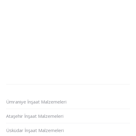
Ümraniye İnşaat Malzemeleri
Ataşehir İnşaat Malzemeleri
Üsküdar İnşaat Malzemeleri