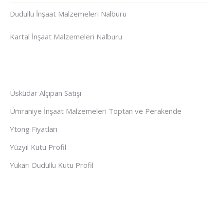
Dudullu İnşaat Malzemeleri Nalburu
Kartal İnşaat Malzemeleri Nalburu
Üsküdar Alçıpan Satışı
Ümraniye İnşaat Malzemeleri Toptan ve Perakende
Ytong Fiyatları
Yüzyıl Kutu Profil
Yukarı Dudullu Kutu Profil