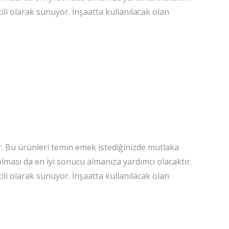
i olarak sunuyor. İnşaatta kullanılacak olan
. Bu ürünleri temin emek istediğinizde mutlaka
 olması da en iyi sonucu almanıza yardımcı olacaktır.
i olarak sunuyor. İnşaatta kullanılacak olan