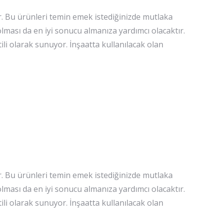
. Bu ürünleri temin emek istediğinizde mutlaka
 olması da en iyi sonucu almanıza yardımcı olacaktır.
i olarak sunuyor. İnşaatta kullanılacak olan
. Bu ürünleri temin emek istediğinizde mutlaka
 olması da en iyi sonucu almanıza yardımcı olacaktır.
i olarak sunuyor. İnşaatta kullanılacak olan