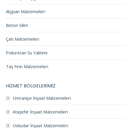
Alçıpan Malzemeleri
Beton Silim
Çatı Malzemeleri
Poliüretan Su Yalıtımı
Taş Fırın Malzemeleri
HİZMET BÖLGELERİMİZ
Ümraniye İnşaat Malzemeleri
Ataşehir İnşaat Malzemeleri
Üsküdar İnşaat Malzemeleri