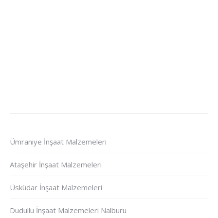
Ümraniye İnşaat Malzemeleri
Ataşehir İnşaat Malzemeleri
Üsküdar İnşaat Malzemeleri
Dudullu İnşaat Malzemeleri Nalburu