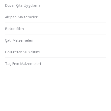
Duvar Çıta Uygulama
Alçıpan Malzemeleri
Beton Silim
Çatı Malzemeleri
Poliüretan Su Yalıtımı
Taş Fırın Malzemeleri