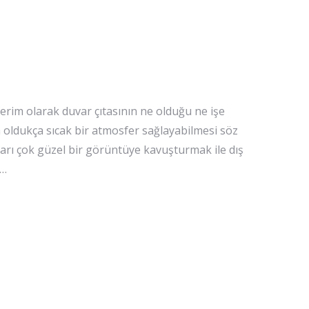
erim olarak duvar çıtasının ne olduğu ne işe
 oldukça sıcak bir atmosfer sağlayabilmesi söz
arı çok güzel bir görüntüye kavuşturmak ile dış
.…