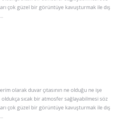
arı çok güzel bir görüntüye kavuşturmak ile dış
.…
erim olarak duvar çıtasının ne olduğu ne işe
 oldukça sıcak bir atmosfer sağlayabilmesi söz
arı çok güzel bir görüntüye kavuşturmak ile dış
.…