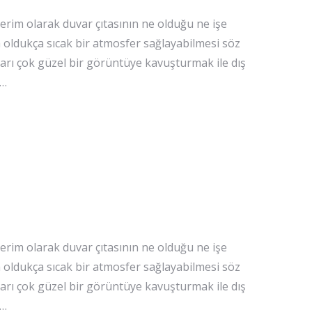
erim olarak duvar çıtasının ne olduğu ne işe
 oldukça sıcak bir atmosfer sağlayabilmesi söz
arı çok güzel bir görüntüye kavuşturmak ile dış
.…
erim olarak duvar çıtasının ne olduğu ne işe
 oldukça sıcak bir atmosfer sağlayabilmesi söz
arı çok güzel bir görüntüye kavuşturmak ile dış
.…