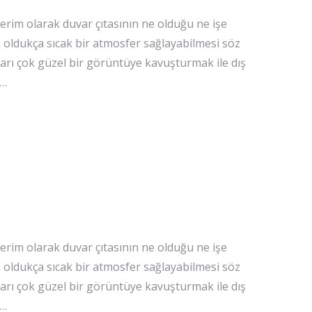
erim olarak duvar çıtasının ne olduğu ne işe
 oldukça sıcak bir atmosfer sağlayabilmesi söz
arı çok güzel bir görüntüye kavuşturmak ile dış
.…
erim olarak duvar çıtasının ne olduğu ne işe
 oldukça sıcak bir atmosfer sağlayabilmesi söz
arı çok güzel bir görüntüye kavuşturmak ile dış
.…