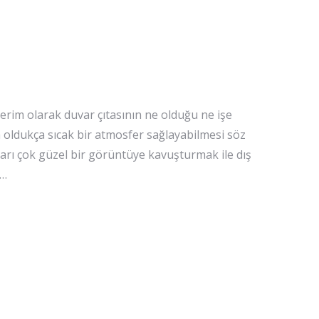
erim olarak duvar çıtasının ne olduğu ne işe
 oldukça sıcak bir atmosfer sağlayabilmesi söz
arı çok güzel bir görüntüye kavuşturmak ile dış
.…