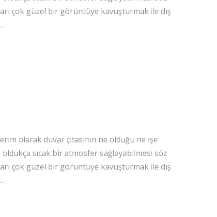
arı çok güzel bir görüntüye kavuşturmak ile dış
.…
erim olarak duvar çıtasının ne olduğu ne işe
 oldukça sıcak bir atmosfer sağlayabilmesi söz
arı çok güzel bir görüntüye kavuşturmak ile dış
.…