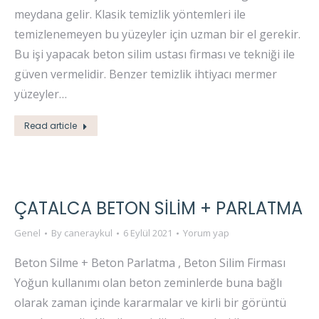
meydana gelir. Klasik temizlik yöntemleri ile
temizlenemeyen bu yüzeyler için uzman bir el gerekir.
Bu işi yapacak beton silim ustası firması ve tekniği ile
güven vermelidir. Benzer temizlik ihtiyacı mermer
yüzeyler…
Read article
ÇATALCA BETON SİLİM + PARLATMA
Genel
By
caneraykul
6 Eylül 2021
Yorum yap
Beton Silme + Beton Parlatma , Beton Silim Firması
Yoğun kullanımı olan beton zeminlerde buna bağlı
olarak zaman içinde kararmalar ve kirli bir görüntü