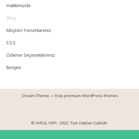
Hakkımızda
Blog
Müşteri Yorumlarımız
S.S.S
Ödeme Seçeneklerimiz
İletişim
Dream-Theme — truly
premium WordPress themes
© AYKUL YAPI - 2022. Tüm Hakları Saklıdır.