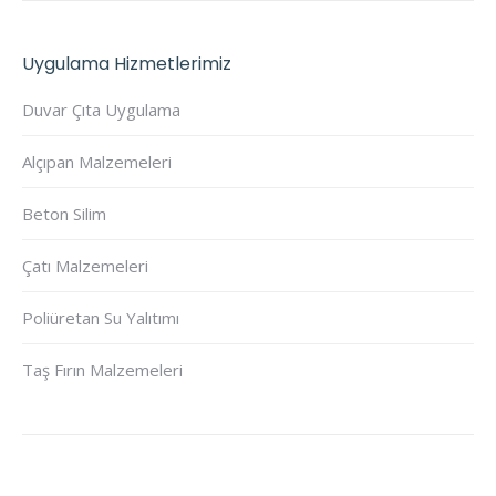
Uygulama Hizmetlerimiz
Duvar Çıta Uygulama
Alçıpan Malzemeleri
Beton Silim
Çatı Malzemeleri
Poliüretan Su Yalıtımı
Taş Fırın Malzemeleri