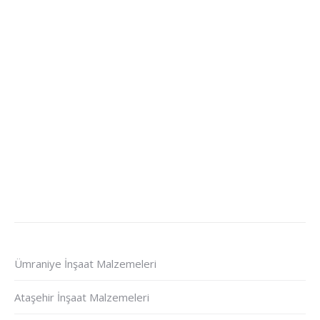
Ümraniye İnşaat Malzemeleri
Ataşehir İnşaat Malzemeleri