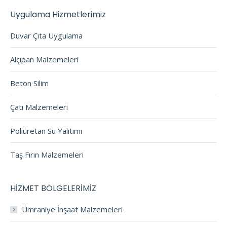
Uygulama Hizmetlerimiz
Duvar Çıta Uygulama
Alçıpan Malzemeleri
Beton Silim
Çatı Malzemeleri
Poliüretan Su Yalıtımı
Taş Fırın Malzemeleri
HİZMET BÖLGELERİMİZ
Ümraniye İnşaat Malzemeleri