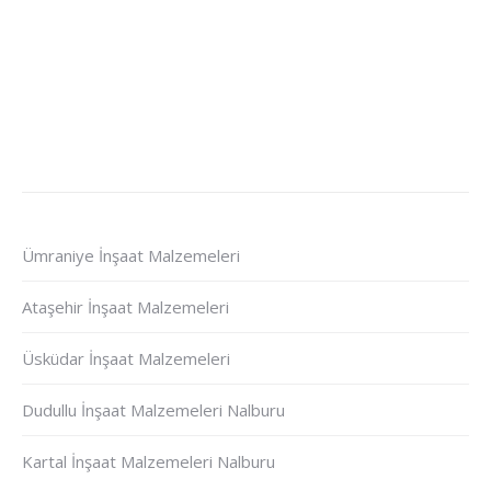
Ümraniye İnşaat Malzemeleri
Ataşehir İnşaat Malzemeleri
Üsküdar İnşaat Malzemeleri
Dudullu İnşaat Malzemeleri Nalburu
Kartal İnşaat Malzemeleri Nalburu