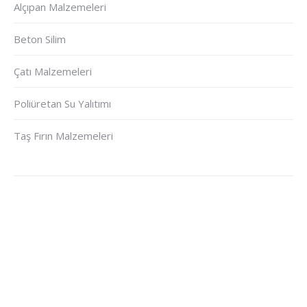
Alçıpan Malzemeleri
Beton Silim
Çatı Malzemeleri
Poliüretan Su Yalıtımı
Taş Fırın Malzemeleri