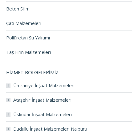
Beton Silim
Çatı Malzemeleri
Poliüretan Su Yalıtımı
Taş Fırın Malzemeleri
HİZMET BÖLGELERİMİZ
Ümraniye İnşaat Malzemeleri
Ataşehir İnşaat Malzemeleri
Üsküdar İnşaat Malzemeleri
Dudullu İnşaat Malzemeleri Nalburu