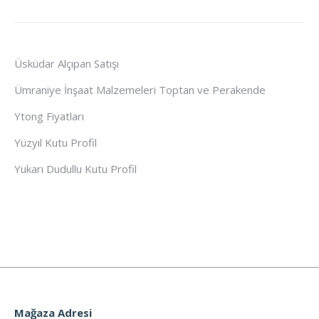
Üsküdar Alçıpan Satışı
Ümraniye İnşaat Malzemeleri Toptan ve Perakende
Ytong Fiyatları
Yüzyıl Kutu Profil
Yukarı Dudullu Kutu Profil
Mağaza Adresi