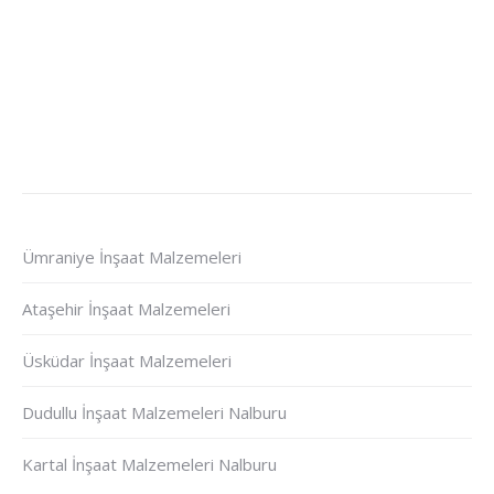
Ümraniye İnşaat Malzemeleri
Ataşehir İnşaat Malzemeleri
Üsküdar İnşaat Malzemeleri
Dudullu İnşaat Malzemeleri Nalburu
Kartal İnşaat Malzemeleri Nalburu