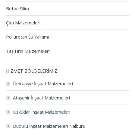
Beton Silim
Çatı Malzemeleri
Poliüretan Su Yalıtımı
Taş Fırın Malzemeleri
HİZMET BÖLGELERİMİZ
Ümraniye İnşaat Malzemeleri
Ataşehir İnşaat Malzemeleri
Üsküdar İnşaat Malzemeleri
Dudullu İnşaat Malzemeleri Nalburu