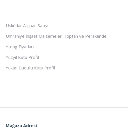
Üsküdar Alçıpan Satışı
Ümraniye İnşaat Malzemeleri Toptan ve Perakende
Ytong Fiyatları
Yüzyıl Kutu Profil
Yukarı Dudullu Kutu Profil
Mağaza Adresi