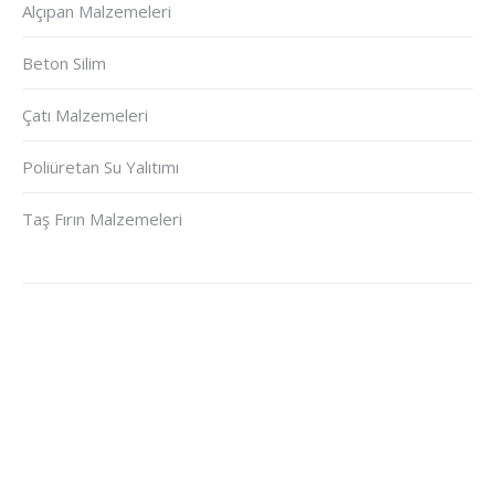
Alçıpan Malzemeleri
Beton Silim
Çatı Malzemeleri
Poliüretan Su Yalıtımı
Taş Fırın Malzemeleri