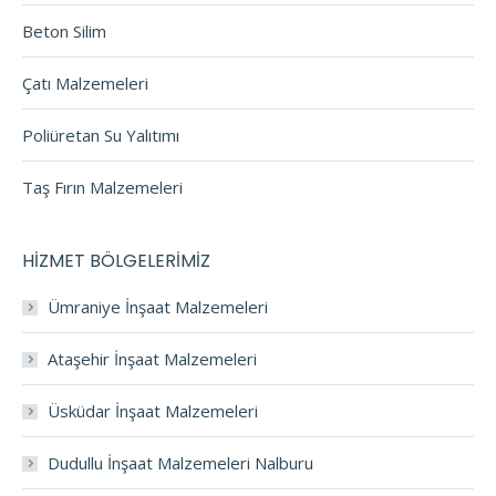
Beton Silim
Çatı Malzemeleri
Poliüretan Su Yalıtımı
Taş Fırın Malzemeleri
HİZMET BÖLGELERİMİZ
Ümraniye İnşaat Malzemeleri
Ataşehir İnşaat Malzemeleri
Üsküdar İnşaat Malzemeleri
Dudullu İnşaat Malzemeleri Nalburu