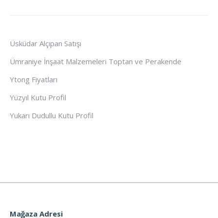
Üsküdar Alçıpan Satışı
Ümraniye İnşaat Malzemeleri Toptan ve Perakende
Ytong Fiyatları
Yüzyıl Kutu Profil
Yukarı Dudullu Kutu Profil
Mağaza Adresi