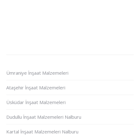
Ümraniye İnşaat Malzemeleri
Ataşehir İnşaat Malzemeleri
Üsküdar İnşaat Malzemeleri
Dudullu İnşaat Malzemeleri Nalburu
Kartal İnşaat Malzemeleri Nalburu