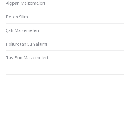
Alçıpan Malzemeleri
Beton Silim
Çatı Malzemeleri
Poliüretan Su Yalıtımı
Taş Fırın Malzemeleri