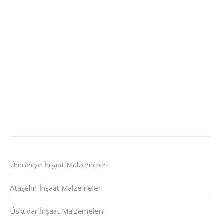
Ümraniye İnşaat Malzemeleri
Ataşehir İnşaat Malzemeleri
Üsküdar İnşaat Malzemeleri