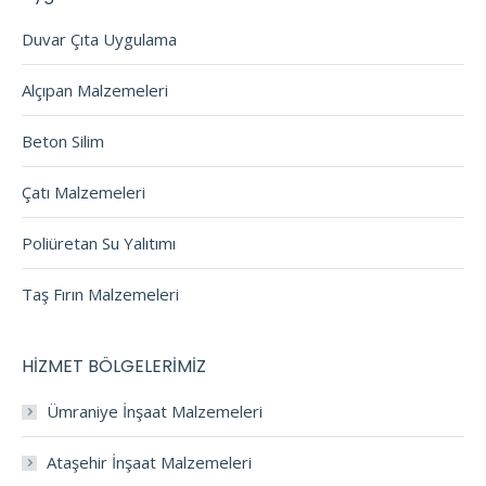
Duvar Çıta Uygulama
Alçıpan Malzemeleri
Beton Silim
Çatı Malzemeleri
Poliüretan Su Yalıtımı
Taş Fırın Malzemeleri
HİZMET BÖLGELERİMİZ
Ümraniye İnşaat Malzemeleri
Ataşehir İnşaat Malzemeleri