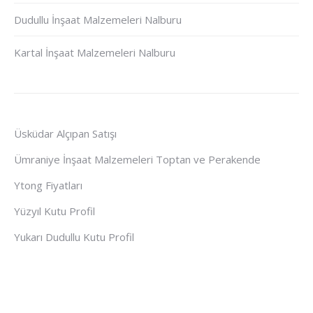
Dudullu İnşaat Malzemeleri Nalburu
Kartal İnşaat Malzemeleri Nalburu
Üsküdar Alçıpan Satışı
Ümraniye İnşaat Malzemeleri Toptan ve Perakende
Ytong Fiyatları
Yüzyıl Kutu Profil
Yukarı Dudullu Kutu Profil