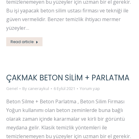
temizlenemeyen bu yüzeyler için uzman bir el gerekir.
Bu işi yapacak beton silim ustası firması ve tekniği ile
güven vermelidir. Benzer temizlik ihtiyacı mermer
yüzeyler…
Read article
ÇAKMAK BETON SİLİM + PARLATMA
Genel
By
caneraykul
6 Eylül 2021
Yorum yap
Beton Silme + Beton Parlatma , Beton Silim Firması
Yoğun kullanımı olan beton zeminlerde buna bağlı
olarak zaman içinde kararmalar ve kirli bir görüntü
meydana gelir. Klasik temizlik yöntemleri ile
temizlenemeyen bu yüzeyler için uzman bir el gerekir.