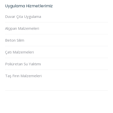
Uygulama Hizmetlerimiz
Duvar Çıta Uygulama
Alçıpan Malzemeleri
Beton Silim
Çatı Malzemeleri
Poliüretan Su Yalıtımı
Taş Fırın Malzemeleri