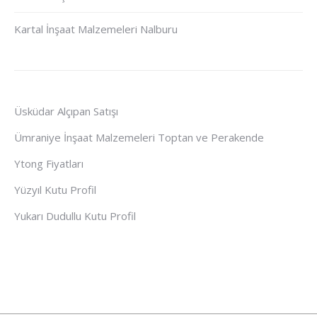
Kartal İnşaat Malzemeleri Nalburu
Üsküdar Alçıpan Satışı
Ümraniye İnşaat Malzemeleri Toptan ve Perakende
Ytong Fiyatları
Yüzyıl Kutu Profil
Yukarı Dudullu Kutu Profil