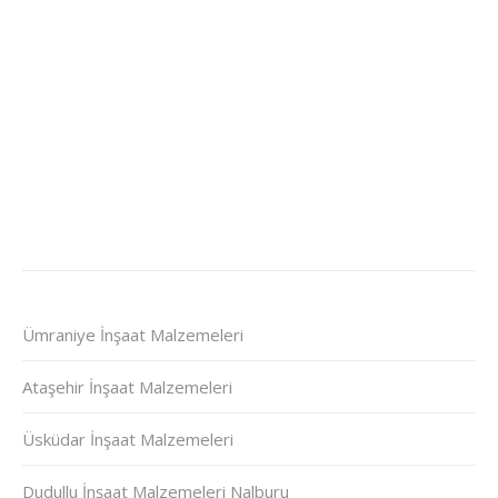
Ümraniye İnşaat Malzemeleri
Ataşehir İnşaat Malzemeleri
Üsküdar İnşaat Malzemeleri
Dudullu İnşaat Malzemeleri Nalburu