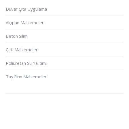
Duvar Çıta Uygulama
Alçıpan Malzemeleri
Beton Silim
Çatı Malzemeleri
Poliüretan Su Yalıtımı
Taş Fırın Malzemeleri