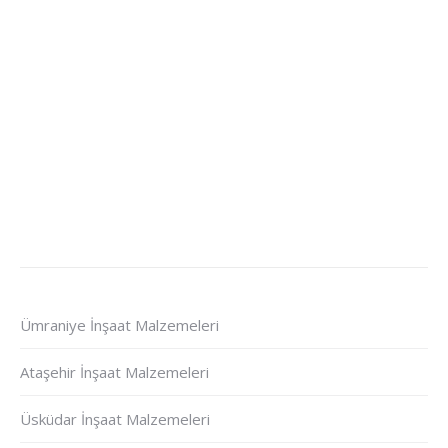
Ümraniye İnşaat Malzemeleri
Ataşehir İnşaat Malzemeleri
Üsküdar İnşaat Malzemeleri