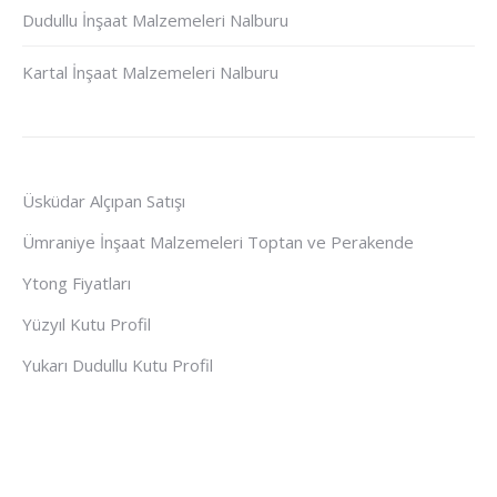
Dudullu İnşaat Malzemeleri Nalburu
Kartal İnşaat Malzemeleri Nalburu
Üsküdar Alçıpan Satışı
Ümraniye İnşaat Malzemeleri Toptan ve Perakende
Ytong Fiyatları
Yüzyıl Kutu Profil
Yukarı Dudullu Kutu Profil