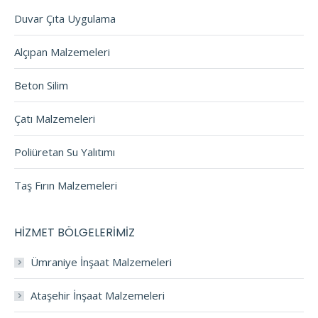
Duvar Çıta Uygulama
Alçıpan Malzemeleri
Beton Silim
Çatı Malzemeleri
Poliüretan Su Yalıtımı
Taş Fırın Malzemeleri
HİZMET BÖLGELERİMİZ
Ümraniye İnşaat Malzemeleri
Ataşehir İnşaat Malzemeleri