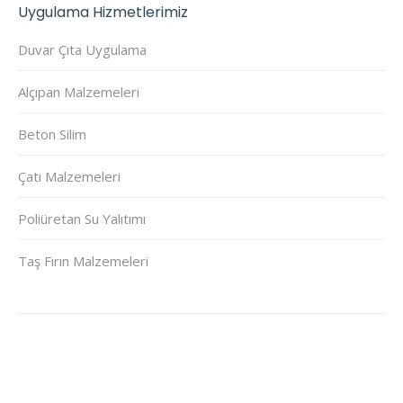
Uygulama Hizmetlerimiz
Duvar Çıta Uygulama
Alçıpan Malzemeleri
Beton Silim
Çatı Malzemeleri
Poliüretan Su Yalıtımı
Taş Fırın Malzemeleri