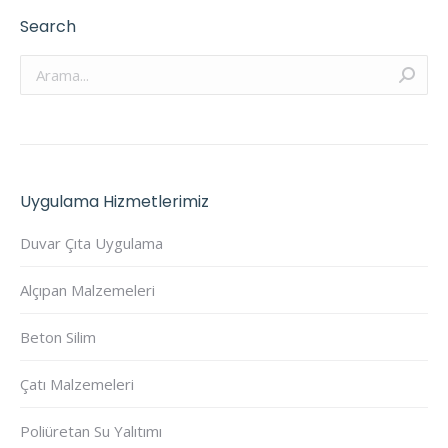
Search
Arama:
Uygulama Hizmetlerimiz
Duvar Çıta Uygulama
Alçıpan Malzemeleri
Beton Silim
Çatı Malzemeleri
Poliüretan Su Yalıtımı