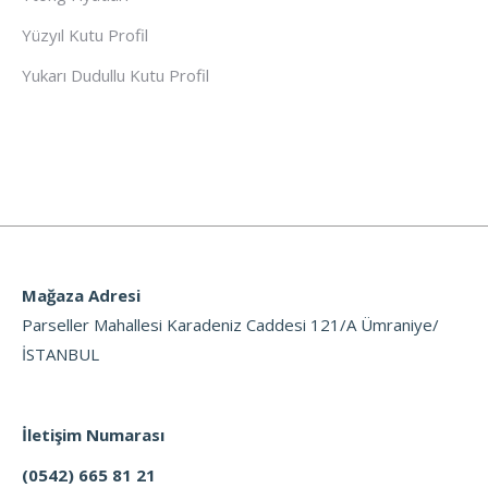
Yüzyıl Kutu Profil
Yukarı Dudullu Kutu Profil
Mağaza Adresi
Parseller Mahallesi Karadeniz Caddesi 121/A Ümraniye/
İSTANBUL
İletişim Numarası
(0542) 665 81 21