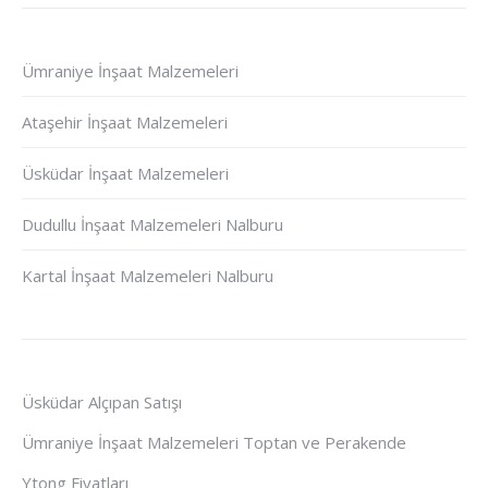
Ümraniye İnşaat Malzemeleri
Ataşehir İnşaat Malzemeleri
Üsküdar İnşaat Malzemeleri
Dudullu İnşaat Malzemeleri Nalburu
Kartal İnşaat Malzemeleri Nalburu
Üsküdar Alçıpan Satışı
Ümraniye İnşaat Malzemeleri Toptan ve Perakende
Ytong Fiyatları