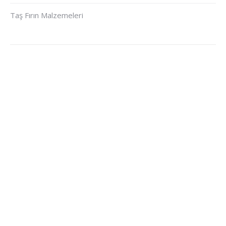
Taş Fırın Malzemeleri