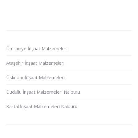
Ümraniye İnşaat Malzemeleri
Ataşehir İnşaat Malzemeleri
Üsküdar İnşaat Malzemeleri
Dudullu İnşaat Malzemeleri Nalburu
Kartal İnşaat Malzemeleri Nalburu