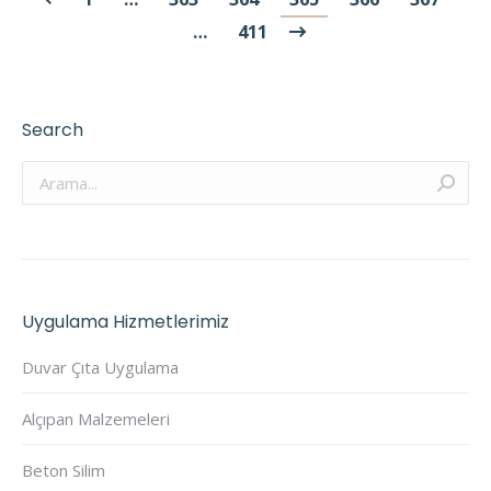
…
411
Search
Arama:
Uygulama Hizmetlerimiz
Duvar Çıta Uygulama
Alçıpan Malzemeleri
Beton Silim