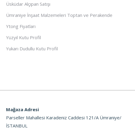
Üsküdar Alçıpan Satışı
Ümraniye İnşaat Malzemeleri Toptan ve Perakende
Ytong Fiyatları
Yüzyıl Kutu Profil
Yukarı Dudullu Kutu Profil
Mağaza Adresi
Parseller Mahallesi Karadeniz Caddesi 121/A Ümraniye/
İSTANBUL