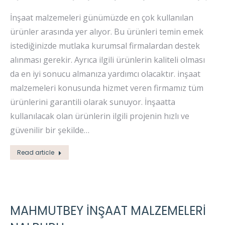
İnşaat malzemeleri günümüzde en çok kullanılan
ürünler arasında yer alıyor. Bu ürünleri temin emek
istediğinizde mutlaka kurumsal firmalardan destek
alınması gerekir. Ayrıca ilgili ürünlerin kaliteli olması
da en iyi sonucu almanıza yardımcı olacaktır. inşaat
malzemeleri konusunda hizmet veren firmamız tüm
ürünlerini garantili olarak sunuyor. İnşaatta
kullanılacak olan ürünlerin ilgili projenin hızlı ve
güvenilir bir şekilde…
Read article
MAHMUTBEY İNŞAAT MALZEMELERI