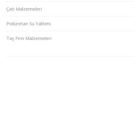
Çatı Malzemeleri
Poliüretan Su Yalıtımı
Taş Fırın Malzemeleri