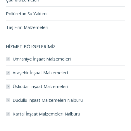
Poliüretan Su Yalıtımı
Taş Fırın Malzemeleri
HİZMET BÖLGELERİMİZ
Ümraniye İnşaat Malzemeleri
Ataşehir İnşaat Malzemeleri
Üsküdar İnşaat Malzemeleri
Dudullu İnşaat Malzemeleri Nalburu
Kartal İnşaat Malzemeleri Nalburu