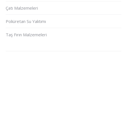
Çatı Malzemeleri
Poliüretan Su Yalıtımı
Taş Fırın Malzemeleri