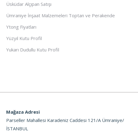
Üsküdar Alçıpan Satışı
Ümraniye İnşaat Malzemeleri Toptan ve Perakende
Ytong Fiyatları
Yüzyıl Kutu Profil
Yukarı Dudullu Kutu Profil
Mağaza Adresi
Parseller Mahallesi Karadeniz Caddesi 121/A Ümraniye/
İSTANBUL