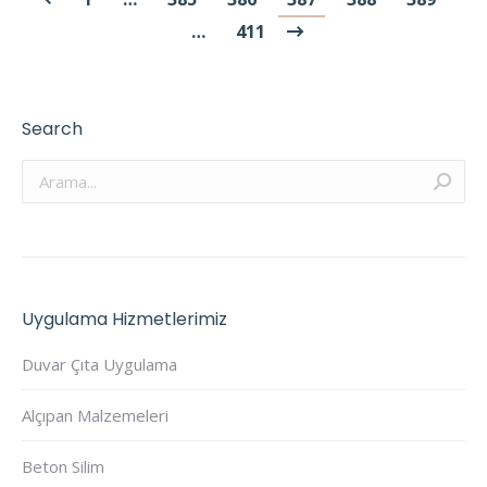
…
411
Search
Arama:
Uygulama Hizmetlerimiz
Duvar Çıta Uygulama
Alçıpan Malzemeleri
Beton Silim