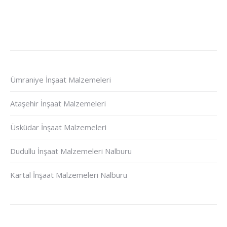
Ümraniye İnşaat Malzemeleri
Ataşehir İnşaat Malzemeleri
Üsküdar İnşaat Malzemeleri
Dudullu İnşaat Malzemeleri Nalburu
Kartal İnşaat Malzemeleri Nalburu