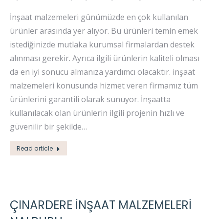
İnşaat malzemeleri günümüzde en çok kullanılan
ürünler arasında yer alıyor. Bu ürünleri temin emek
istediğinizde mutlaka kurumsal firmalardan destek
alınması gerekir. Ayrıca ilgili ürünlerin kaliteli olması
da en iyi sonucu almanıza yardımcı olacaktır. inşaat
malzemeleri konusunda hizmet veren firmamız tüm
ürünlerini garantili olarak sunuyor. İnşaatta
kullanılacak olan ürünlerin ilgili projenin hızlı ve
güvenilir bir şekilde…
Read article
ÇINARDERE İNŞAAT MALZEMELERI