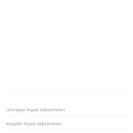
Ümraniye İnşaat Malzemeleri
Ataşehir İnşaat Malzemeleri