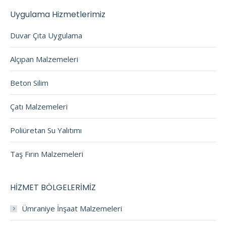
Uygulama Hizmetlerimiz
Duvar Çıta Uygulama
Alçıpan Malzemeleri
Beton Silim
Çatı Malzemeleri
Poliüretan Su Yalıtımı
Taş Fırın Malzemeleri
HİZMET BÖLGELERİMİZ
Ümraniye İnşaat Malzemeleri