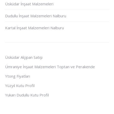
Üsküdar İnşaat Malzemeleri
Dudullu İnşaat Malzemeleri Nalburu
Kartal İnşaat Malzemeleri Nalburu
Üsküdar Alçıpan Satışı
Ümraniye İnşaat Malzemeleri Toptan ve Perakende
Ytong Fiyatları
Yüzyıl Kutu Profil
Yukarı Dudullu Kutu Profil