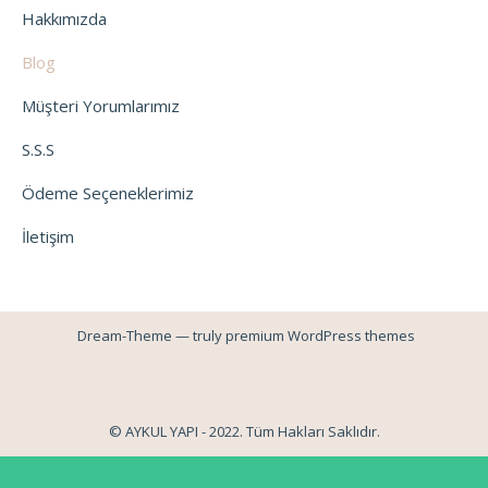
Hakkımızda
Blog
Müşteri Yorumlarımız
S.S.S
Ödeme Seçeneklerimiz
İletişim
Dream-Theme — truly
premium WordPress themes
© AYKUL YAPI - 2022. Tüm Hakları Saklıdır.