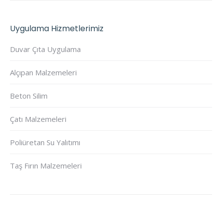
Uygulama Hizmetlerimiz
Duvar Çıta Uygulama
Alçıpan Malzemeleri
Beton Silim
Çatı Malzemeleri
Poliüretan Su Yalıtımı
Taş Fırın Malzemeleri