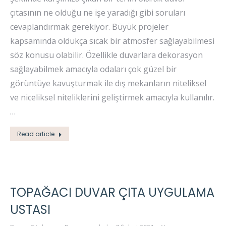
çıtasının ne olduğu ne işe yaradığı gibi soruları
cevaplandırmak gerekiyor. Büyük projeler
kapsamında oldukça sıcak bir atmosfer sağlayabilmesi
söz konusu olabilir. Özellikle duvarlara dekorasyon
sağlayabilmek amacıyla odaları çok güzel bir
görüntüye kavuşturmak ile dış mekanların niteliksel
ve niceliksel niteliklerini geliştirmek amacıyla kullanılır.
…
Read article
TOPAĞACI DUVAR ÇITA UYGULAMA
USTASI