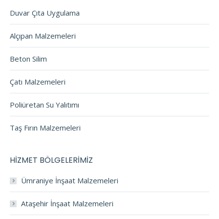
Duvar Çıta Uygulama
Alçıpan Malzemeleri
Beton Silim
Çatı Malzemeleri
Poliüretan Su Yalıtımı
Taş Fırın Malzemeleri
HİZMET BÖLGELERİMİZ
Ümraniye İnşaat Malzemeleri
Ataşehir İnşaat Malzemeleri