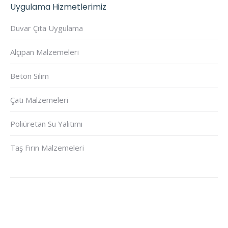
Uygulama Hizmetlerimiz
Duvar Çıta Uygulama
Alçıpan Malzemeleri
Beton Silim
Çatı Malzemeleri
Poliüretan Su Yalıtımı
Taş Fırın Malzemeleri