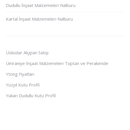
Dudullu İnşaat Malzemeleri Nalburu
Kartal İnşaat Malzemeleri Nalburu
Üsküdar Alçıpan Satışı
Ümraniye İnşaat Malzemeleri Toptan ve Perakende
Ytong Fiyatları
Yüzyıl Kutu Profil
Yukarı Dudullu Kutu Profil