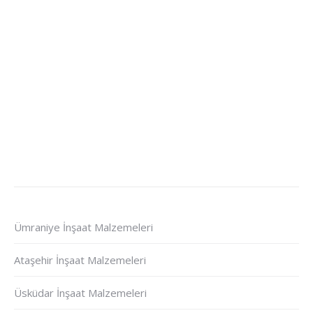
Ümraniye İnşaat Malzemeleri
Ataşehir İnşaat Malzemeleri
Üsküdar İnşaat Malzemeleri